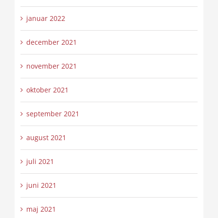
januar 2022
december 2021
november 2021
oktober 2021
september 2021
august 2021
juli 2021
juni 2021
maj 2021