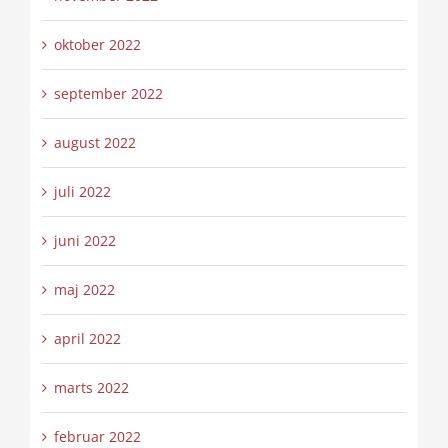
oktober 2022
september 2022
august 2022
juli 2022
juni 2022
maj 2022
april 2022
marts 2022
februar 2022