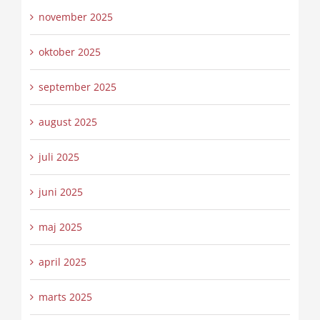
november 2025
oktober 2025
september 2025
august 2025
juli 2025
juni 2025
maj 2025
april 2025
marts 2025