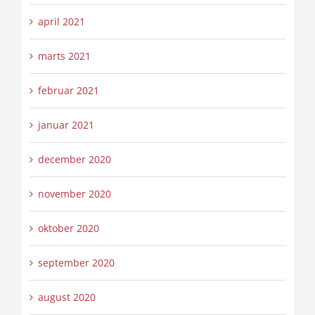
april 2021
marts 2021
februar 2021
januar 2021
december 2020
november 2020
oktober 2020
september 2020
august 2020