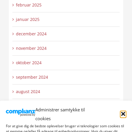
februar 2025
januar 2025
december 2024
november 2024
oktober 2024
september 2024
august 2024
juli 2024
Administrer samtykke til
cookies
juni 2024
For at give dig de bedste oplevelser bruger vi teknologier som cookies til
at gemme og/eller få adgang til enhedsoplysninger. Hvis du giver dit