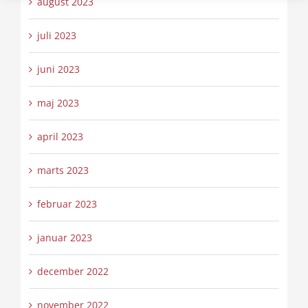
august 2023
juli 2023
juni 2023
maj 2023
april 2023
marts 2023
februar 2023
januar 2023
december 2022
november 2022