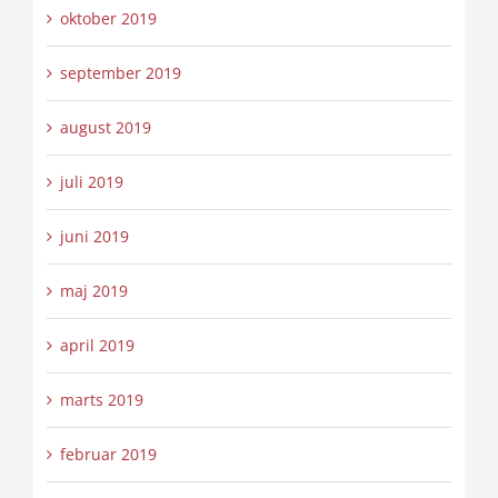
oktober 2019
september 2019
august 2019
juli 2019
juni 2019
maj 2019
april 2019
marts 2019
februar 2019