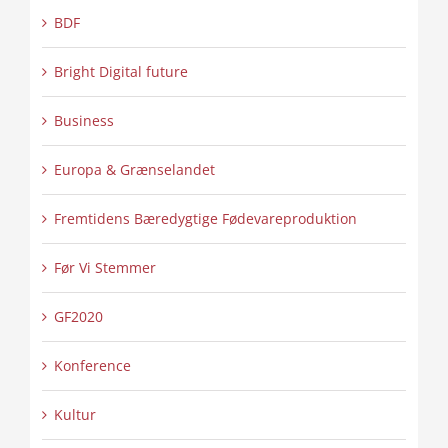
BDF
Bright Digital future
Business
Europa & Grænselandet
Fremtidens Bæredygtige Fødevareproduktion
Før Vi Stemmer
GF2020
Konference
Kultur