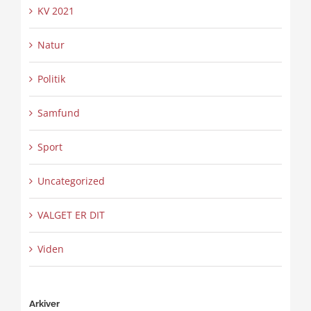
KV 2021
Natur
Politik
Samfund
Sport
Uncategorized
VALGET ER DIT
Viden
Arkiver