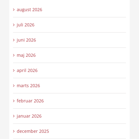
august 2026
juli 2026
juni 2026
maj 2026
april 2026
marts 2026
februar 2026
januar 2026
december 2025