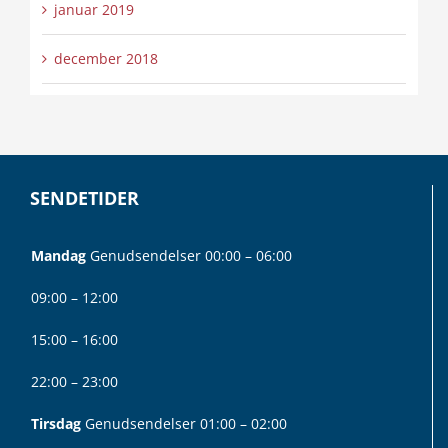
januar 2019
december 2018
SENDETIDER
Mandag
Genudsendelser 00:00 – 06:00
09:00 – 12:00
15:00 – 16:00
22:00 – 23:00
Tirsdag
Genudsendelser 01:00 – 02:00