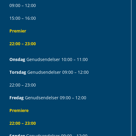
09:00 – 12:00
15:00 – 16:00
Premier
22:00 – 23:00
Onsdag
Genudsendelser 10:00 – 11:00
Torsdag
Genudsendelser 09:00 – 12:00
22:00 – 23:00
Fredag
Genudsendelser 09:00 – 12:00
Premiere
22:00 – 23:00
Søndag
Genudsendelser 09:00 – 12:00