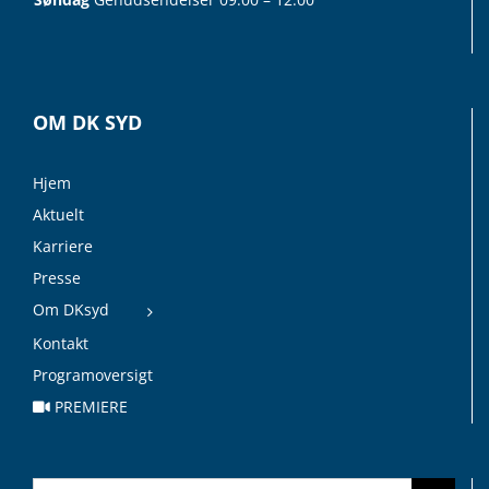
OM DK SYD
Hjem
Aktuelt
Karriere
Presse
Om DKsyd
Kontakt
Programoversigt
PREMIERE