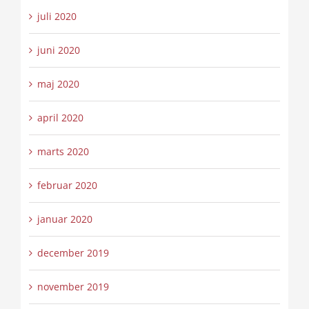
juli 2020
juni 2020
maj 2020
april 2020
marts 2020
februar 2020
januar 2020
december 2019
november 2019