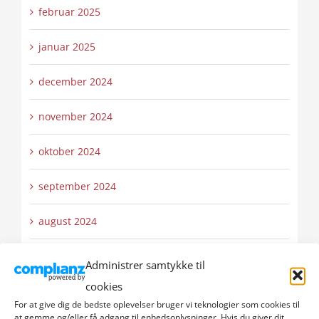
februar 2025
januar 2025
december 2024
november 2024
oktober 2024
september 2024
august 2024
juli 2024
Administrer samtykke til
cookies
juni 2024
For at give dig de bedste oplevelser bruger vi teknologier som cookies til
at gemme og/eller få adgang til enhedsoplysninger. Hvis du giver dit