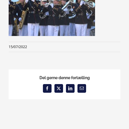
15/07/2022
Del gerne denne fortælling
Facebook
X
LinkedIn
Email