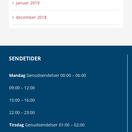
januar 2019
december 2018
SENDETIDER
Mandag
Genudsendelser 00:00 – 06:00
09:00 – 12:00
15:00 – 16:00
22:00 – 23:00
Tirsdag
Genudsendelser 01:00 – 02:00