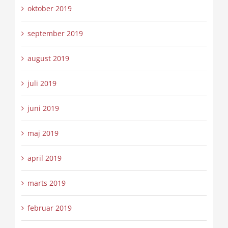
oktober 2019
september 2019
august 2019
juli 2019
juni 2019
maj 2019
april 2019
marts 2019
februar 2019