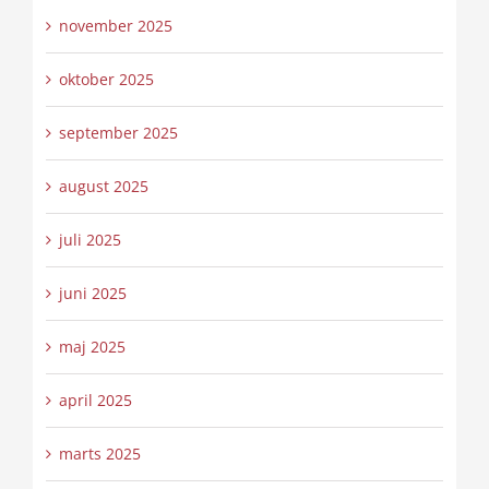
november 2025
oktober 2025
september 2025
august 2025
juli 2025
juni 2025
maj 2025
april 2025
marts 2025