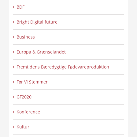
BDF
Bright Digital future
Business
Europa & Grænselandet
Fremtidens Bæredygtige Fødevareproduktion
Før Vi Stemmer
GF2020
Konference
Kultur