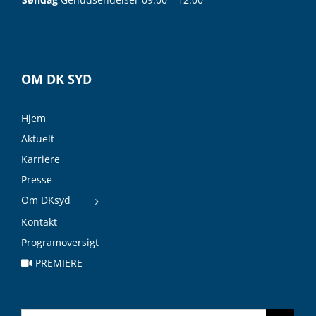
OM DK SYD
Hjem
Aktuelt
Karriere
Presse
Om DKsyd
Kontakt
Programoversigt
PREMIERE