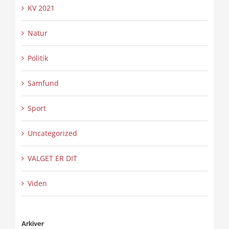
KV 2021
Natur
Politik
Samfund
Sport
Uncategorized
VALGET ER DIT
Viden
Arkiver