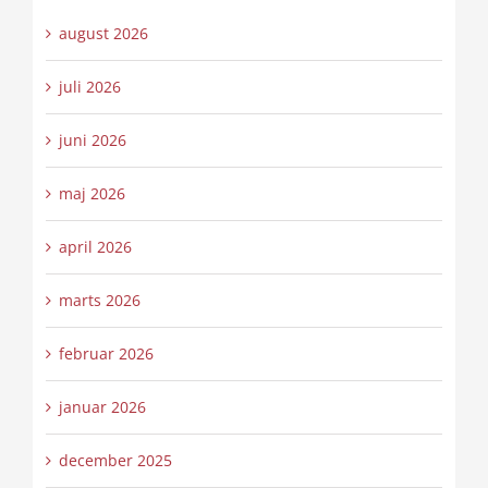
august 2026
juli 2026
juni 2026
maj 2026
april 2026
marts 2026
februar 2026
januar 2026
december 2025