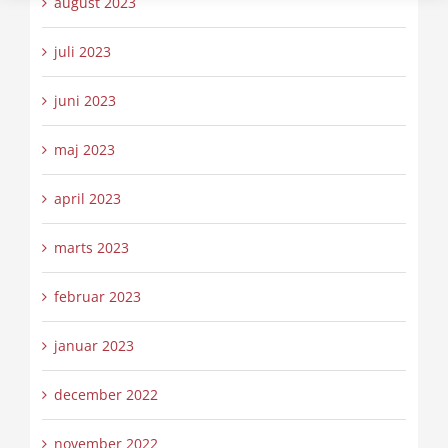
august 2023
juli 2023
juni 2023
maj 2023
april 2023
marts 2023
februar 2023
januar 2023
december 2022
november 2022