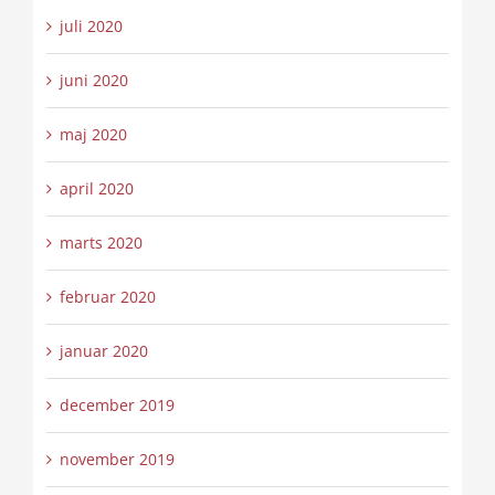
juli 2020
juni 2020
maj 2020
april 2020
marts 2020
februar 2020
januar 2020
december 2019
november 2019