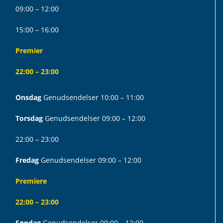
09:00 – 12:00
15:00 – 16:00
Premier
22:00 – 23:00
Onsdag
Genudsendelser 10:00 – 11:00
Torsdag
Genudsendelser 09:00 – 12:00
22:00 – 23:00
Fredag
Genudsendelser 09:00 – 12:00
Premiere
22:00 – 23:00
Søndag
Genudsendelser 09:00 – 12:00