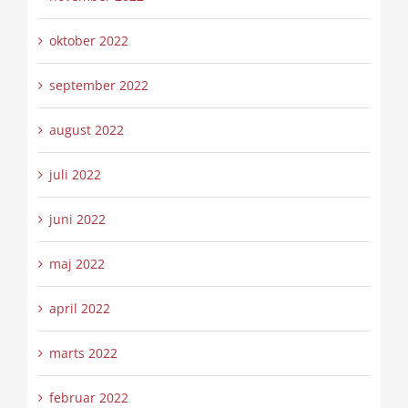
oktober 2022
september 2022
august 2022
juli 2022
juni 2022
maj 2022
april 2022
marts 2022
februar 2022