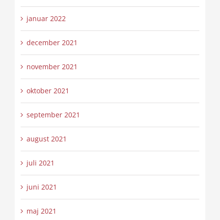
januar 2022
december 2021
november 2021
oktober 2021
september 2021
august 2021
juli 2021
juni 2021
maj 2021