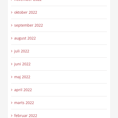
oktober 2022
september 2022
august 2022
juli 2022
juni 2022
maj 2022
april 2022
marts 2022
februar 2022