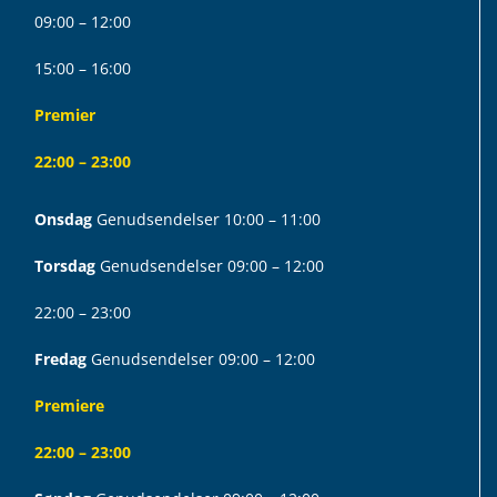
09:00 – 12:00
15:00 – 16:00
Premier
22:00 – 23:00
Onsdag
Genudsendelser 10:00 – 11:00
Torsdag
Genudsendelser 09:00 – 12:00
22:00 – 23:00
Fredag
Genudsendelser 09:00 – 12:00
Premiere
22:00 – 23:00