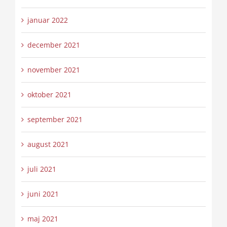
januar 2022
december 2021
november 2021
oktober 2021
september 2021
august 2021
juli 2021
juni 2021
maj 2021