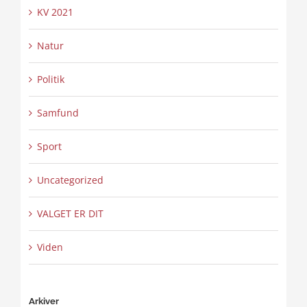
KV 2021
Natur
Politik
Samfund
Sport
Uncategorized
VALGET ER DIT
Viden
Arkiver