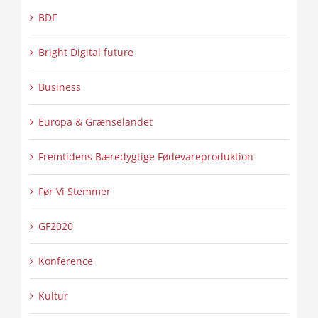
BDF
Bright Digital future
Business
Europa & Grænselandet
Fremtidens Bæredygtige Fødevareproduktion
Før Vi Stemmer
GF2020
Konference
Kultur