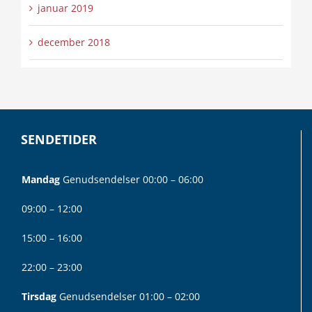
januar 2019
december 2018
SENDETIDER
Mandag
Genudsendelser 00:00 – 06:00
09:00 – 12:00
15:00 – 16:00
22:00 – 23:00
Tirsdag
Genudsendelser 01:00 – 02:00