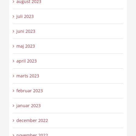
august 2023
juli 2023
juni 2023
maj 2023
april 2023
marts 2023
februar 2023
januar 2023
december 2022
november 2022