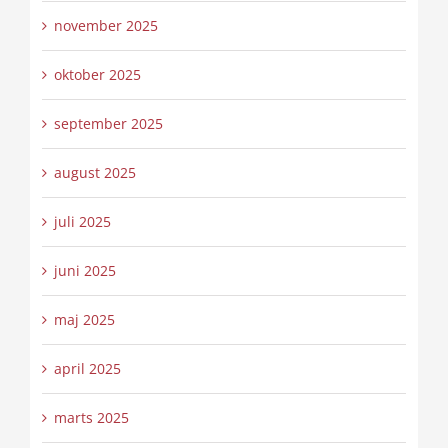
november 2025
oktober 2025
september 2025
august 2025
juli 2025
juni 2025
maj 2025
april 2025
marts 2025