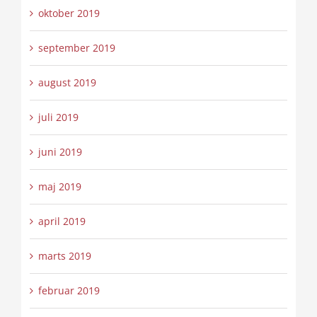
oktober 2019
september 2019
august 2019
juli 2019
juni 2019
maj 2019
april 2019
marts 2019
februar 2019