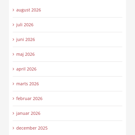
august 2026
juli 2026
juni 2026
maj 2026
april 2026
marts 2026
februar 2026
januar 2026
december 2025