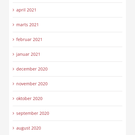
april 2021
marts 2021
februar 2021
januar 2021
december 2020
november 2020
oktober 2020
september 2020
august 2020