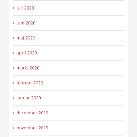
juli 2020
juni 2020
maj 2020
april 2020
marts 2020
februar 2020
januar 2020
december 2019
november 2019