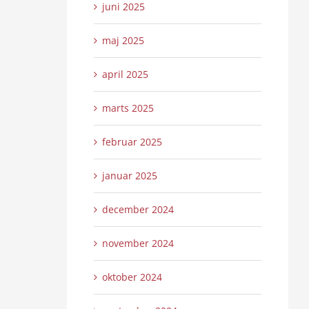
juni 2025
maj 2025
april 2025
marts 2025
februar 2025
januar 2025
december 2024
november 2024
oktober 2024