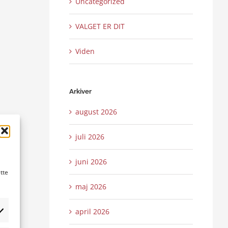
Uncategorized
VALGET ER DIT
Viden
Arkiver
august 2026
juli 2026
juni 2026
tte
maj 2026
april 2026