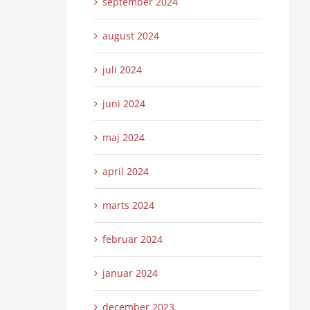
september 2024
august 2024
juli 2024
juni 2024
maj 2024
april 2024
marts 2024
februar 2024
januar 2024
december 2023