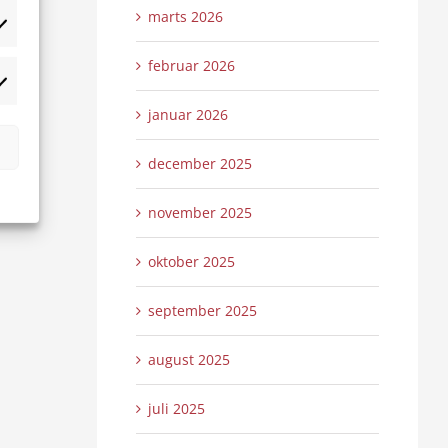
marts 2026
tistikker
februar 2026
rketing
januar 2026
december 2025
november 2025
oktober 2025
september 2025
august 2025
juli 2025