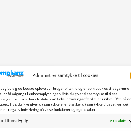
Administrer samtykke til cookies
 at give dig de bedste oplevelser bruger vi teknologier som cookies til at gemme
eller få adgang til enhedsoplysninger. Hvis du giver dit samtykke til disse
nologier, kan vi behandle data som f.eks. browsingadfærd eller unikke ID'er på de
sted. Hvis du ikke giver dit samtykke eller trækker dit samtykke tilbage, kan det
e en negativ indvirkning på visse funktioner og egenskaber.
unktionsdygtig
Altid aktiv