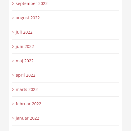
september 2022
august 2022
juli 2022
juni 2022
maj 2022
april 2022
marts 2022
februar 2022
januar 2022