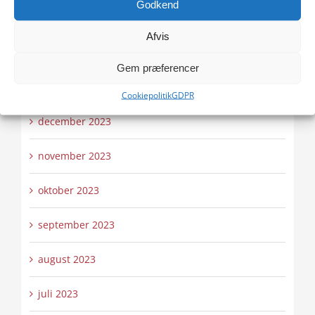
Godkend
marts 2024
Afvis
februar 2024
Gem præferencer
januar 2024
Cookiepolitik
GDPR
december 2023
november 2023
oktober 2023
september 2023
august 2023
juli 2023