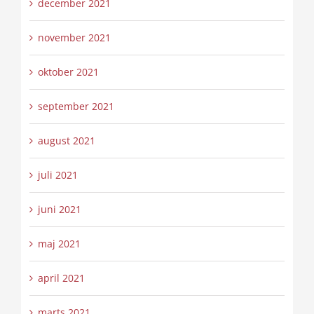
december 2021
november 2021
oktober 2021
september 2021
august 2021
juli 2021
juni 2021
maj 2021
april 2021
marts 2021