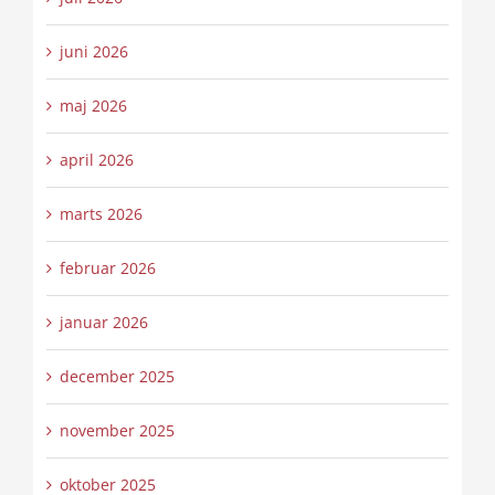
juni 2026
maj 2026
april 2026
marts 2026
februar 2026
januar 2026
december 2025
november 2025
oktober 2025