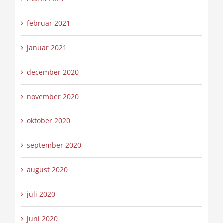
februar 2021
januar 2021
december 2020
november 2020
oktober 2020
september 2020
august 2020
juli 2020
juni 2020