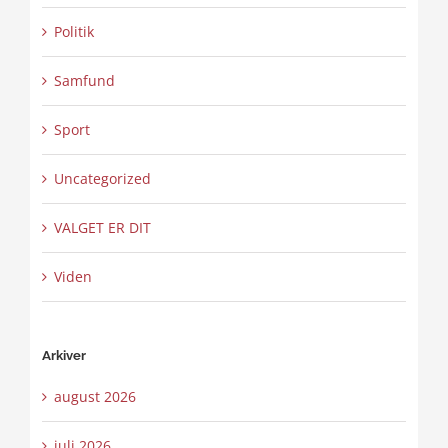
Politik
Samfund
Sport
Uncategorized
VALGET ER DIT
Viden
Arkiver
august 2026
juli 2026