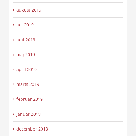
august 2019
juli 2019
juni 2019
maj 2019
april 2019
marts 2019
februar 2019
januar 2019
december 2018