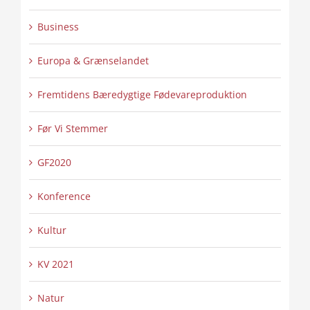
Business
Europa & Grænselandet
Fremtidens Bæredygtige Fødevareproduktion
Før Vi Stemmer
GF2020
Konference
Kultur
KV 2021
Natur