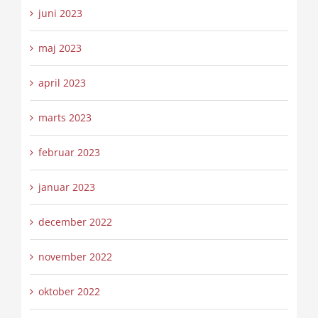
juni 2023
maj 2023
april 2023
marts 2023
februar 2023
januar 2023
december 2022
november 2022
oktober 2022