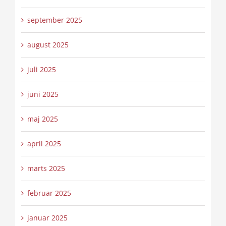
september 2025
august 2025
juli 2025
juni 2025
maj 2025
april 2025
marts 2025
februar 2025
januar 2025