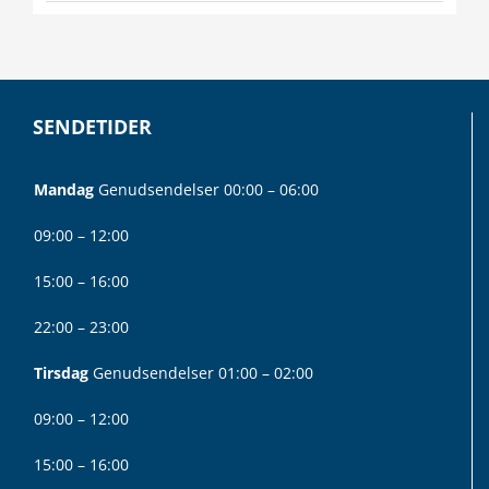
SENDETIDER
Mandag
Genudsendelser 00:00 – 06:00
09:00 – 12:00
15:00 – 16:00
22:00 – 23:00
Tirsdag
Genudsendelser 01:00 – 02:00
09:00 – 12:00
15:00 – 16:00