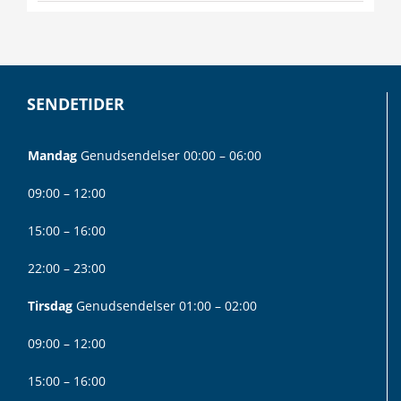
SENDETIDER
Mandag
Genudsendelser 00:00 – 06:00
09:00 – 12:00
15:00 – 16:00
22:00 – 23:00
Tirsdag
Genudsendelser 01:00 – 02:00
09:00 – 12:00
15:00 – 16:00