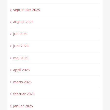
september 2025
august 2025
juli 2025
juni 2025
maj 2025
april 2025
marts 2025
februar 2025
januar 2025