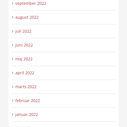
september 2022
august 2022
juli 2022
juni 2022
maj 2022
april 2022
marts 2022
februar 2022
januar 2022