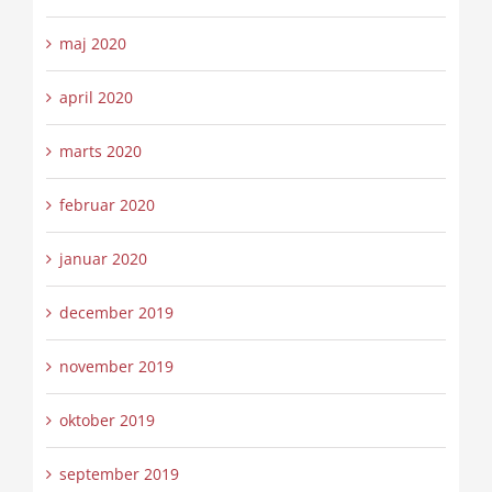
maj 2020
april 2020
marts 2020
februar 2020
januar 2020
december 2019
november 2019
oktober 2019
september 2019