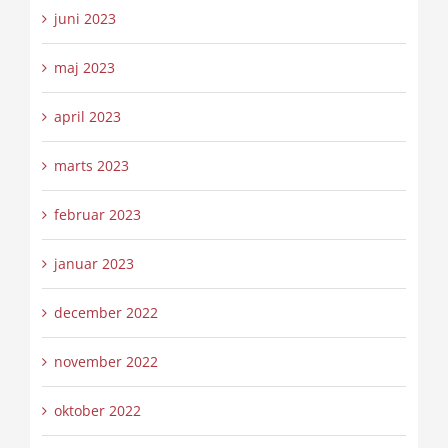
juni 2023
maj 2023
april 2023
marts 2023
februar 2023
januar 2023
december 2022
november 2022
oktober 2022