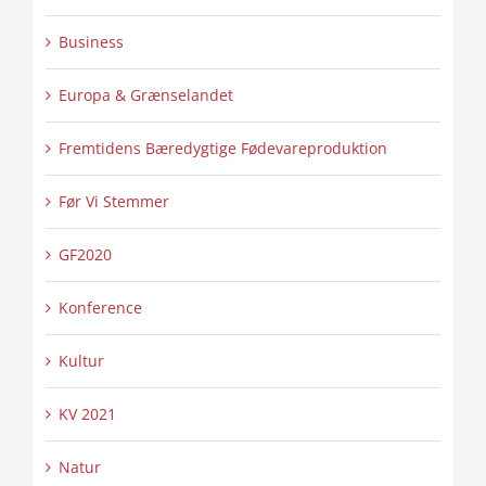
Business
Europa & Grænselandet
Fremtidens Bæredygtige Fødevareproduktion
Før Vi Stemmer
GF2020
Konference
Kultur
KV 2021
Natur