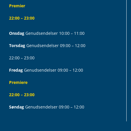
Premier
22:00 – 23:00
Onsdag
Genudsendelser 10:00 – 11:00
Torsdag
Genudsendelser 09:00 – 12:00
22:00 – 23:00
Fredag
Genudsendelser 09:00 – 12:00
Premiere
22:00 – 23:00
Søndag
Genudsendelser 09:00 – 12:00