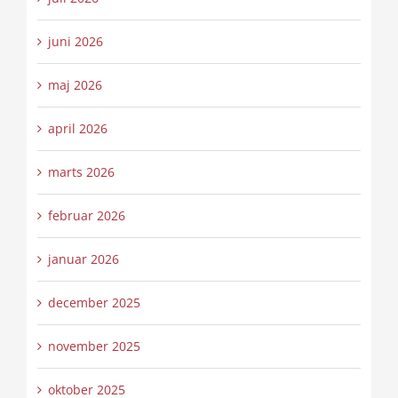
juni 2026
maj 2026
april 2026
marts 2026
februar 2026
januar 2026
december 2025
november 2025
oktober 2025