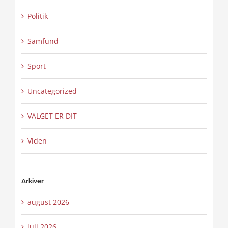
Politik
Samfund
Sport
Uncategorized
VALGET ER DIT
Viden
Arkiver
august 2026
juli 2026