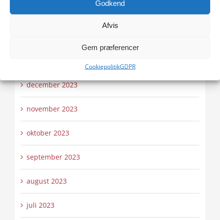
Godkend
marts 2024
Afvis
februar 2024
Gem præferencer
januar 2024
Cookiepolitik
GDPR
december 2023
november 2023
oktober 2023
september 2023
august 2023
juli 2023