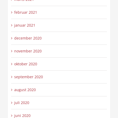
februar 2021
januar 2021
december 2020
november 2020
oktober 2020
september 2020
august 2020
juli 2020
juni 2020