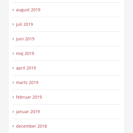
august 2019
juli 2019
juni 2019
maj 2019
april 2019
marts 2019
februar 2019
januar 2019
december 2018