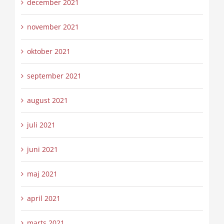
december 2021
november 2021
oktober 2021
september 2021
august 2021
juli 2021
juni 2021
maj 2021
april 2021
marts 2021