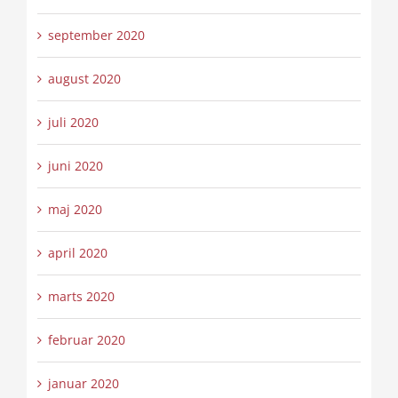
september 2020
august 2020
juli 2020
juni 2020
maj 2020
april 2020
marts 2020
februar 2020
januar 2020