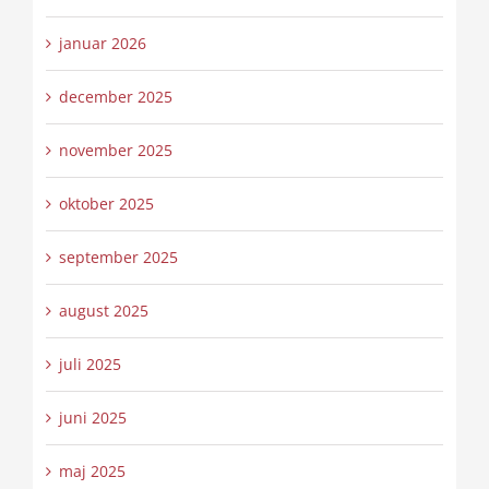
januar 2026
december 2025
november 2025
oktober 2025
september 2025
august 2025
juli 2025
juni 2025
maj 2025