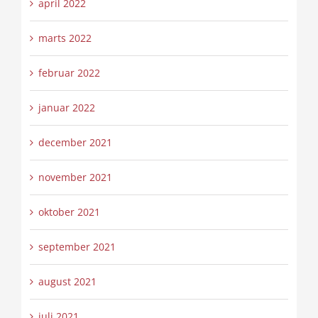
april 2022
marts 2022
februar 2022
januar 2022
december 2021
november 2021
oktober 2021
september 2021
august 2021
juli 2021