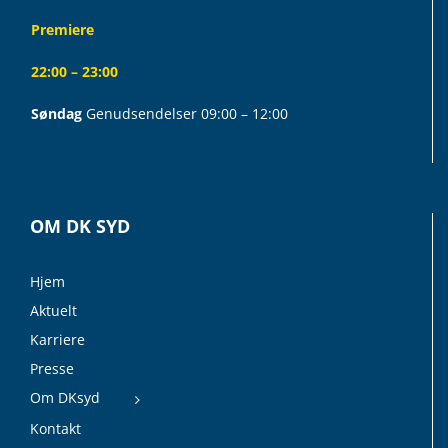
Premiere
22:00 – 23:00
Søndag
Genudsendelser 09:00 – 12:00
OM DK SYD
Hjem
Aktuelt
Karriere
Presse
Om DKsyd
Kontakt