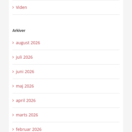
Viden
Arkiver
august 2026
juli 2026
juni 2026
maj 2026
april 2026
marts 2026
februar 2026