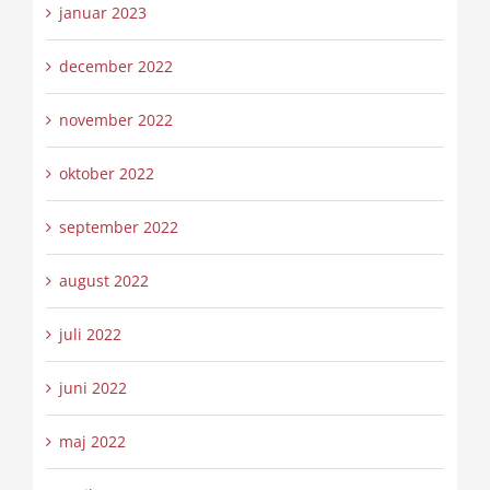
januar 2023
december 2022
november 2022
oktober 2022
september 2022
august 2022
juli 2022
juni 2022
maj 2022