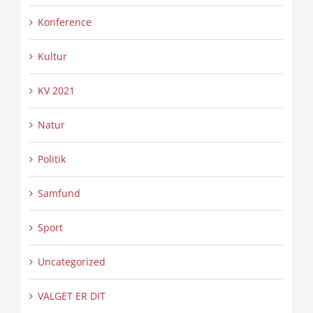
Konference
Kultur
KV 2021
Natur
Politik
Samfund
Sport
Uncategorized
VALGET ER DIT