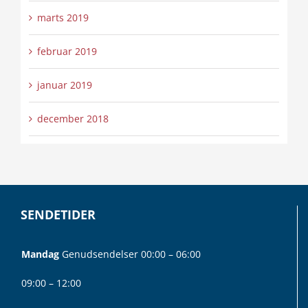
marts 2019
februar 2019
januar 2019
december 2018
SENDETIDER
Mandag
Genudsendelser 00:00 – 06:00
09:00 – 12:00