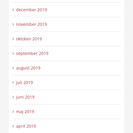
december 2019
november 2019
oktober 2019
september 2019
august 2019
juli 2019
juni 2019
maj 2019
april 2019