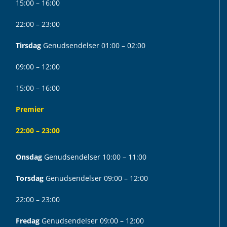
15:00 – 16:00
22:00 – 23:00
Tirsdag
Genudsendelser 01:00 – 02:00
09:00 – 12:00
15:00 – 16:00
Premier
22:00 – 23:00
Onsdag
Genudsendelser 10:00 – 11:00
Torsdag
Genudsendelser 09:00 – 12:00
22:00 – 23:00
Fredag
Genudsendelser 09:00 – 12:00