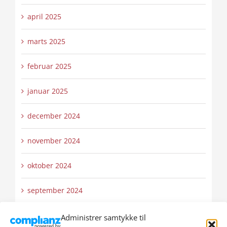
april 2025
marts 2025
februar 2025
januar 2025
december 2024
november 2024
oktober 2024
september 2024
august 2024
Administrer samtykke til