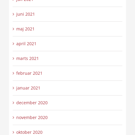
juni 2021
maj 2021
april 2021
marts 2021
februar 2021
januar 2021
december 2020
november 2020
oktober 2020