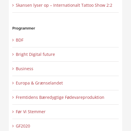
Skansen lyser op – Internationalt Tattoo Show 2:2
Programmer
BDF
Bright Digital future
Business
Europa & Grænselandet
Fremtidens Bæredygtige Fødevareproduktion
Før Vi Stemmer
GF2020