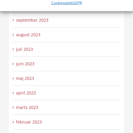
Cookiepolitik
GDPR
oktober 2023
september 2023
august 2023
juli 2023
juni 2023
maj 2023
april 2023
marts 2023
februar 2023