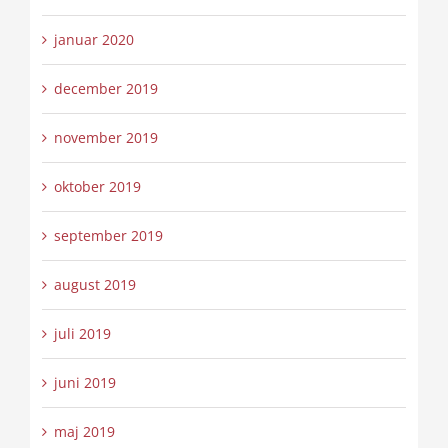
januar 2020
december 2019
november 2019
oktober 2019
september 2019
august 2019
juli 2019
juni 2019
maj 2019