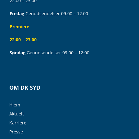
22:00 – 23:00
Fredag
Genudsendelser 09:00 – 12:00
Premiere
22:00 – 23:00
Søndag
Genudsendelser 09:00 – 12:00
OM DK SYD
Hjem
Aktuelt
Karriere
Presse