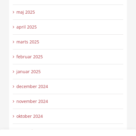
maj 2025
april 2025
marts 2025
februar 2025
januar 2025
december 2024
november 2024
oktober 2024
september 2024