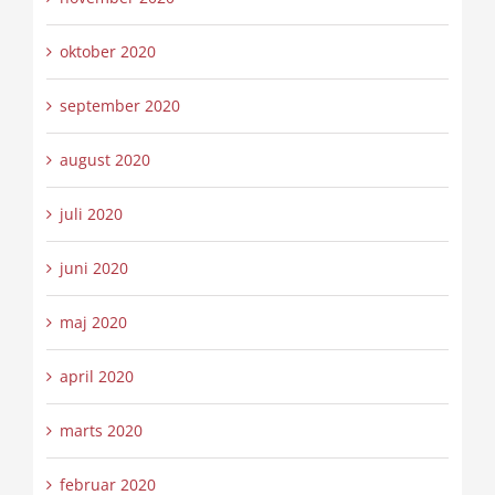
oktober 2020
september 2020
august 2020
juli 2020
juni 2020
maj 2020
april 2020
marts 2020
februar 2020