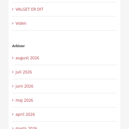
VALGET ER DIT
Viden
Arkiver
august 2026
juli 2026
juni 2026
maj 2026
april 2026
marts 2026