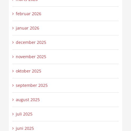
februar 2026
januar 2026
december 2025
november 2025
oktober 2025
september 2025
august 2025
juli 2025
juni 2025