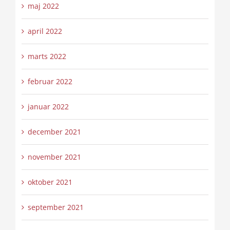
maj 2022
april 2022
marts 2022
februar 2022
januar 2022
december 2021
november 2021
oktober 2021
september 2021