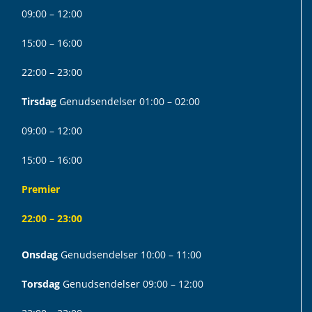
09:00 – 12:00
15:00 – 16:00
22:00 – 23:00
Tirsdag
Genudsendelser 01:00 – 02:00
09:00 – 12:00
15:00 – 16:00
Premier
22:00 – 23:00
Onsdag
Genudsendelser 10:00 – 11:00
Torsdag
Genudsendelser 09:00 – 12:00