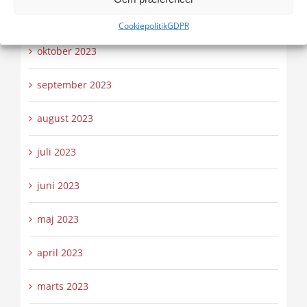
november 2023
Cookiepolitik
GDPR
oktober 2023
september 2023
august 2023
juli 2023
juni 2023
maj 2023
april 2023
marts 2023