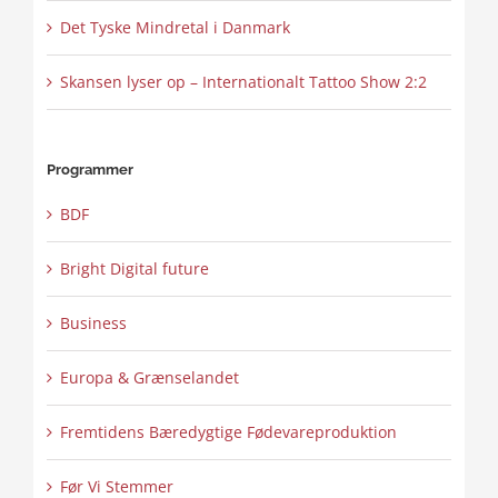
Det Tyske Mindretal i Danmark
Skansen lyser op – Internationalt Tattoo Show 2:2
Programmer
BDF
Bright Digital future
Business
Europa & Grænselandet
Fremtidens Bæredygtige Fødevareproduktion
Før Vi Stemmer