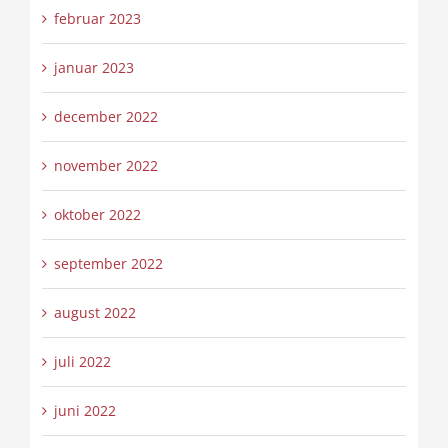
februar 2023
januar 2023
december 2022
november 2022
oktober 2022
september 2022
august 2022
juli 2022
juni 2022