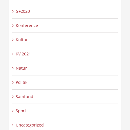
GF2020
Konference
Kultur
KV 2021
Natur
Politik
Samfund
Sport
Uncategorized