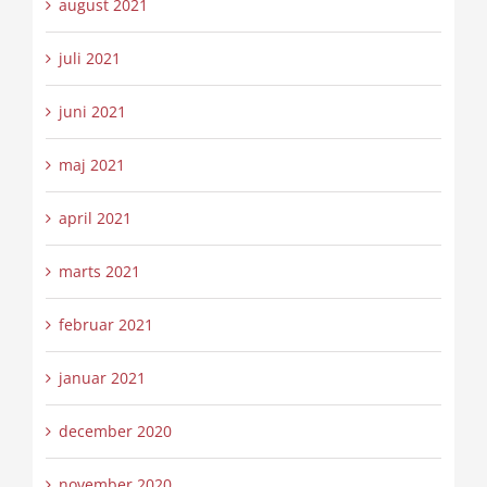
august 2021
juli 2021
juni 2021
maj 2021
april 2021
marts 2021
februar 2021
januar 2021
december 2020
november 2020