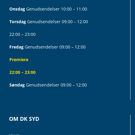
Onsdag
Genudsendelser 10:00 – 11:00
Torsdag
Genudsendelser 09:00 – 12:00
22:00 – 23:00
Fredag
Genudsendelser 09:00 – 12:00
Premiere
22:00 – 23:00
Søndag
Genudsendelser 09:00 – 12:00
OM DK SYD