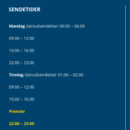
SENDETIDER
Mandag
Genudsendelser 00:00 – 06:00
09:00 – 12:00
15:00 – 16:00
22:00 – 23:00
Tirsdag
Genudsendelser 01:00 – 02:00
09:00 – 12:00
15:00 – 16:00
Premier
22:00 – 23:00