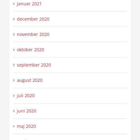
januar 2021
december 2020
november 2020
oktober 2020
september 2020
august 2020
juli 2020
juni 2020
maj 2020