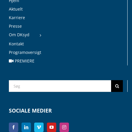
Hjem
Aktuelt
Karriere
Presse
Om DKsyd
Kontakt
Programoversigt
PREMIERE
Search
for:
SOCIALE MEDIER