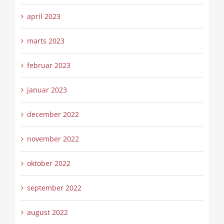
april 2023
marts 2023
februar 2023
januar 2023
december 2022
november 2022
oktober 2022
september 2022
august 2022