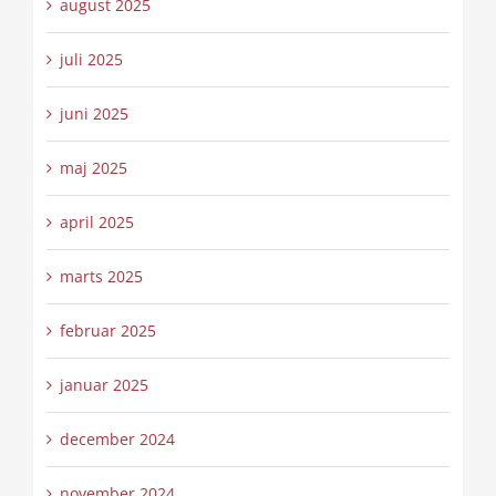
august 2025
juli 2025
juni 2025
maj 2025
april 2025
marts 2025
februar 2025
januar 2025
december 2024
november 2024