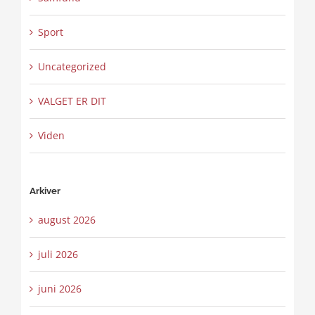
Sport
Uncategorized
VALGET ER DIT
Viden
Arkiver
august 2026
juli 2026
juni 2026