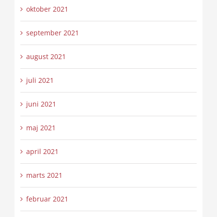
oktober 2021
september 2021
august 2021
juli 2021
juni 2021
maj 2021
april 2021
marts 2021
februar 2021