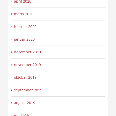
april 2020
marts 2020
februar 2020
januar 2020
december 2019
november 2019
oktober 2019
september 2019
august 2019
juli 2019