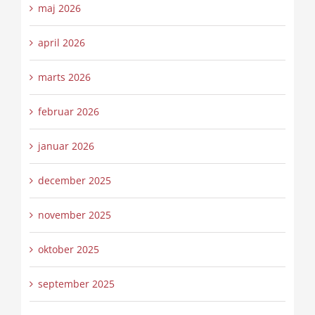
maj 2026
april 2026
marts 2026
februar 2026
januar 2026
december 2025
november 2025
oktober 2025
september 2025