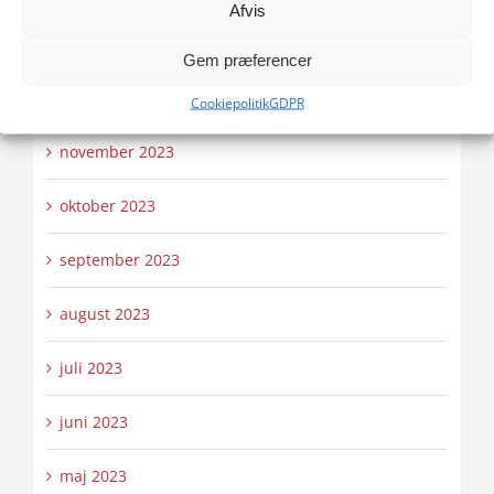
Afvis
januar 2024
Gem præferencer
december 2023
Cookiepolitik
GDPR
november 2023
oktober 2023
september 2023
august 2023
juli 2023
juni 2023
maj 2023