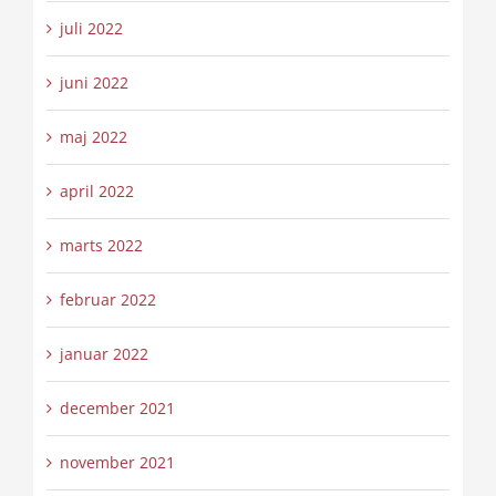
juli 2022
juni 2022
maj 2022
april 2022
marts 2022
februar 2022
januar 2022
december 2021
november 2021