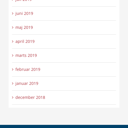
juni 2019
maj 2019
april 2019
marts 2019
februar 2019
januar 2019
december 2018