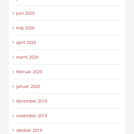
juni 2020
maj 2020
april 2020
marts 2020
februar 2020
januar 2020
december 2019
november 2019
oktober 2019