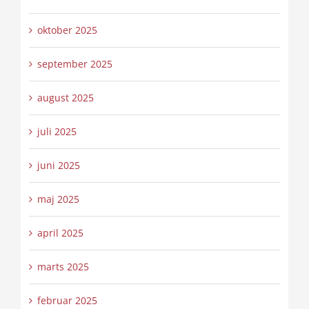
oktober 2025
september 2025
august 2025
juli 2025
juni 2025
maj 2025
april 2025
marts 2025
februar 2025