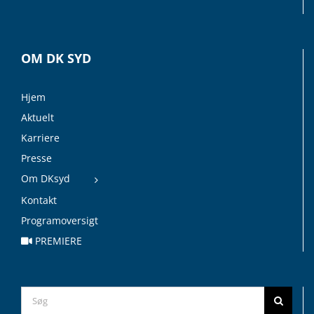
OM DK SYD
Hjem
Aktuelt
Karriere
Presse
Om DKsyd
Kontakt
Programoversigt
PREMIERE
Search