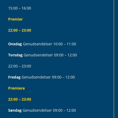
15:00 – 16:00
Premier
22:00 – 23:00
Onsdag
Genudsendelser 10:00 – 11:00
Torsdag
Genudsendelser 09:00 – 12:00
22:00 – 23:00
Fredag
Genudsendelser 09:00 – 12:00
Premiere
22:00 – 23:00
Søndag
Genudsendelser 09:00 – 12:00