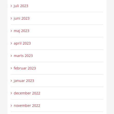
juli 2023
juni 2023
maj 2023
april 2023
marts 2023
februar 2023
januar 2023
december 2022
november 2022