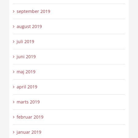
september 2019
august 2019
juli 2019
juni 2019
maj 2019
april 2019
marts 2019
februar 2019
januar 2019