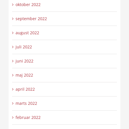
oktober 2022
september 2022
august 2022
juli 2022
juni 2022
maj 2022
april 2022
marts 2022
februar 2022