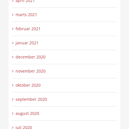
april 2021
marts 2021
februar 2021
januar 2021
december 2020
november 2020
oktober 2020
september 2020
august 2020
juli 2020