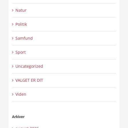
Natur
Politik
Samfund
Sport
Uncategorized
VALGET ER DIT
Viden
Arkiver