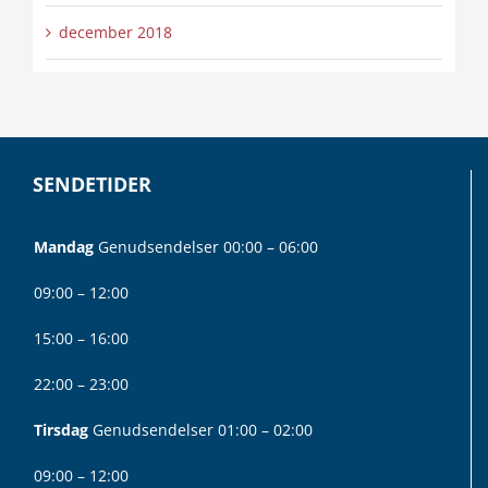
december 2018
SENDETIDER
Mandag
Genudsendelser 00:00 – 06:00
09:00 – 12:00
15:00 – 16:00
22:00 – 23:00
Tirsdag
Genudsendelser 01:00 – 02:00
09:00 – 12:00