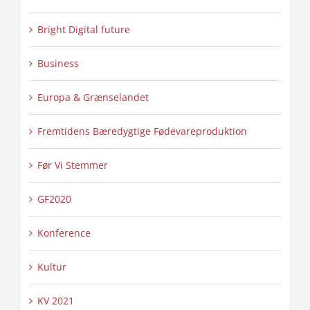
Bright Digital future
Business
Europa & Grænselandet
Fremtidens Bæredygtige Fødevareproduktion
Før Vi Stemmer
GF2020
Konference
Kultur
KV 2021