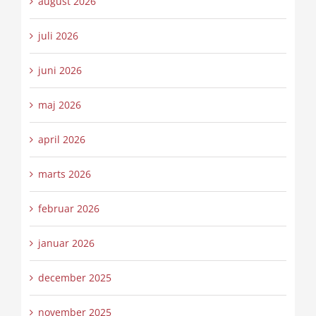
august 2026
juli 2026
juni 2026
maj 2026
april 2026
marts 2026
februar 2026
januar 2026
december 2025
november 2025