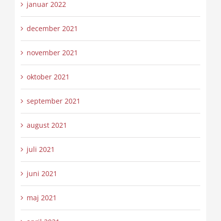
januar 2022
december 2021
november 2021
oktober 2021
september 2021
august 2021
juli 2021
juni 2021
maj 2021