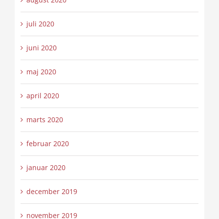
juli 2020
juni 2020
maj 2020
april 2020
marts 2020
februar 2020
januar 2020
december 2019
november 2019