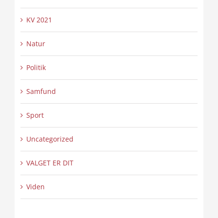
KV 2021
Natur
Politik
Samfund
Sport
Uncategorized
VALGET ER DIT
Viden