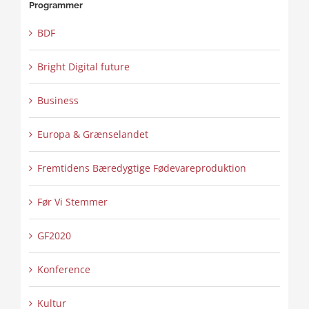
Programmer
BDF
Bright Digital future
Business
Europa & Grænselandet
Fremtidens Bæredygtige Fødevareproduktion
Før Vi Stemmer
GF2020
Konference
Kultur