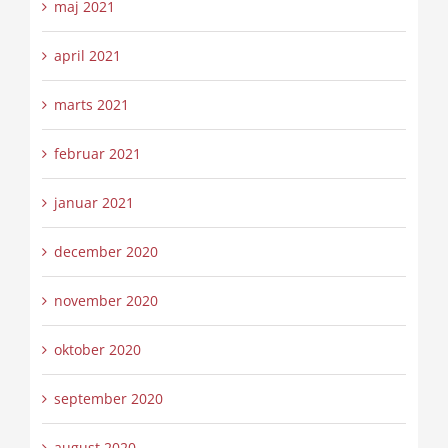
maj 2021
april 2021
marts 2021
februar 2021
januar 2021
december 2020
november 2020
oktober 2020
september 2020
august 2020