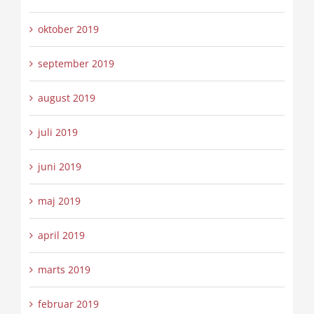
oktober 2019
september 2019
august 2019
juli 2019
juni 2019
maj 2019
april 2019
marts 2019
februar 2019