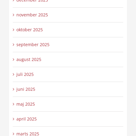
november 2025
oktober 2025
september 2025
august 2025
juli 2025
juni 2025
maj 2025
april 2025
marts 2025