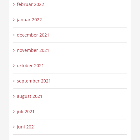
februar 2022
januar 2022
december 2021
november 2021
oktober 2021
september 2021
august 2021
juli 2021
juni 2021