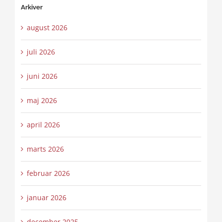
Arkiver
august 2026
juli 2026
juni 2026
maj 2026
april 2026
marts 2026
februar 2026
januar 2026
december 2025