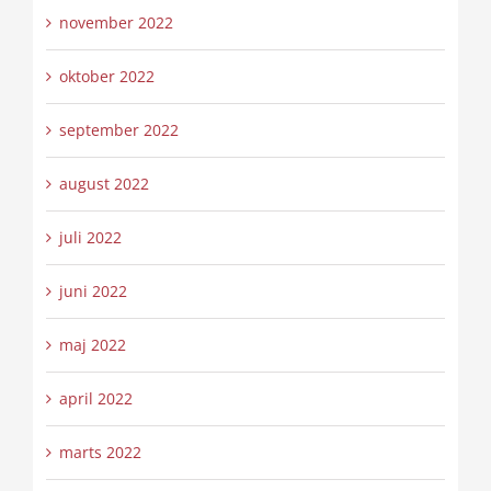
november 2022
oktober 2022
september 2022
august 2022
juli 2022
juni 2022
maj 2022
april 2022
marts 2022