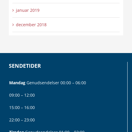
januar 2019
december 2018
SENDETIDER
Mandag
Genudsendelser 00:00 – 06:00
09:00 – 12:00
15:00 – 16:00
22:00 – 23:00