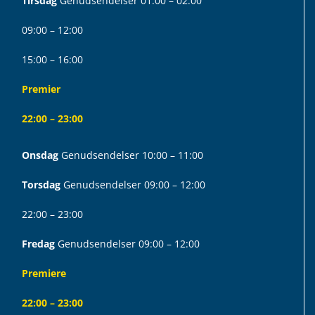
Tirsdag
Genudsendelser 01:00 – 02:00
09:00 – 12:00
15:00 – 16:00
Premier
22:00 – 23:00
Onsdag
Genudsendelser 10:00 – 11:00
Torsdag
Genudsendelser 09:00 – 12:00
22:00 – 23:00
Fredag
Genudsendelser 09:00 – 12:00
Premiere
22:00 – 23:00