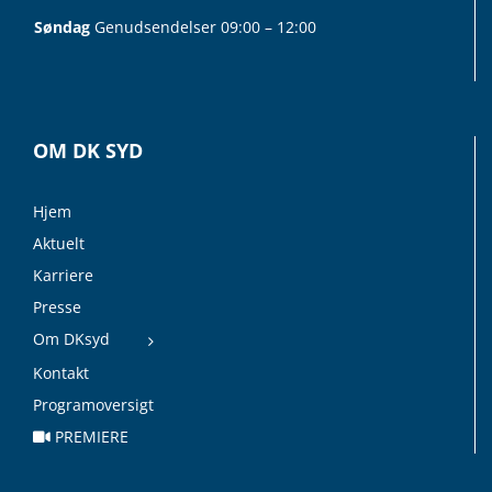
Søndag
Genudsendelser 09:00 – 12:00
OM DK SYD
Hjem
Aktuelt
Karriere
Presse
Om DKsyd
Kontakt
Programoversigt
PREMIERE