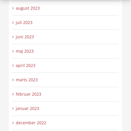
august 2023
juli 2023
juni 2023
maj 2023
april 2023
marts 2023
februar 2023
januar 2023
december 2022