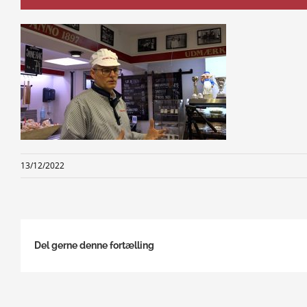
13/12/2022
Del gerne denne fortælling