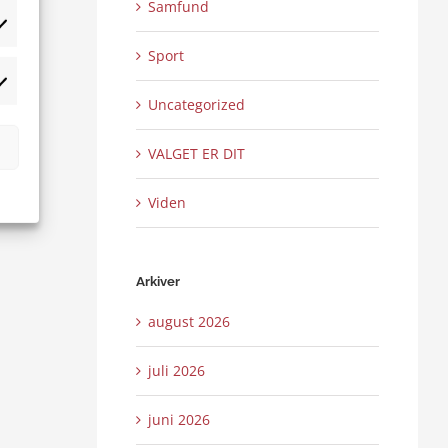
Samfund
tistikker
Sport
rketing
Uncategorized
VALGET ER DIT
Viden
Arkiver
august 2026
juli 2026
juni 2026