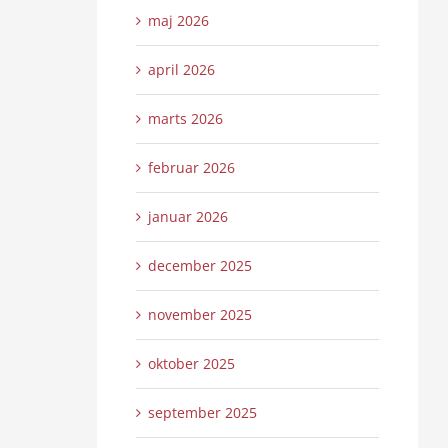
maj 2026
april 2026
marts 2026
februar 2026
januar 2026
december 2025
november 2025
oktober 2025
september 2025