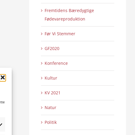
Fremtidens Bæredygtige
Fødevareproduktion
Før Vi Stemmer
GF2020
Konference
Kultur
KV 2021
tte
Natur
Politik