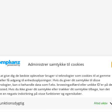
Administrer samtykke til cookies
 at give dig de bedste oplevelser bruger vi teknologier som cookies til at gemme
eller få adgang til enhedsoplysninger. Hvis du giver dit samtykke til disse
nologier, kan vi behandle data som f.eks. browsingadfærd eller unikke ID'er på de
sted. Hvis du ikke giver dit samtykke eller trækker dit samtykke tilbage, kan det
e en negativ indvirkning på visse funktioner og egenskaber.
unktionsdygtig
Altid aktiv