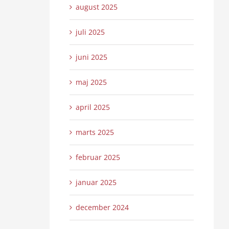
august 2025
juli 2025
juni 2025
maj 2025
april 2025
marts 2025
februar 2025
januar 2025
december 2024