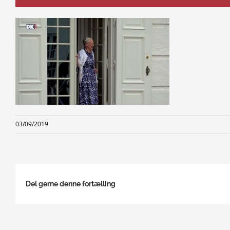
03/09/2019
Del gerne denne fortælling