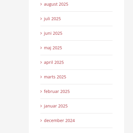
august 2025
juli 2025
juni 2025
maj 2025
april 2025
marts 2025
februar 2025
januar 2025
december 2024