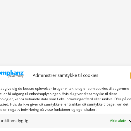
Administrer samtykke til cookies
 at give dig de bedste oplevelser bruger vi teknologier som cookies til at gemme
eller få adgang til enhedsoplysninger. Hvis du giver dit samtykke til disse
nologier, kan vi behandle data som f.eks. browsingadfærd eller unikke ID'er på de
sted. Hvis du ikke giver dit samtykke eller trækker dit samtykke tilbage, kan det
e en negativ indvirkning på visse funktioner og egenskaber.
unktionsdygtig
Altid aktiv