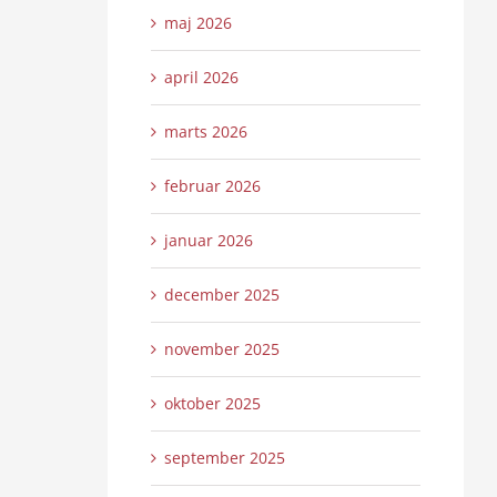
maj 2026
april 2026
marts 2026
februar 2026
januar 2026
december 2025
november 2025
oktober 2025
september 2025