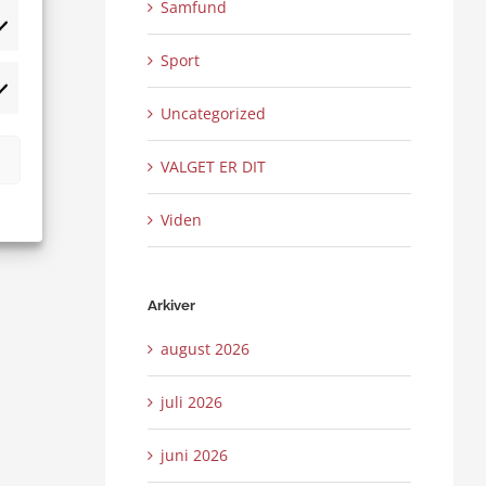
Samfund
tistikker
Sport
rketing
Uncategorized
VALGET ER DIT
Viden
Arkiver
august 2026
juli 2026
juni 2026