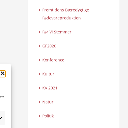
Fremtidens Bæredygtige
Fødevareproduktion
Før Vi Stemmer
GF2020
Konference
Kultur
KV 2021
tte
Natur
Politik