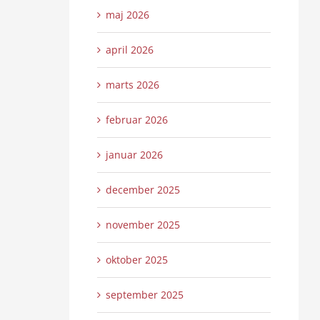
maj 2026
april 2026
marts 2026
februar 2026
januar 2026
december 2025
november 2025
oktober 2025
september 2025