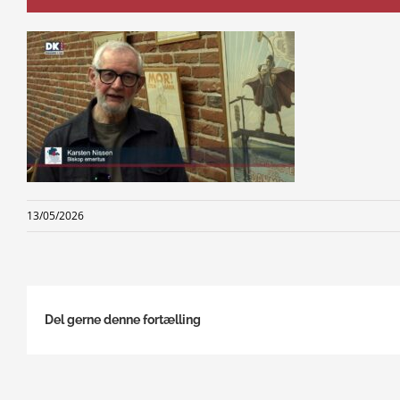
13/05/2026
Del gerne denne fortælling