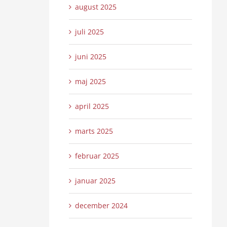
august 2025
juli 2025
juni 2025
maj 2025
april 2025
marts 2025
februar 2025
januar 2025
december 2024