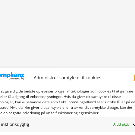
Administrer samtykke til cookies
 at give dig de bedste oplevelser bruger vi teknologier som cookies til at gemme
eller få adgang til enhedsoplysninger. Hvis du giver dit samtykke til disse
nologier, kan vi behandle data som f.eks. browsingadfærd eller unikke ID'er på de
sted. Hvis du ikke giver dit samtykke eller trækker dit samtykke tilbage, kan det
e en negativ indvirkning på visse funktioner og egenskaber.
unktionsdygtig
Altid aktiv