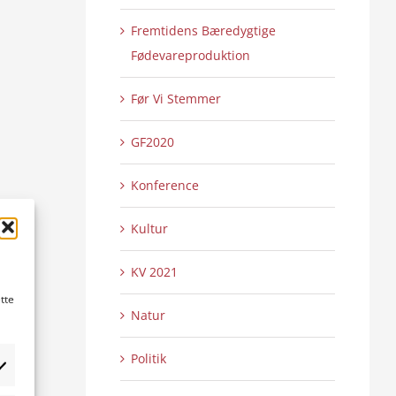
Fremtidens Bæredygtige
Fødevareproduktion
Før Vi Stemmer
GF2020
Konference
Kultur
KV 2021
tte
Natur
Politik