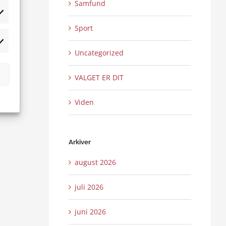
Samfund
tistikker
Sport
rketing
Uncategorized
VALGET ER DIT
Viden
Arkiver
august 2026
juli 2026
juni 2026