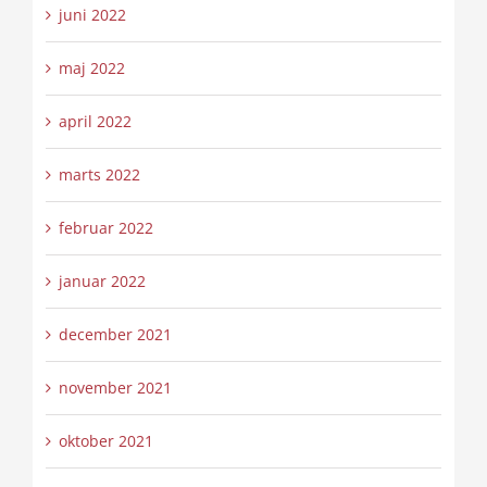
juni 2022
maj 2022
april 2022
marts 2022
februar 2022
januar 2022
december 2021
november 2021
oktober 2021