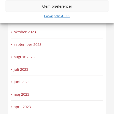
Gem præferencer
december 2023
Cookiepolitik
GDPR
november 2023
oktober 2023
september 2023
august 2023
juli 2023
juni 2023
maj 2023
april 2023