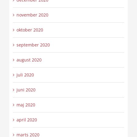
november 2020
oktober 2020
september 2020
august 2020
juli 2020
juni 2020
maj 2020
april 2020
marts 2020