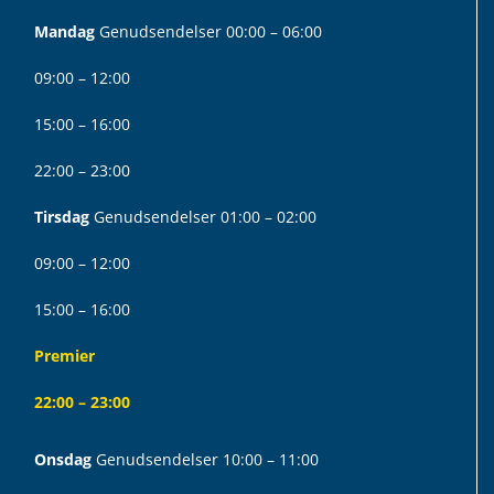
Mandag
Genudsendelser 00:00 – 06:00
09:00 – 12:00
15:00 – 16:00
22:00 – 23:00
Tirsdag
Genudsendelser 01:00 – 02:00
09:00 – 12:00
15:00 – 16:00
Premier
22:00 – 23:00
Onsdag
Genudsendelser 10:00 – 11:00