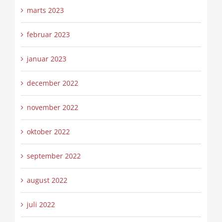
marts 2023
februar 2023
januar 2023
december 2022
november 2022
oktober 2022
september 2022
august 2022
juli 2022