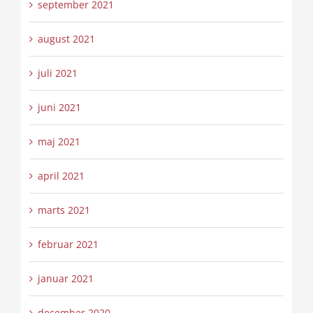
september 2021
august 2021
juli 2021
juni 2021
maj 2021
april 2021
marts 2021
februar 2021
januar 2021
december 2020