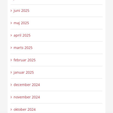
juni 2025
maj 2025
april 2025
marts 2025
februar 2025
januar 2025
december 2024
november 2024
oktober 2024