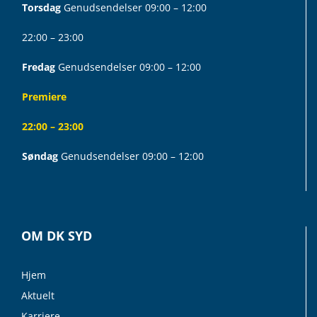
Torsdag
Genudsendelser 09:00 – 12:00
22:00 – 23:00
Fredag
Genudsendelser 09:00 – 12:00
Premiere
22:00 – 23:00
Søndag
Genudsendelser 09:00 – 12:00
OM DK SYD
Hjem
Aktuelt
Karriere