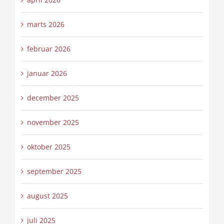
marts 2026
februar 2026
januar 2026
december 2025
november 2025
oktober 2025
september 2025
august 2025
juli 2025