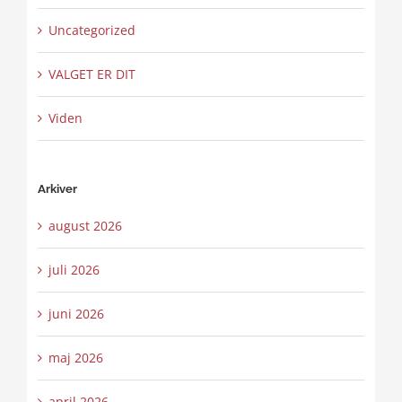
Uncategorized
VALGET ER DIT
Viden
Arkiver
august 2026
juli 2026
juni 2026
maj 2026
april 2026