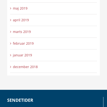
maj 2019
april 2019
marts 2019
februar 2019
januar 2019
december 2018
SENDETIDER