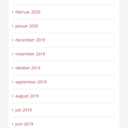
februar 2020
januar 2020
december 2019
november 2019
oktober 2019
september 2019
august 2019
juli 2019
juni 2019