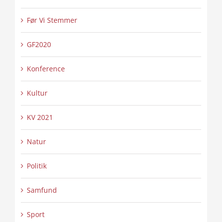
Før Vi Stemmer
GF2020
Konference
Kultur
KV 2021
Natur
Politik
Samfund
Sport