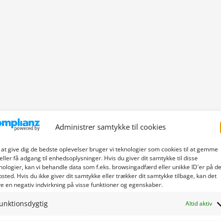
Administrer samtykke til cookies
 at give dig de bedste oplevelser bruger vi teknologier som cookies til at gemme
eller få adgang til enhedsoplysninger. Hvis du giver dit samtykke til disse
nologier, kan vi behandle data som f.eks. browsingadfærd eller unikke ID'er på de
sted. Hvis du ikke giver dit samtykke eller trækker dit samtykke tilbage, kan det
e en negativ indvirkning på visse funktioner og egenskaber.
unktionsdygtig
Altid aktiv