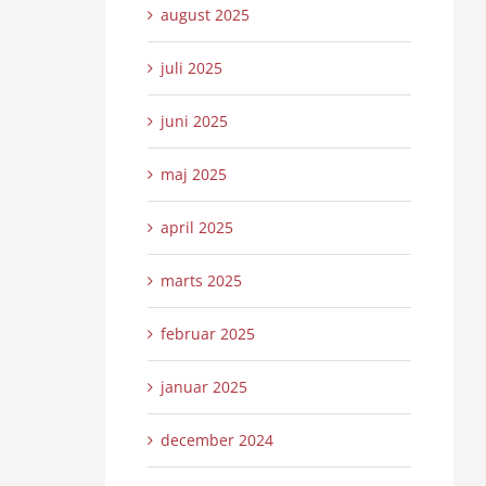
august 2025
juli 2025
juni 2025
maj 2025
april 2025
marts 2025
februar 2025
januar 2025
december 2024