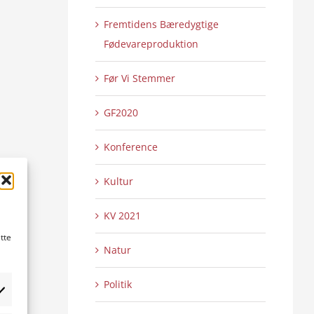
Fremtidens Bæredygtige
Fødevareproduktion
Før Vi Stemmer
GF2020
Konference
Kultur
KV 2021
tte
Natur
Politik