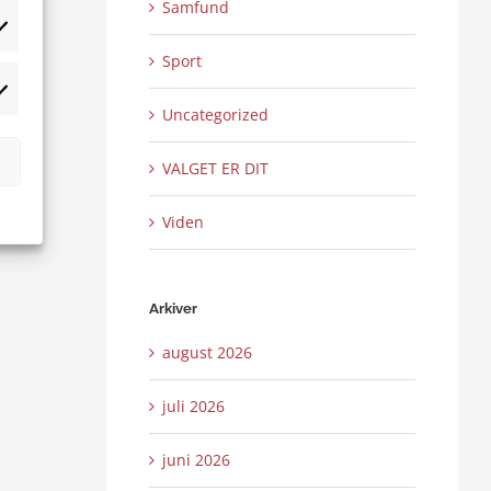
Samfund
tistikker
Sport
rketing
Uncategorized
VALGET ER DIT
Viden
Arkiver
august 2026
juli 2026
juni 2026