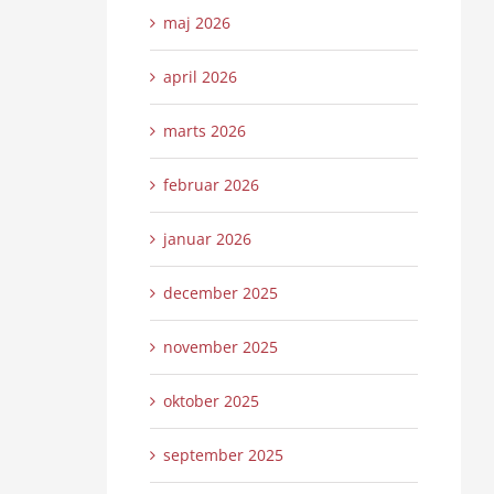
maj 2026
april 2026
marts 2026
februar 2026
januar 2026
december 2025
november 2025
oktober 2025
september 2025