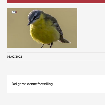
01/07/2022
Del gerne denne fortælling