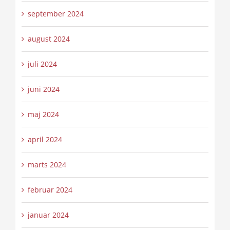
september 2024
august 2024
juli 2024
juni 2024
maj 2024
april 2024
marts 2024
februar 2024
januar 2024