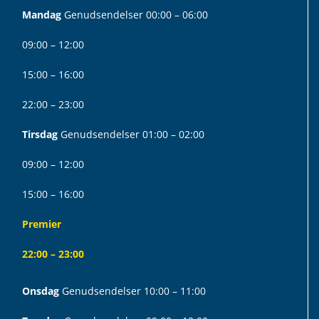
Mandag
Genudsendelser 00:00 – 06:00
09:00 – 12:00
15:00 – 16:00
22:00 – 23:00
Tirsdag
Genudsendelser 01:00 – 02:00
09:00 – 12:00
15:00 – 16:00
Premier
22:00 – 23:00
Onsdag
Genudsendelser 10:00 – 11:00