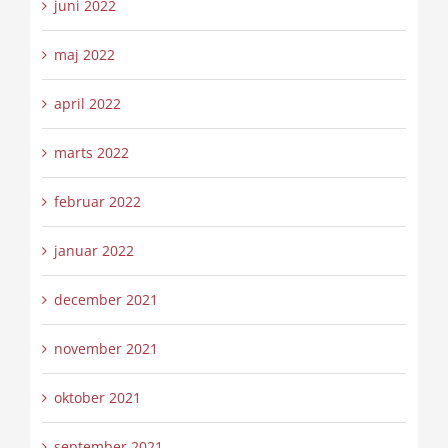
juni 2022
maj 2022
april 2022
marts 2022
februar 2022
januar 2022
december 2021
november 2021
oktober 2021
september 2021