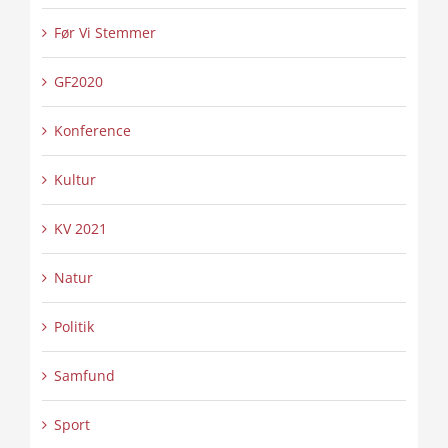
Før Vi Stemmer
GF2020
Konference
Kultur
KV 2021
Natur
Politik
Samfund
Sport