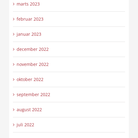
marts 2023
februar 2023
januar 2023
december 2022
november 2022
oktober 2022
september 2022
august 2022
juli 2022