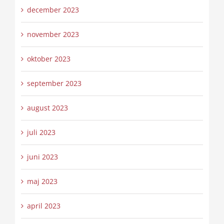
december 2023
november 2023
oktober 2023
september 2023
august 2023
juli 2023
juni 2023
maj 2023
april 2023