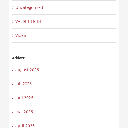
Uncategorized
VALGET ER DIT
Viden
Arkiver
august 2026
juli 2026
juni 2026
maj 2026
april 2026