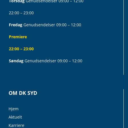
Torsdag
Genudsendelser 09:00 – 12:00
22:00 – 23:00
Fredag
Genudsendelser 09:00 – 12:00
Premiere
22:00 – 23:00
Søndag
Genudsendelser 09:00 – 12:00
OM DK SYD
Hjem
Aktuelt
Karriere