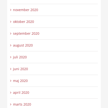
november 2020
oktober 2020
september 2020
august 2020
juli 2020
juni 2020
maj 2020
april 2020
marts 2020