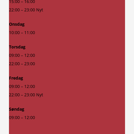
15:00 – 16:00
22:00 – 23:00 Nyt
Onsdag
10:00 – 11:00
Torsdag
09:00 – 12:00
22:00 – 23:00
Fredag
09:00 – 12:00
22:00 – 23:00 Nyt
Søndag
09:00 – 12:00