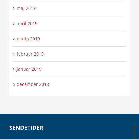
maj 2019
april 2019
marts 2019
februar 2019
januar 2019
december 2018
SENDETIDER