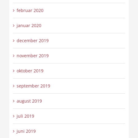
februar 2020
januar 2020
december 2019
november 2019
oktober 2019
september 2019
august 2019
juli 2019
juni 2019