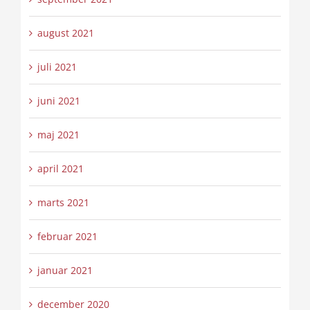
august 2021
juli 2021
juni 2021
maj 2021
april 2021
marts 2021
februar 2021
januar 2021
december 2020