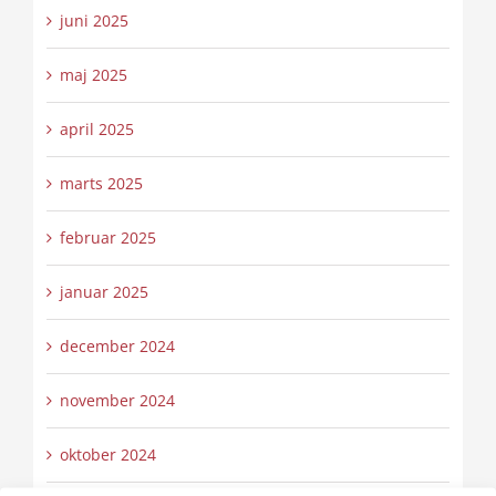
juni 2025
maj 2025
april 2025
marts 2025
februar 2025
januar 2025
december 2024
november 2024
oktober 2024