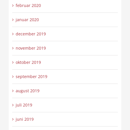
februar 2020
januar 2020
december 2019
november 2019
oktober 2019
september 2019
august 2019
juli 2019
juni 2019