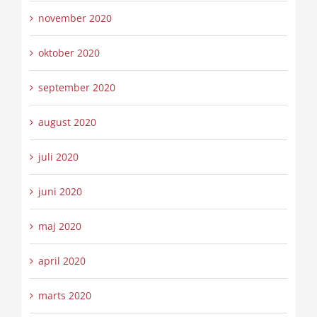
november 2020
oktober 2020
september 2020
august 2020
juli 2020
juni 2020
maj 2020
april 2020
marts 2020