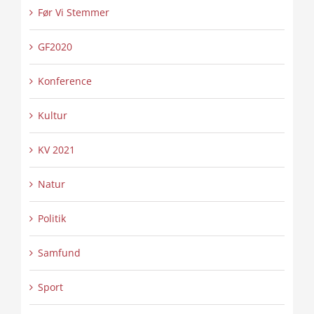
Før Vi Stemmer
GF2020
Konference
Kultur
KV 2021
Natur
Politik
Samfund
Sport