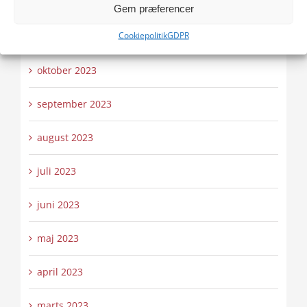
december 2023
Gem præferencer
Cookiepolitik
GDPR
november 2023
oktober 2023
september 2023
august 2023
juli 2023
juni 2023
maj 2023
april 2023
marts 2023