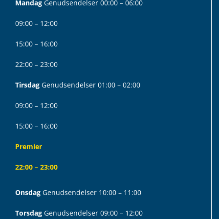
Mandag
Genudsendelser 00:00 – 06:00
09:00 – 12:00
15:00 – 16:00
22:00 – 23:00
Tirsdag
Genudsendelser 01:00 – 02:00
09:00 – 12:00
15:00 – 16:00
Premier
22:00 – 23:00
Onsdag
Genudsendelser 10:00 – 11:00
Torsdag
Genudsendelser 09:00 – 12:00