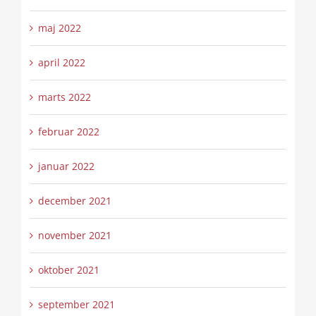
maj 2022
april 2022
marts 2022
februar 2022
januar 2022
december 2021
november 2021
oktober 2021
september 2021