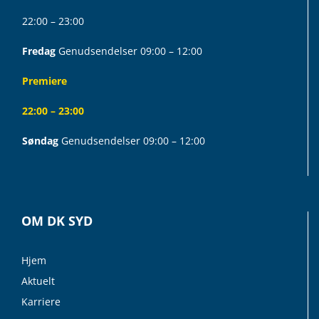
22:00 – 23:00
Fredag
Genudsendelser 09:00 – 12:00
Premiere
22:00 – 23:00
Søndag
Genudsendelser 09:00 – 12:00
OM DK SYD
Hjem
Aktuelt
Karriere