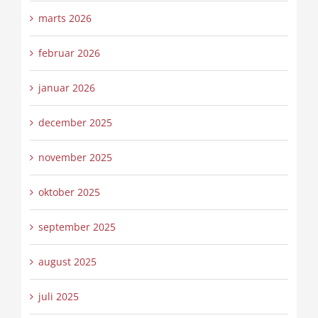
marts 2026
februar 2026
januar 2026
december 2025
november 2025
oktober 2025
september 2025
august 2025
juli 2025