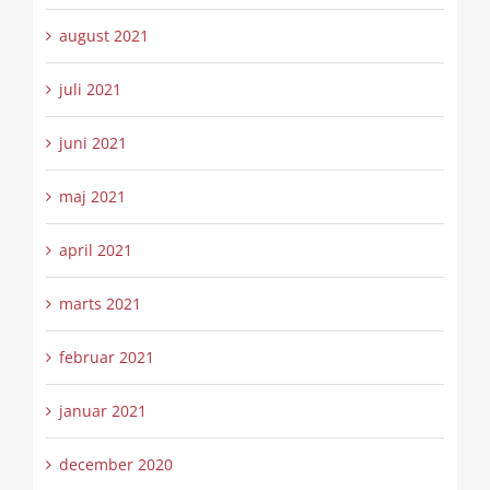
august 2021
juli 2021
juni 2021
maj 2021
april 2021
marts 2021
februar 2021
januar 2021
december 2020