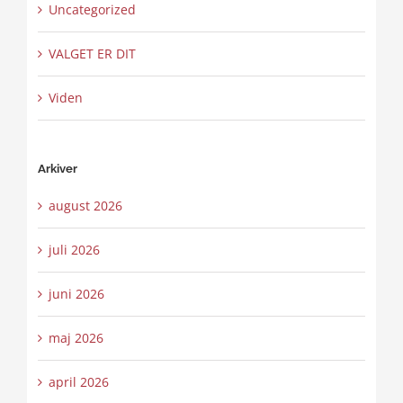
Uncategorized
VALGET ER DIT
Viden
Arkiver
august 2026
juli 2026
juni 2026
maj 2026
april 2026