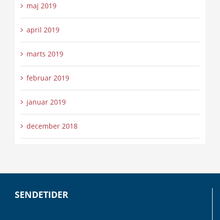
maj 2019
april 2019
marts 2019
februar 2019
januar 2019
december 2018
SENDETIDER