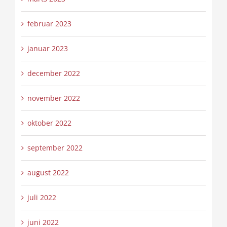
februar 2023
januar 2023
december 2022
november 2022
oktober 2022
september 2022
august 2022
juli 2022
juni 2022