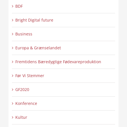
BDF
Bright Digital future
Business
Europa & Grænselandet
Fremtidens Bæredygtige Fødevareproduktion
Før Vi Stemmer
GF2020
Konference
Kultur