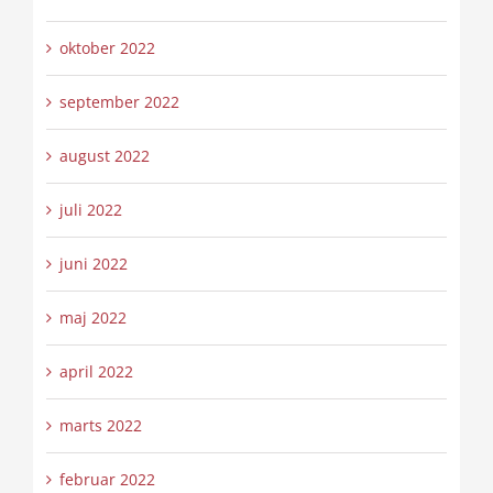
oktober 2022
september 2022
august 2022
juli 2022
juni 2022
maj 2022
april 2022
marts 2022
februar 2022