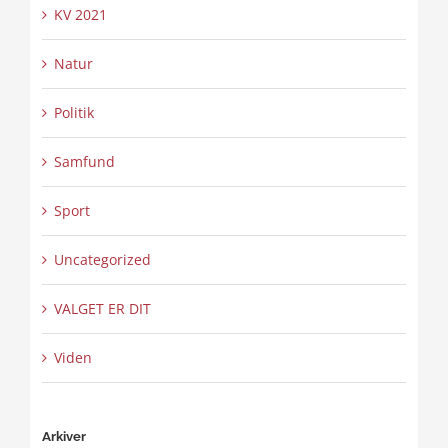
KV 2021
Natur
Politik
Samfund
Sport
Uncategorized
VALGET ER DIT
Viden
Arkiver