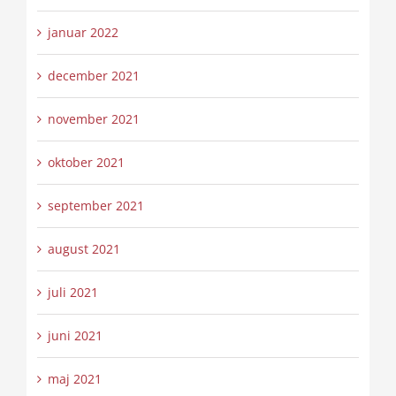
januar 2022
december 2021
november 2021
oktober 2021
september 2021
august 2021
juli 2021
juni 2021
maj 2021