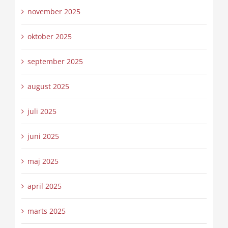
november 2025
oktober 2025
september 2025
august 2025
juli 2025
juni 2025
maj 2025
april 2025
marts 2025