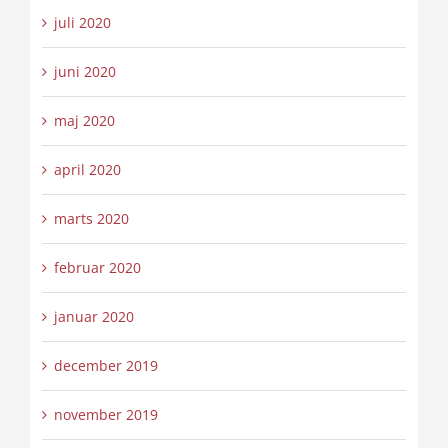
juli 2020
juni 2020
maj 2020
april 2020
marts 2020
februar 2020
januar 2020
december 2019
november 2019