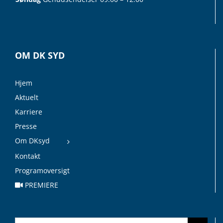
OM DK SYD
Hjem
Aktuelt
Karriere
Presse
Om DKsyd
Kontakt
Programoversigt
PREMIERE