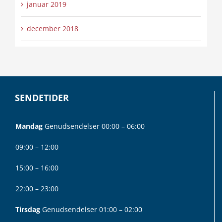
januar 2019
december 2018
SENDETIDER
Mandag
Genudsendelser 00:00 – 06:00
09:00 – 12:00
15:00 – 16:00
22:00 – 23:00
Tirsdag
Genudsendelser 01:00 – 02:00