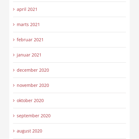
april 2021
marts 2021
februar 2021
januar 2021
december 2020
november 2020
oktober 2020
september 2020
august 2020