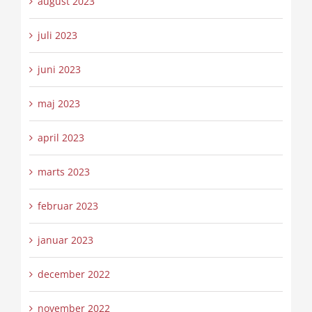
august 2023
juli 2023
juni 2023
maj 2023
april 2023
marts 2023
februar 2023
januar 2023
december 2022
november 2022