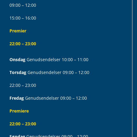
09:00 – 12:00
15:00 – 16:00
Premier
22:00 – 23:00
Onsdag
Genudsendelser 10:00 – 11:00
Torsdag
Genudsendelser 09:00 – 12:00
22:00 – 23:00
Fredag
Genudsendelser 09:00 – 12:00
Premiere
22:00 – 23:00
Søndag
Genudsendelser 09:00 – 12:00