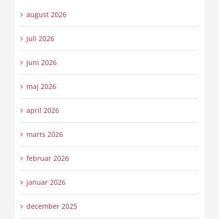
august 2026
juli 2026
juni 2026
maj 2026
april 2026
marts 2026
februar 2026
januar 2026
december 2025