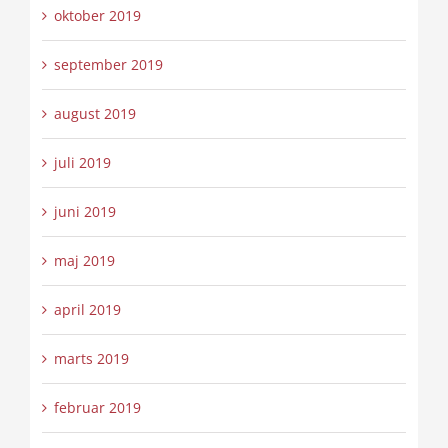
oktober 2019
september 2019
august 2019
juli 2019
juni 2019
maj 2019
april 2019
marts 2019
februar 2019