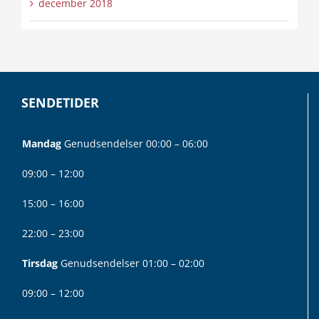
december 2018
SENDETIDER
Mandag
Genudsendelser 00:00 – 06:00
09:00 – 12:00
15:00 – 16:00
22:00 – 23:00
Tirsdag
Genudsendelser 01:00 – 02:00
09:00 – 12:00