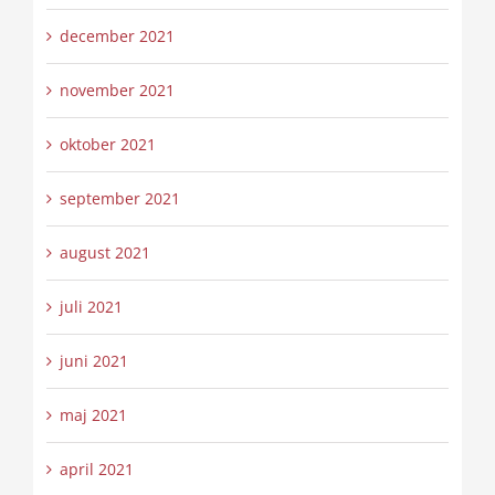
december 2021
november 2021
oktober 2021
september 2021
august 2021
juli 2021
juni 2021
maj 2021
april 2021