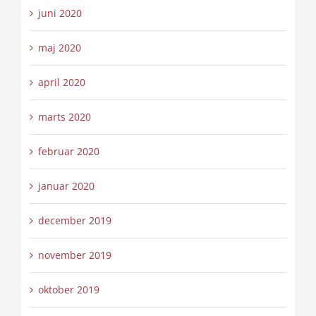
juni 2020
maj 2020
april 2020
marts 2020
februar 2020
januar 2020
december 2019
november 2019
oktober 2019