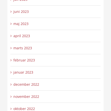
juni 2023
maj 2023
april 2023
marts 2023
februar 2023
januar 2023
december 2022
november 2022
oktober 2022