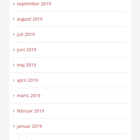
september 2019
august 2019
juli 2019
juni 2019
maj 2019
april 2019
marts 2019
februar 2019
januar 2019