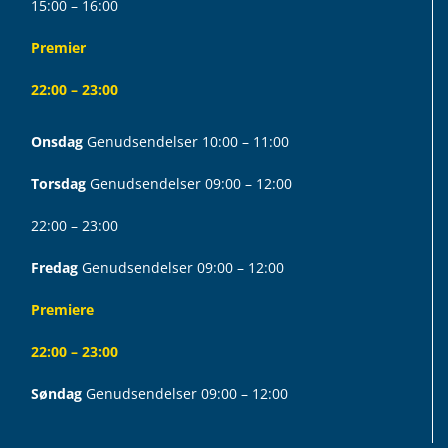
15:00 – 16:00
Premier
22:00 – 23:00
Onsdag
Genudsendelser 10:00 – 11:00
Torsdag
Genudsendelser 09:00 – 12:00
22:00 – 23:00
Fredag
Genudsendelser 09:00 – 12:00
Premiere
22:00 – 23:00
Søndag
Genudsendelser 09:00 – 12:00