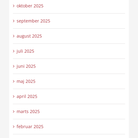
oktober 2025
september 2025
august 2025
juli 2025
juni 2025
maj 2025
april 2025
marts 2025
februar 2025