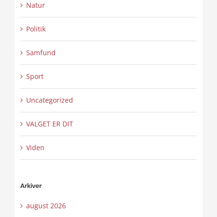
Natur
Politik
Samfund
Sport
Uncategorized
VALGET ER DIT
Viden
Arkiver
august 2026