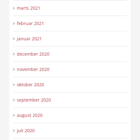
marts 2021
februar 2021
januar 2021
december 2020
november 2020
oktober 2020
september 2020
august 2020
juli 2020