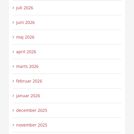
juli 2026
juni 2026
maj 2026
april 2026
marts 2026
februar 2026
januar 2026
december 2025
november 2025