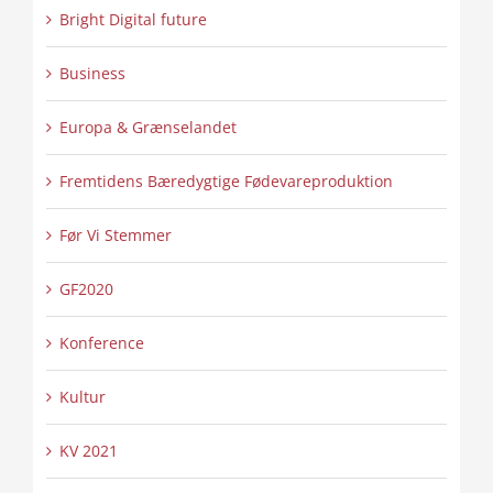
Bright Digital future
Business
Europa & Grænselandet
Fremtidens Bæredygtige Fødevareproduktion
Før Vi Stemmer
GF2020
Konference
Kultur
KV 2021