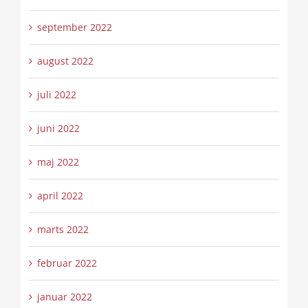
september 2022
august 2022
juli 2022
juni 2022
maj 2022
april 2022
marts 2022
februar 2022
januar 2022