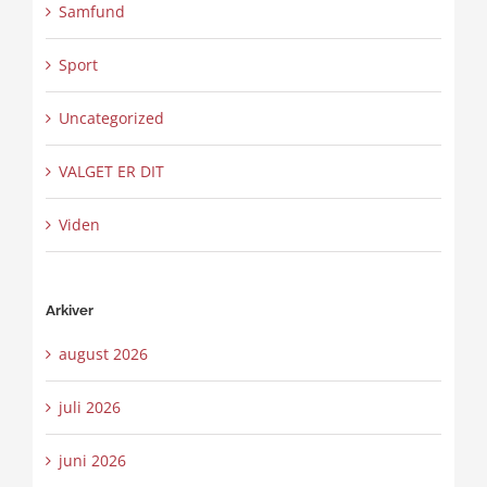
Samfund
Sport
Uncategorized
VALGET ER DIT
Viden
Arkiver
august 2026
juli 2026
juni 2026