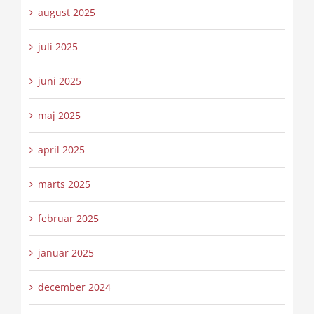
august 2025
juli 2025
juni 2025
maj 2025
april 2025
marts 2025
februar 2025
januar 2025
december 2024