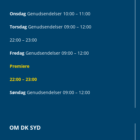
Onsdag
Genudsendelser 10:00 – 11:00
Torsdag
Genudsendelser 09:00 – 12:00
22:00 – 23:00
Fredag
Genudsendelser 09:00 – 12:00
Premiere
22:00 – 23:00
Søndag
Genudsendelser 09:00 – 12:00
OM DK SYD