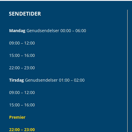
SENDETIDER
Mandag
Genudsendelser 00:00 – 06:00
09:00 – 12:00
15:00 – 16:00
22:00 – 23:00
Tirsdag
Genudsendelser 01:00 – 02:00
09:00 – 12:00
15:00 – 16:00
Premier
22:00 – 23:00