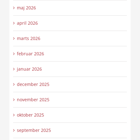
maj 2026
april 2026
marts 2026
februar 2026
januar 2026
december 2025
november 2025
oktober 2025
september 2025