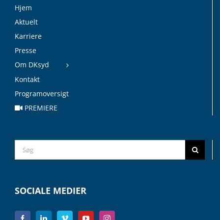
Hjem
Aktuelt
Karriere
Presse
Om DKsyd
Kontakt
Programoversigt
PREMIERE
Search
for:
SOCIALE MEDIER