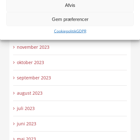
februar 2024
Afvis
januar 2024
Gem præferencer
Cookiepolitik
GDPR
december 2023
november 2023
oktober 2023
september 2023
august 2023
juli 2023
juni 2023
maj 2023