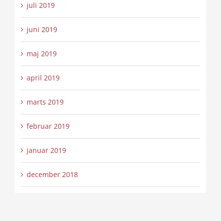
juli 2019
juni 2019
maj 2019
april 2019
marts 2019
februar 2019
januar 2019
december 2018