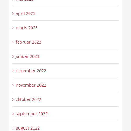
april 2023
marts 2023
februar 2023
januar 2023
december 2022
november 2022
oktober 2022
september 2022
august 2022