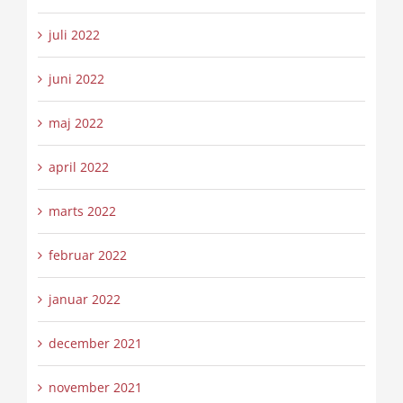
juli 2022
juni 2022
maj 2022
april 2022
marts 2022
februar 2022
januar 2022
december 2021
november 2021