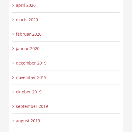
april 2020
marts 2020
februar 2020
januar 2020
december 2019
november 2019
oktober 2019
september 2019
august 2019