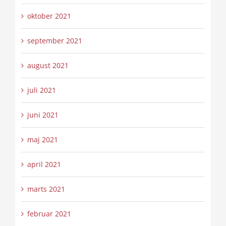
oktober 2021
september 2021
august 2021
juli 2021
juni 2021
maj 2021
april 2021
marts 2021
februar 2021