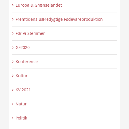
Europa & Grænselandet
Fremtidens Bæredygtige Fødevareproduktion
Før Vi Stemmer
GF2020
Konference
Kultur
KV 2021
Natur
Politik