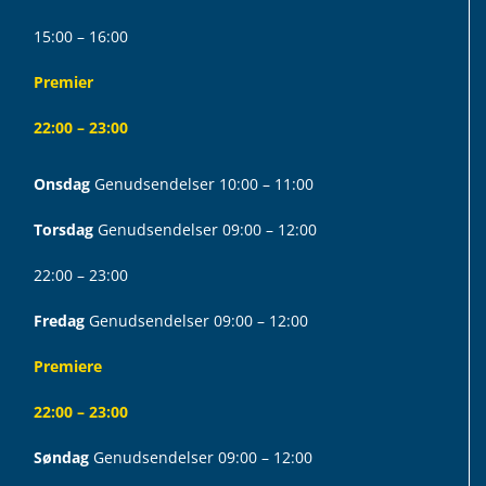
15:00 – 16:00
Premier
22:00 – 23:00
Onsdag
Genudsendelser 10:00 – 11:00
Torsdag
Genudsendelser 09:00 – 12:00
22:00 – 23:00
Fredag
Genudsendelser 09:00 – 12:00
Premiere
22:00 – 23:00
Søndag
Genudsendelser 09:00 – 12:00