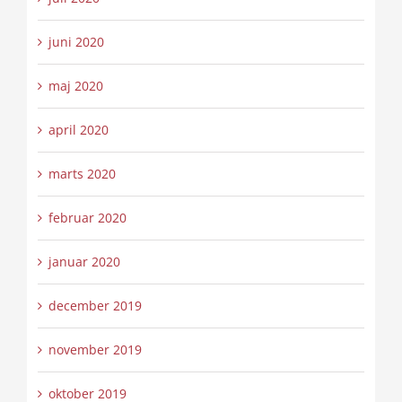
juni 2020
maj 2020
april 2020
marts 2020
februar 2020
januar 2020
december 2019
november 2019
oktober 2019