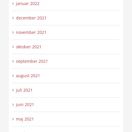
januar 2022
december 2021
november 2021
oktober 2021
september 2021
august 2021
juli 2021
juni 2021
maj 2021