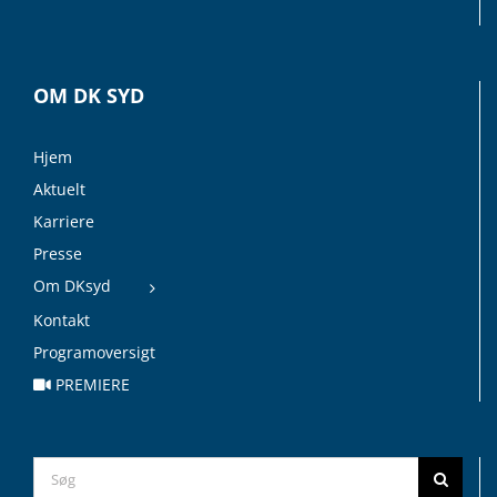
OM DK SYD
Hjem
Aktuelt
Karriere
Presse
Om DKsyd
Kontakt
Programoversigt
PREMIERE
Search