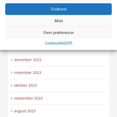
april 2024
Godkend
Afvis
marts 2024
Gem præferencer
februar 2024
Cookiepolitik
GDPR
januar 2024
december 2023
november 2023
oktober 2023
september 2023
august 2023