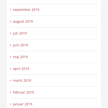
september 2019
august 2019
juli 2019
juni 2019
maj 2019
april 2019
marts 2019
februar 2019
januar 2019