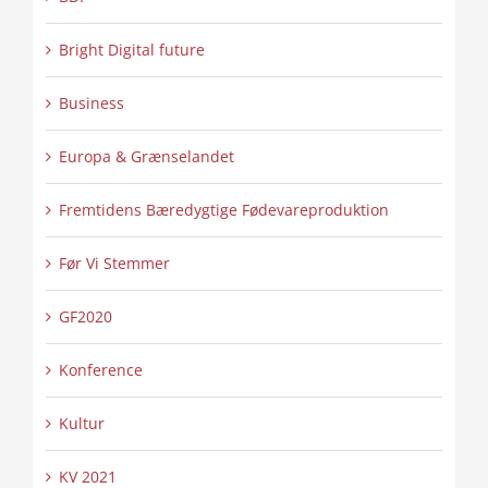
Bright Digital future
Business
Europa & Grænselandet
Fremtidens Bæredygtige Fødevareproduktion
Før Vi Stemmer
GF2020
Konference
Kultur
KV 2021