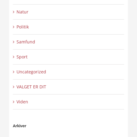
Natur
Politik
Samfund
Sport
Uncategorized
VALGET ER DIT
Viden
Arkiver