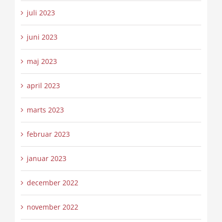
juli 2023
juni 2023
maj 2023
april 2023
marts 2023
februar 2023
januar 2023
december 2022
november 2022