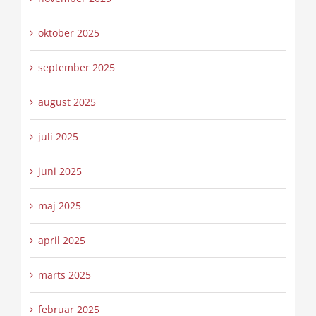
oktober 2025
september 2025
august 2025
juli 2025
juni 2025
maj 2025
april 2025
marts 2025
februar 2025