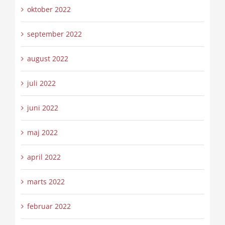
oktober 2022
september 2022
august 2022
juli 2022
juni 2022
maj 2022
april 2022
marts 2022
februar 2022