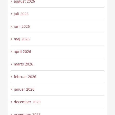
august 2026
juli 2026
juni 2026
maj 2026
april 2026
marts 2026
februar 2026
januar 2026
december 2025
november 2025