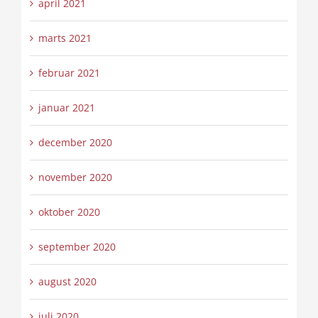
april 2021
marts 2021
februar 2021
januar 2021
december 2020
november 2020
oktober 2020
september 2020
august 2020
juli 2020