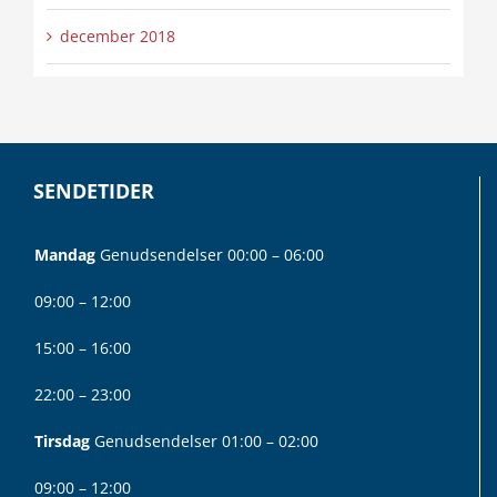
december 2018
SENDETIDER
Mandag
Genudsendelser 00:00 – 06:00
09:00 – 12:00
15:00 – 16:00
22:00 – 23:00
Tirsdag
Genudsendelser 01:00 – 02:00
09:00 – 12:00