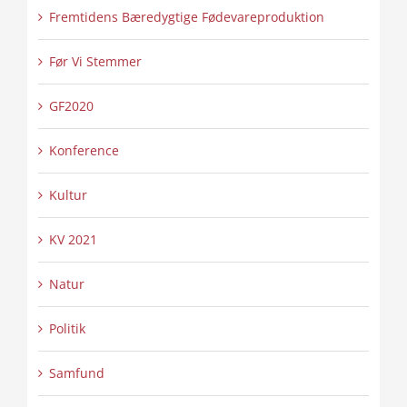
Fremtidens Bæredygtige Fødevareproduktion
Før Vi Stemmer
GF2020
Konference
Kultur
KV 2021
Natur
Politik
Samfund