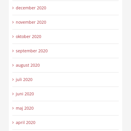
december 2020
november 2020
oktober 2020
september 2020
august 2020
juli 2020
juni 2020
maj 2020
april 2020