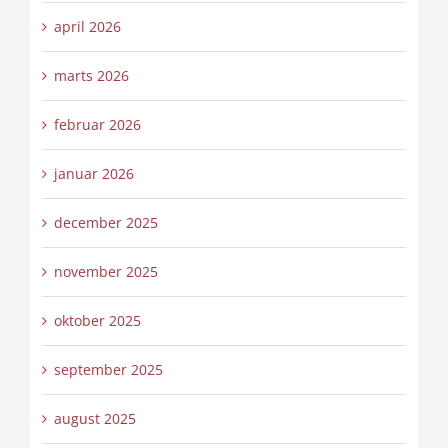
april 2026
marts 2026
februar 2026
januar 2026
december 2025
november 2025
oktober 2025
september 2025
august 2025