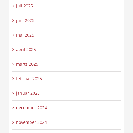
juli 2025
juni 2025
maj 2025
april 2025
marts 2025
februar 2025
januar 2025
december 2024
november 2024