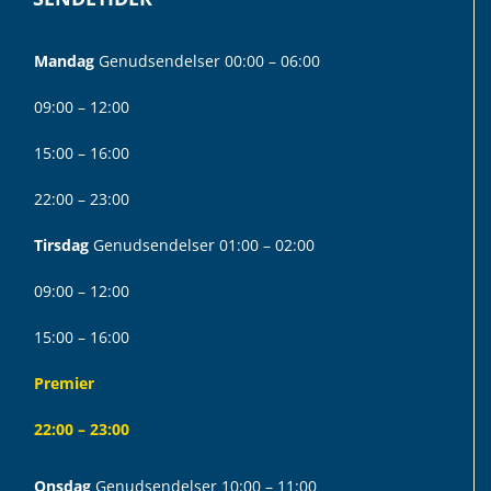
Mandag
Genudsendelser 00:00 – 06:00
09:00 – 12:00
15:00 – 16:00
22:00 – 23:00
Tirsdag
Genudsendelser 01:00 – 02:00
09:00 – 12:00
15:00 – 16:00
Premier
22:00 – 23:00
Onsdag
Genudsendelser 10:00 – 11:00