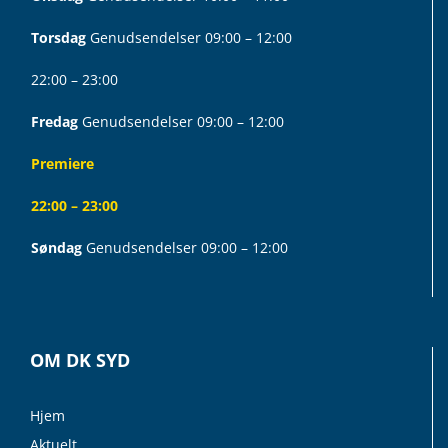
Torsdag
Genudsendelser 09:00 – 12:00
22:00 – 23:00
Fredag
Genudsendelser 09:00 – 12:00
Premiere
22:00 – 23:00
Søndag
Genudsendelser 09:00 – 12:00
OM DK SYD
Hjem
Aktuelt