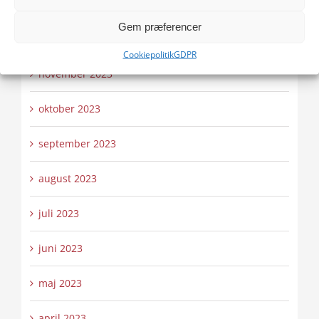
januar 2024
Gem præferencer
december 2023
Cookiepolitik
GDPR
november 2023
oktober 2023
september 2023
august 2023
juli 2023
juni 2023
maj 2023
april 2023