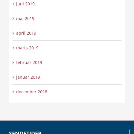
juni 2019
maj 2019
april 2019
marts 2019
februar 2019
januar 2019
december 2018
SENDETIDER