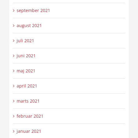
september 2021
august 2021
juli 2021
juni 2021
maj 2021
april 2021
marts 2021
februar 2021
januar 2021