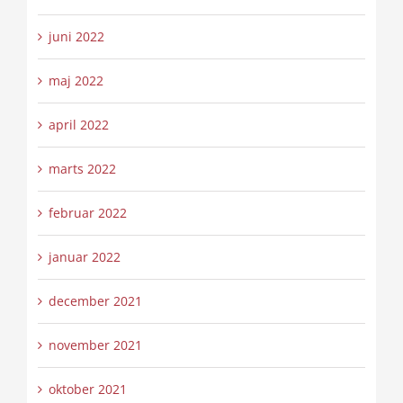
juni 2022
maj 2022
april 2022
marts 2022
februar 2022
januar 2022
december 2021
november 2021
oktober 2021