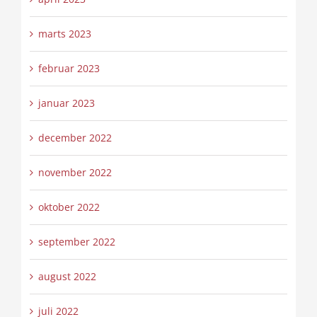
marts 2023
februar 2023
januar 2023
december 2022
november 2022
oktober 2022
september 2022
august 2022
juli 2022