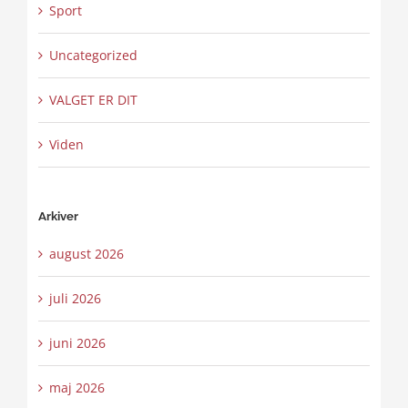
Sport
Uncategorized
VALGET ER DIT
Viden
Arkiver
august 2026
juli 2026
juni 2026
maj 2026