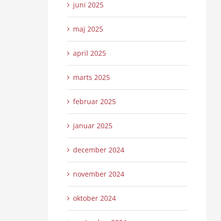
juni 2025
maj 2025
april 2025
marts 2025
februar 2025
januar 2025
december 2024
november 2024
oktober 2024