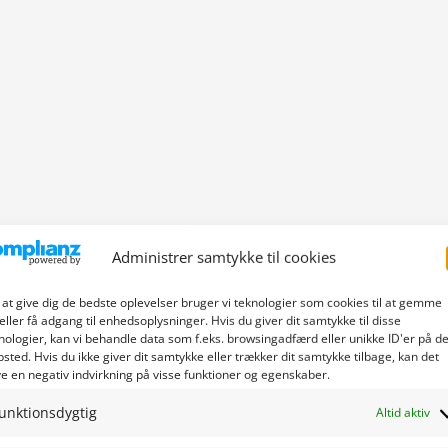
Administrer samtykke til cookies
 at give dig de bedste oplevelser bruger vi teknologier som cookies til at gemme
eller få adgang til enhedsoplysninger. Hvis du giver dit samtykke til disse
nologier, kan vi behandle data som f.eks. browsingadfærd eller unikke ID'er på de
sted. Hvis du ikke giver dit samtykke eller trækker dit samtykke tilbage, kan det
e en negativ indvirkning på visse funktioner og egenskaber.
unktionsdygtig
Altid aktiv