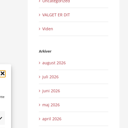
Uncategorized
VALGET ER DIT
Viden
Arkiver
august 2026
juli 2026
juni 2026
tte
maj 2026
april 2026