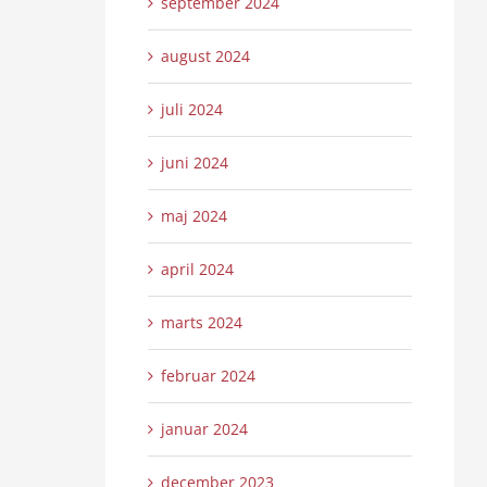
september 2024
august 2024
juli 2024
juni 2024
maj 2024
april 2024
marts 2024
februar 2024
januar 2024
december 2023