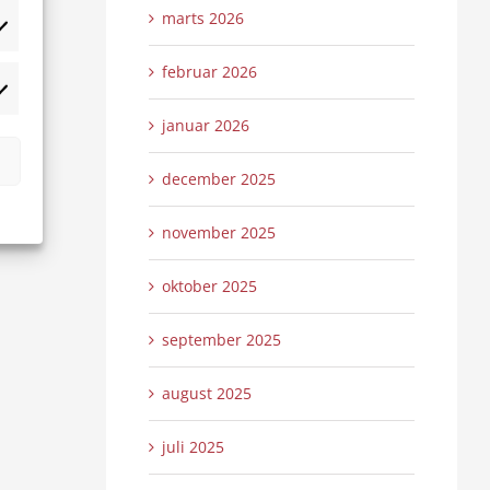
marts 2026
tistikker
februar 2026
rketing
januar 2026
december 2025
november 2025
oktober 2025
september 2025
august 2025
juli 2025