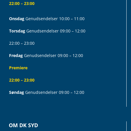
22:00 – 23:00
Onsdag
Genudsendelser 10:00 – 11:00
Torsdag
Genudsendelser 09:00 – 12:00
22:00 – 23:00
Fredag
Genudsendelser 09:00 – 12:00
Premiere
22:00 – 23:00
Søndag
Genudsendelser 09:00 – 12:00
OM DK SYD