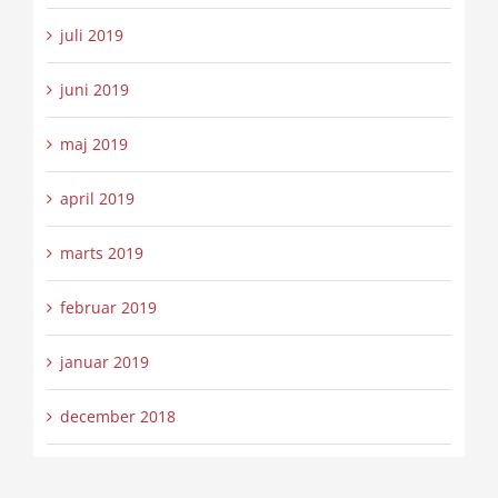
juli 2019
juni 2019
maj 2019
april 2019
marts 2019
februar 2019
januar 2019
december 2018