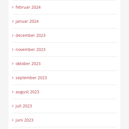
februar 2024
januar 2024
december 2023
november 2023
oktober 2023
september 2023
august 2023
juli 2023
juni 2023