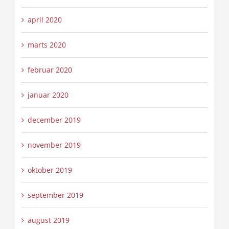
april 2020
marts 2020
februar 2020
januar 2020
december 2019
november 2019
oktober 2019
september 2019
august 2019