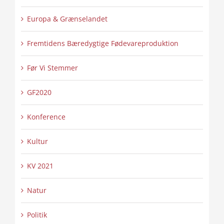
Europa & Grænselandet
Fremtidens Bæredygtige Fødevareproduktion
Før Vi Stemmer
GF2020
Konference
Kultur
KV 2021
Natur
Politik