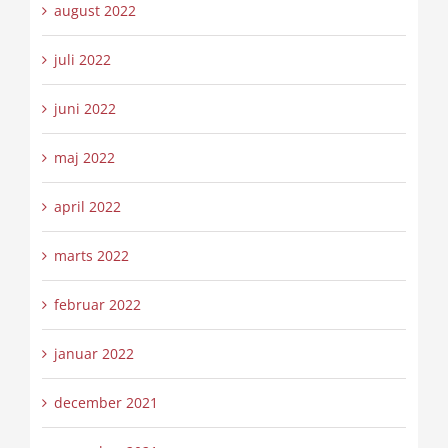
august 2022
juli 2022
juni 2022
maj 2022
april 2022
marts 2022
februar 2022
januar 2022
december 2021