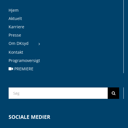
Hjem
Aktuelt
Karriere
Presse
Om DKsyd
Kontakt
Programoversigt
PREMIERE
Search
for:
SOCIALE MEDIER