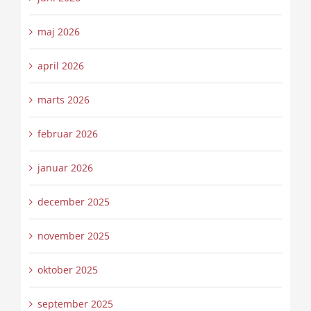
maj 2026
april 2026
marts 2026
februar 2026
januar 2026
december 2025
november 2025
oktober 2025
september 2025