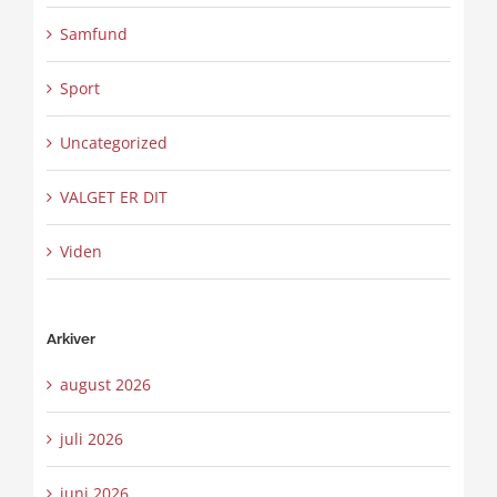
Samfund
Sport
Uncategorized
VALGET ER DIT
Viden
Arkiver
august 2026
juli 2026
juni 2026