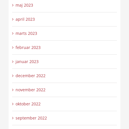
maj 2023
april 2023
marts 2023
februar 2023
januar 2023
december 2022
november 2022
oktober 2022
september 2022