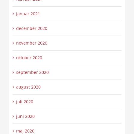
januar 2021
december 2020
november 2020
oktober 2020
september 2020
august 2020
juli 2020
juni 2020
maj 2020