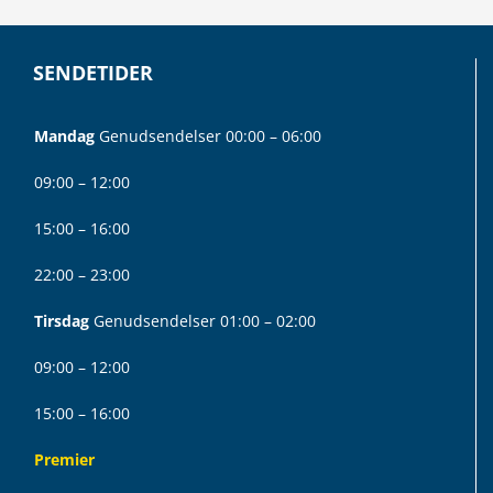
SENDETIDER
Mandag
Genudsendelser 00:00 – 06:00
09:00 – 12:00
15:00 – 16:00
22:00 – 23:00
Tirsdag
Genudsendelser 01:00 – 02:00
09:00 – 12:00
15:00 – 16:00
Premier