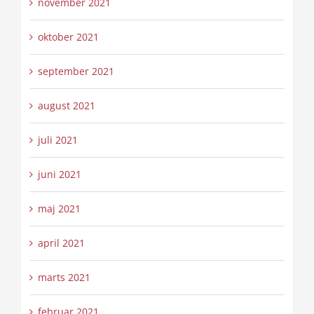
november 2021
oktober 2021
september 2021
august 2021
juli 2021
juni 2021
maj 2021
april 2021
marts 2021
februar 2021