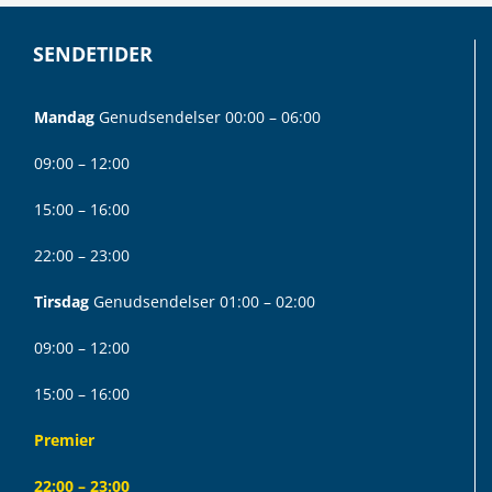
SENDETIDER
Mandag
Genudsendelser 00:00 – 06:00
09:00 – 12:00
15:00 – 16:00
22:00 – 23:00
Tirsdag
Genudsendelser 01:00 – 02:00
09:00 – 12:00
15:00 – 16:00
Premier
22:00 – 23:00