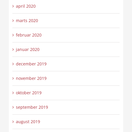
april 2020
marts 2020
februar 2020
januar 2020
december 2019
november 2019
oktober 2019
september 2019
august 2019