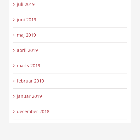
juli 2019
juni 2019
maj 2019
april 2019
marts 2019
februar 2019
januar 2019
december 2018