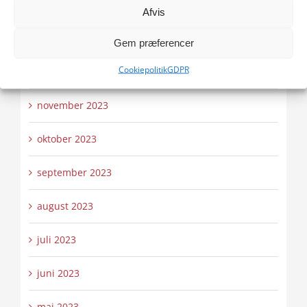
februar 2024
Afvis
januar 2024
Gem præferencer
Cookiepolitik
GDPR
december 2023
november 2023
oktober 2023
september 2023
august 2023
juli 2023
juni 2023
maj 2023