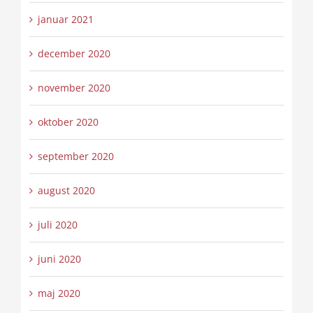
januar 2021
december 2020
november 2020
oktober 2020
september 2020
august 2020
juli 2020
juni 2020
maj 2020