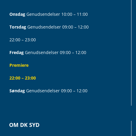
Onsdag
Genudsendelser 10:00 – 11:00
Torsdag
Genudsendelser 09:00 – 12:00
22:00 – 23:00
Fredag
Genudsendelser 09:00 – 12:00
Premiere
22:00 – 23:00
Søndag
Genudsendelser 09:00 – 12:00
OM DK SYD