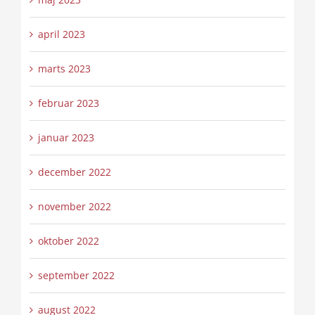
april 2023
marts 2023
februar 2023
januar 2023
december 2022
november 2022
oktober 2022
september 2022
august 2022