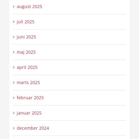
august 2025
juli 2025
juni 2025
maj 2025
april 2025
marts 2025
februar 2025
januar 2025
december 2024