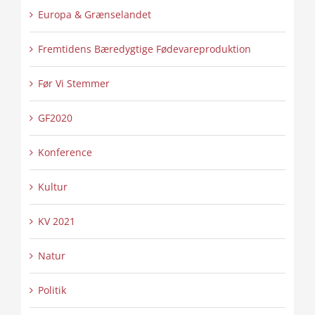
Europa & Grænselandet
Fremtidens Bæredygtige Fødevareproduktion
Før Vi Stemmer
GF2020
Konference
Kultur
KV 2021
Natur
Politik