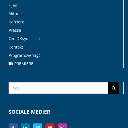
Hjem
Aktuelt
Karriere
Presse
Om DKsyd
Kontakt
Programoversigt
PREMIERE
Search
for:
SOCIALE MEDIER