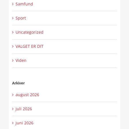
Samfund
Sport
Uncategorized
VALGET ER DIT
Viden
Arkiver
august 2026
juli 2026
juni 2026