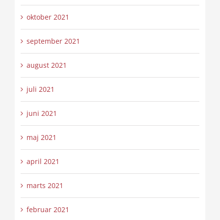
oktober 2021
september 2021
august 2021
juli 2021
juni 2021
maj 2021
april 2021
marts 2021
februar 2021