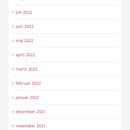
juli 2022
juni 2022
maj 2022
april 2022
marts 2022
februar 2022
januar 2022
december 2021
november 2021