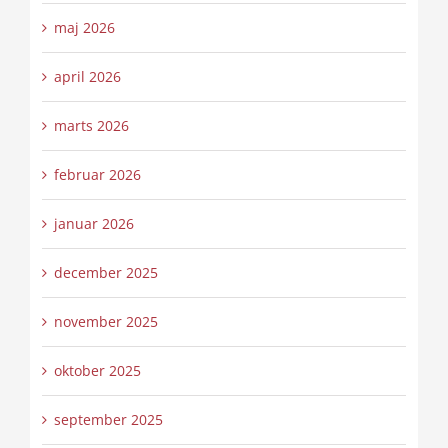
maj 2026
april 2026
marts 2026
februar 2026
januar 2026
december 2025
november 2025
oktober 2025
september 2025