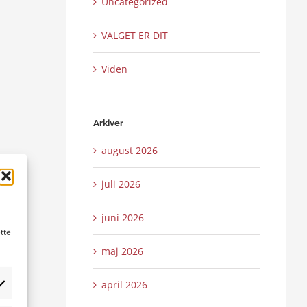
Uncategorized
VALGET ER DIT
Viden
Arkiver
august 2026
juli 2026
juni 2026
tte
maj 2026
april 2026