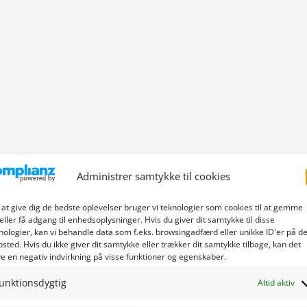
Administrer samtykke til cookies
 at give dig de bedste oplevelser bruger vi teknologier som cookies til at gemme
eller få adgang til enhedsoplysninger. Hvis du giver dit samtykke til disse
nologier, kan vi behandle data som f.eks. browsingadfærd eller unikke ID'er på de
sted. Hvis du ikke giver dit samtykke eller trækker dit samtykke tilbage, kan det
e en negativ indvirkning på visse funktioner og egenskaber.
unktionsdygtig
Altid aktiv