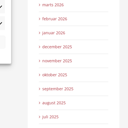
marts 2026
tistikker
februar 2026
rketing
januar 2026
december 2025
november 2025
oktober 2025
september 2025
august 2025
juli 2025