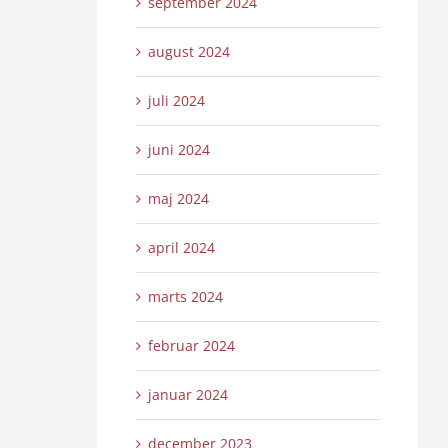
september 2024
august 2024
juli 2024
juni 2024
maj 2024
april 2024
marts 2024
februar 2024
januar 2024
december 2023