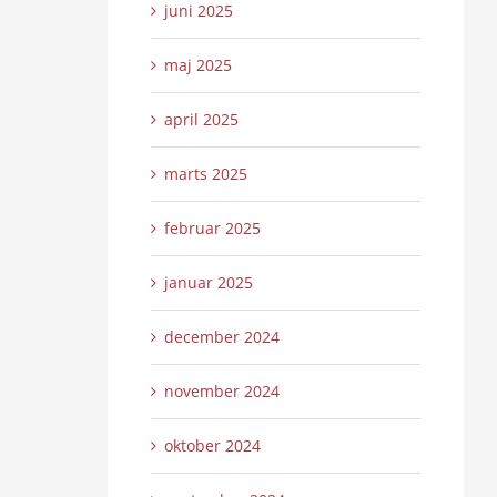
juni 2025
maj 2025
april 2025
marts 2025
februar 2025
januar 2025
december 2024
november 2024
oktober 2024