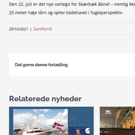
Den 22. juli er det nye vartegn for Skærbæk åbnet – nemlig Ma
25 meter høje tårn og oplev Vadehavet i fugleperspektiv.
Samfund
29/10/2021
|
Del gerne denne fortælling
Relaterede nyheder