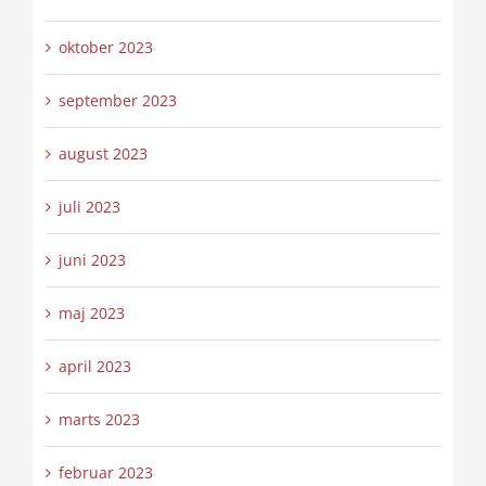
oktober 2023
september 2023
august 2023
juli 2023
juni 2023
maj 2023
april 2023
marts 2023
februar 2023