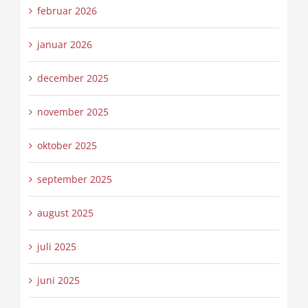
februar 2026
januar 2026
december 2025
november 2025
oktober 2025
september 2025
august 2025
juli 2025
juni 2025