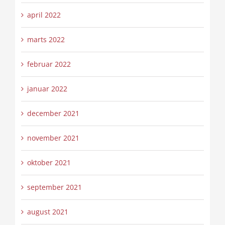
april 2022
marts 2022
februar 2022
januar 2022
december 2021
november 2021
oktober 2021
september 2021
august 2021