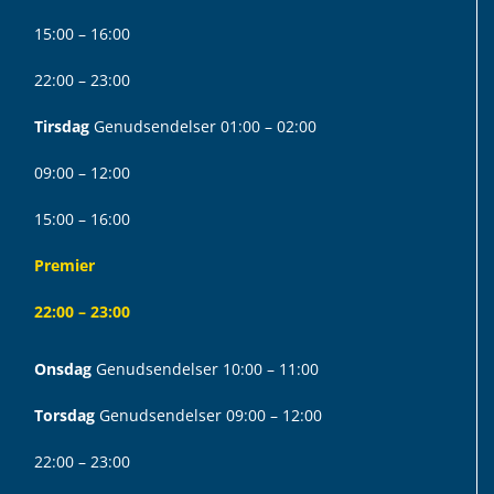
15:00 – 16:00
22:00 – 23:00
Tirsdag
Genudsendelser 01:00 – 02:00
09:00 – 12:00
15:00 – 16:00
Premier
22:00 – 23:00
Onsdag
Genudsendelser 10:00 – 11:00
Torsdag
Genudsendelser 09:00 – 12:00
22:00 – 23:00