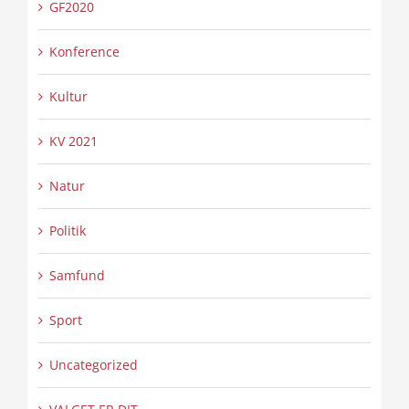
GF2020
Konference
Kultur
KV 2021
Natur
Politik
Samfund
Sport
Uncategorized