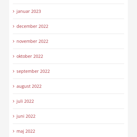
januar 2023
december 2022
november 2022
oktober 2022
september 2022
august 2022
juli 2022
juni 2022
maj 2022