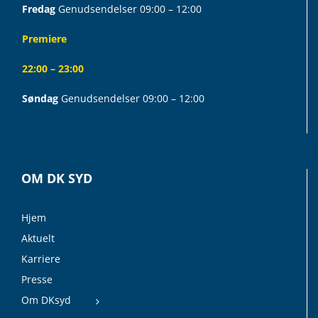
Fredag
Genudsendelser 09:00 – 12:00
Premiere
22:00 – 23:00
Søndag
Genudsendelser 09:00 – 12:00
OM DK SYD
Hjem
Aktuelt
Karriere
Presse
Om DKsyd