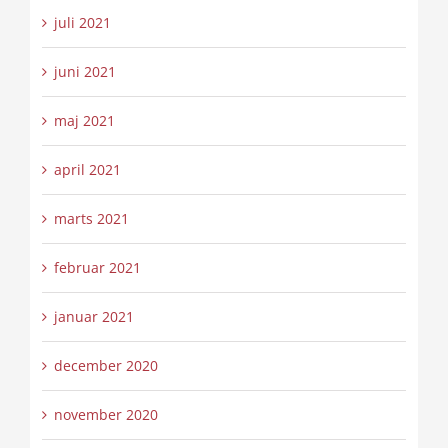
juli 2021
juni 2021
maj 2021
april 2021
marts 2021
februar 2021
januar 2021
december 2020
november 2020