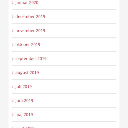
januar 2020
december 2019
november 2019
oktober 2019
september 2019
august 2019
juli 2019
juni 2019
maj 2019