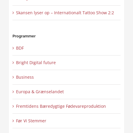
Skansen lyser op – Internationalt Tattoo Show 2:2
Programmer
BDF
Bright Digital future
Business
Europa & Grænselandet
Fremtidens Bæredygtige Fødevareproduktion
Før Vi Stemmer