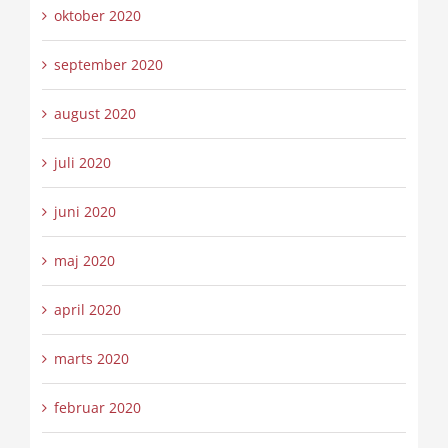
oktober 2020
september 2020
august 2020
juli 2020
juni 2020
maj 2020
april 2020
marts 2020
februar 2020