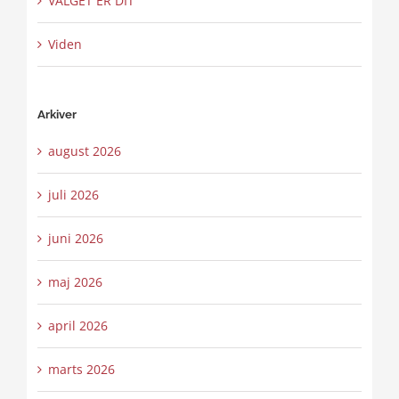
VALGET ER DIT
Viden
Arkiver
august 2026
juli 2026
juni 2026
maj 2026
april 2026
marts 2026