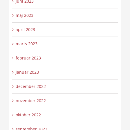
juni 2023
maj 2023
april 2023
marts 2023
februar 2023
januar 2023
december 2022
november 2022
oktober 2022
september 2022