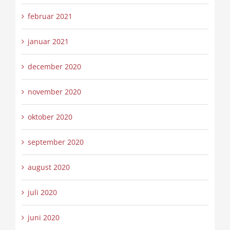
februar 2021
januar 2021
december 2020
november 2020
oktober 2020
september 2020
august 2020
juli 2020
juni 2020