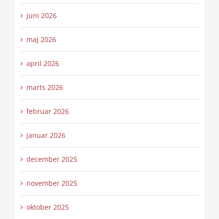
juni 2026
maj 2026
april 2026
marts 2026
februar 2026
januar 2026
december 2025
november 2025
oktober 2025