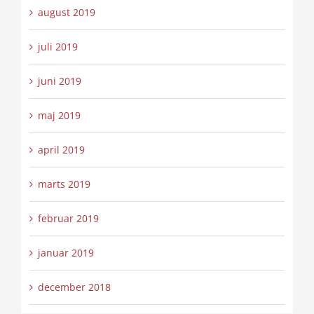
august 2019
juli 2019
juni 2019
maj 2019
april 2019
marts 2019
februar 2019
januar 2019
december 2018