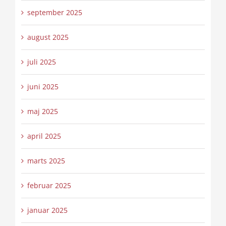
september 2025
august 2025
juli 2025
juni 2025
maj 2025
april 2025
marts 2025
februar 2025
januar 2025