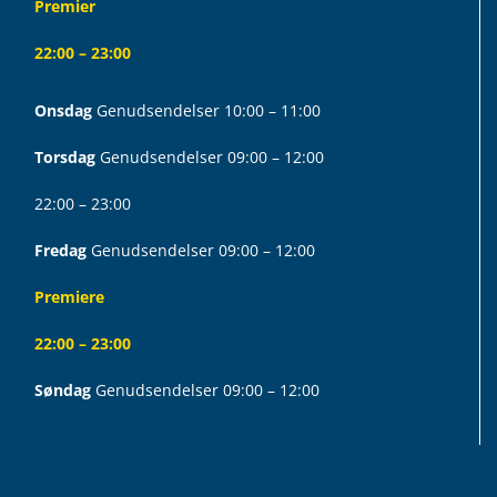
Premier
22:00 – 23:00
Onsdag
Genudsendelser 10:00 – 11:00
Torsdag
Genudsendelser 09:00 – 12:00
22:00 – 23:00
Fredag
Genudsendelser 09:00 – 12:00
Premiere
22:00 – 23:00
Søndag
Genudsendelser 09:00 – 12:00