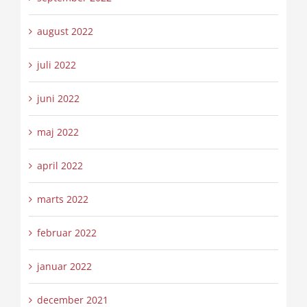
august 2022
juli 2022
juni 2022
maj 2022
april 2022
marts 2022
februar 2022
januar 2022
december 2021