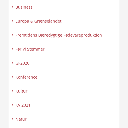
Business
Europa & Grænselandet
Fremtidens Bæredygtige Fødevareproduktion
Før Vi Stemmer
GF2020
Konference
Kultur
KV 2021
Natur