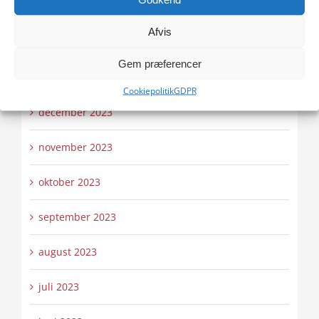
marts 2024
Afvis
februar 2024
Gem præferencer
januar 2024
Cookiepolitik
GDPR
december 2023
november 2023
oktober 2023
september 2023
august 2023
juli 2023