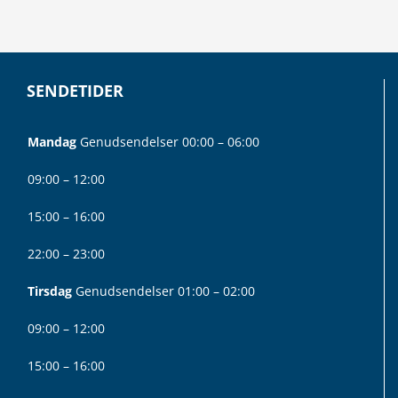
SENDETIDER
Mandag
Genudsendelser 00:00 – 06:00
09:00 – 12:00
15:00 – 16:00
22:00 – 23:00
Tirsdag
Genudsendelser 01:00 – 02:00
09:00 – 12:00
15:00 – 16:00