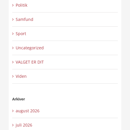
Politik
Samfund
Sport
Uncategorized
VALGET ER DIT
Viden
Arkiver
august 2026
juli 2026