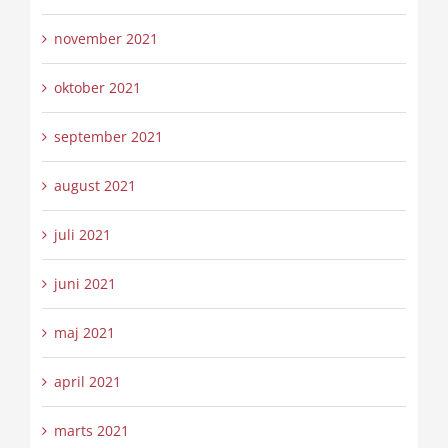
november 2021
oktober 2021
september 2021
august 2021
juli 2021
juni 2021
maj 2021
april 2021
marts 2021