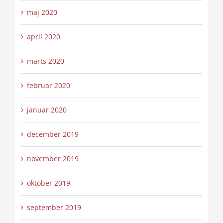
maj 2020
april 2020
marts 2020
februar 2020
januar 2020
december 2019
november 2019
oktober 2019
september 2019