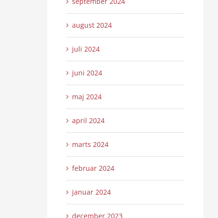
september 2024
august 2024
juli 2024
juni 2024
maj 2024
april 2024
marts 2024
februar 2024
januar 2024
december 2023