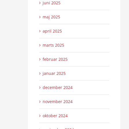
juni 2025
maj 2025
april 2025
marts 2025
februar 2025
januar 2025
december 2024
november 2024
oktober 2024