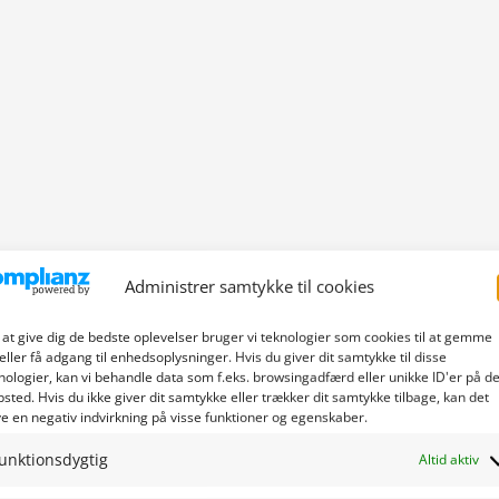
Administrer samtykke til cookies
 at give dig de bedste oplevelser bruger vi teknologier som cookies til at gemme
eller få adgang til enhedsoplysninger. Hvis du giver dit samtykke til disse
nologier, kan vi behandle data som f.eks. browsingadfærd eller unikke ID'er på de
sted. Hvis du ikke giver dit samtykke eller trækker dit samtykke tilbage, kan det
e en negativ indvirkning på visse funktioner og egenskaber.
unktionsdygtig
Altid aktiv