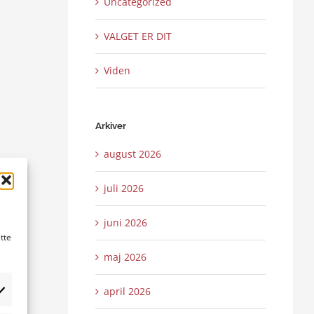
Uncategorized
VALGET ER DIT
Viden
Arkiver
august 2026
juli 2026
juni 2026
tte
maj 2026
april 2026