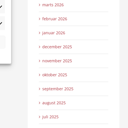
marts 2026
tistikker
februar 2026
rketing
januar 2026
december 2025
november 2025
oktober 2025
september 2025
august 2025
juli 2025