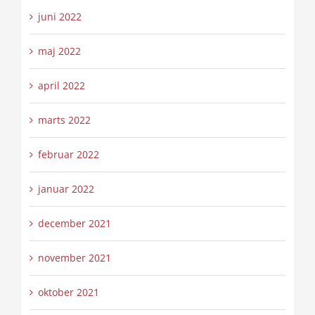
juni 2022
maj 2022
april 2022
marts 2022
februar 2022
januar 2022
december 2021
november 2021
oktober 2021