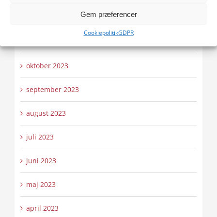
Gem præferencer
december 2023
Cookiepolitik
GDPR
november 2023
oktober 2023
september 2023
august 2023
juli 2023
juni 2023
maj 2023
april 2023