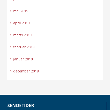
maj 2019
april 2019
marts 2019
februar 2019
januar 2019
december 2018
SENDETIDER