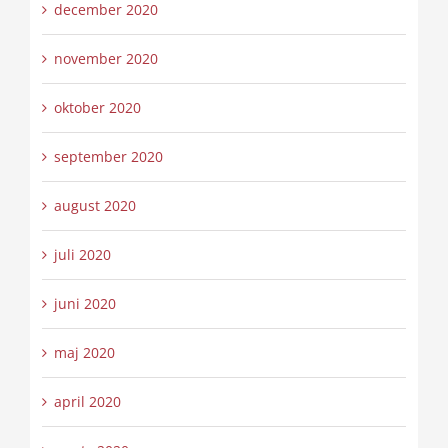
december 2020
november 2020
oktober 2020
september 2020
august 2020
juli 2020
juni 2020
maj 2020
april 2020