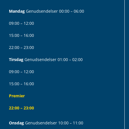
Mandag
Genudsendelser 00:00 – 06:00
09:00 – 12:00
15:00 – 16:00
22:00 – 23:00
Tirsdag
Genudsendelser 01:00 – 02:00
09:00 – 12:00
15:00 – 16:00
Premier
22:00 – 23:00
Onsdag
Genudsendelser 10:00 – 11:00