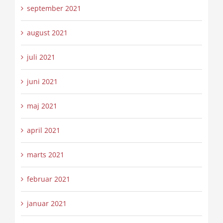
september 2021
august 2021
juli 2021
juni 2021
maj 2021
april 2021
marts 2021
februar 2021
januar 2021