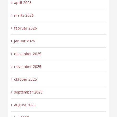
april 2026
marts 2026
februar 2026
januar 2026
december 2025
november 2025
oktober 2025
september 2025
august 2025