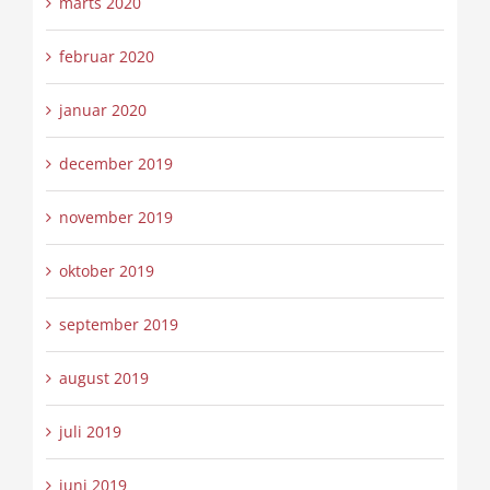
marts 2020
februar 2020
januar 2020
december 2019
november 2019
oktober 2019
september 2019
august 2019
juli 2019
juni 2019