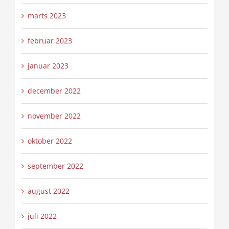
marts 2023
februar 2023
januar 2023
december 2022
november 2022
oktober 2022
september 2022
august 2022
juli 2022