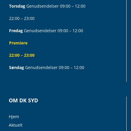
Torsdag
Genudsendelser 09:00 – 12:00
22:00 – 23:00
Fredag
Genudsendelser 09:00 – 12:00
Premiere
22:00 – 23:00
Søndag
Genudsendelser 09:00 – 12:00
OM DK SYD
Hjem
Aktuelt