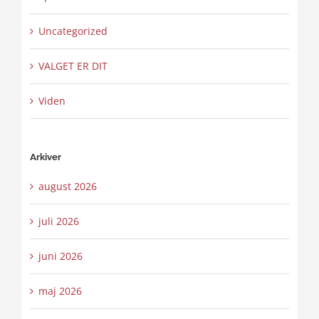
Uncategorized
VALGET ER DIT
Viden
Arkiver
august 2026
juli 2026
juni 2026
maj 2026