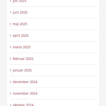
juli 2025
juni 2025
maj 2025
april 2025
marts 2025
februar 2025
januar 2025
december 2024
november 2024
oktober 2024