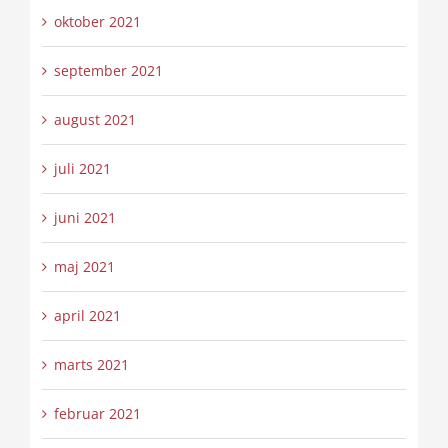
oktober 2021
september 2021
august 2021
juli 2021
juni 2021
maj 2021
april 2021
marts 2021
februar 2021