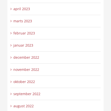
april 2023
marts 2023
februar 2023
januar 2023
december 2022
november 2022
oktober 2022
september 2022
august 2022