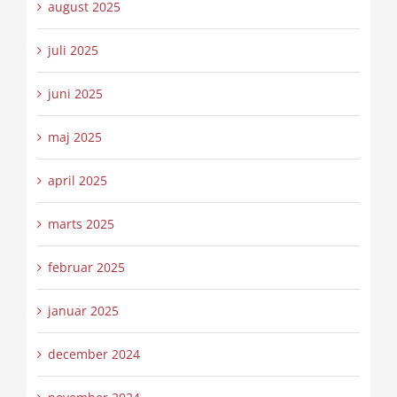
august 2025
juli 2025
juni 2025
maj 2025
april 2025
marts 2025
februar 2025
januar 2025
december 2024