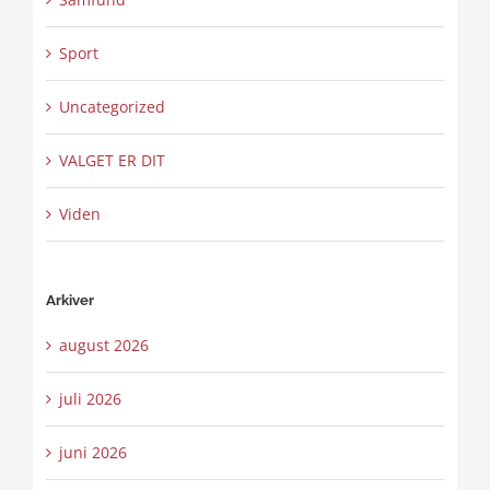
Sport
Uncategorized
VALGET ER DIT
Viden
Arkiver
august 2026
juli 2026
juni 2026