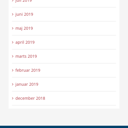
juli 2019
juni 2019
maj 2019
april 2019
marts 2019
februar 2019
januar 2019
december 2018