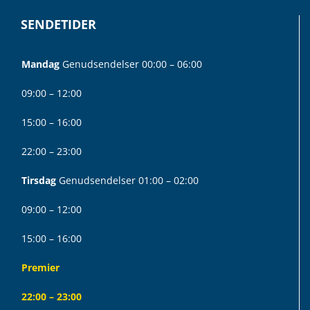
SENDETIDER
Mandag
Genudsendelser 00:00 – 06:00
09:00 – 12:00
15:00 – 16:00
22:00 – 23:00
Tirsdag
Genudsendelser 01:00 – 02:00
09:00 – 12:00
15:00 – 16:00
Premier
22:00 – 23:00