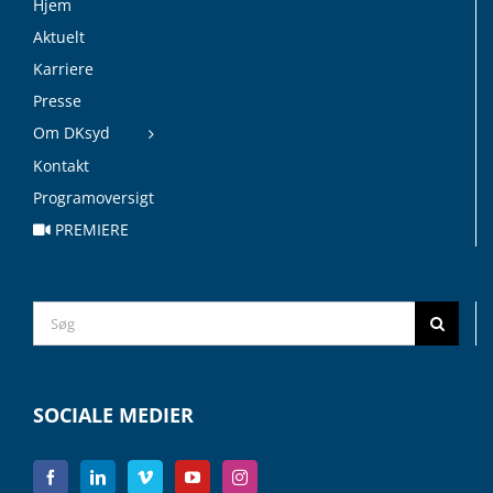
Hjem
Aktuelt
Karriere
Presse
Om DKsyd
Kontakt
Programoversigt
PREMIERE
Search
for:
SOCIALE MEDIER