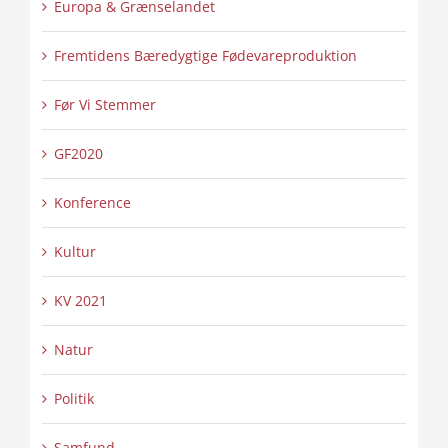
Europa & Grænselandet
Fremtidens Bæredygtige Fødevareproduktion
Før Vi Stemmer
GF2020
Konference
Kultur
KV 2021
Natur
Politik
Samfund