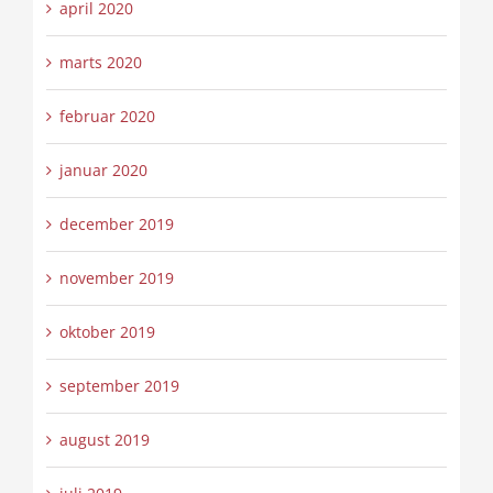
april 2020
marts 2020
februar 2020
januar 2020
december 2019
november 2019
oktober 2019
september 2019
august 2019