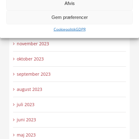
Afvis
januar 2024
Gem præferencer
december 2023
Cookiepolitik
GDPR
november 2023
oktober 2023
september 2023
august 2023
juli 2023
juni 2023
maj 2023