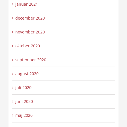
januar 2021
december 2020
november 2020
oktober 2020
september 2020
august 2020
juli 2020
juni 2020
maj 2020