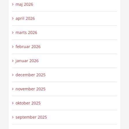
maj 2026
april 2026
marts 2026
februar 2026
januar 2026
december 2025
november 2025
oktober 2025
september 2025