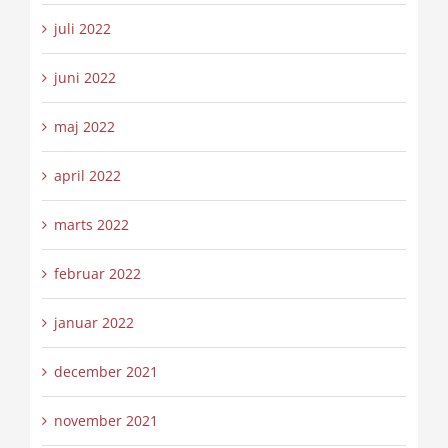
juli 2022
juni 2022
maj 2022
april 2022
marts 2022
februar 2022
januar 2022
december 2021
november 2021