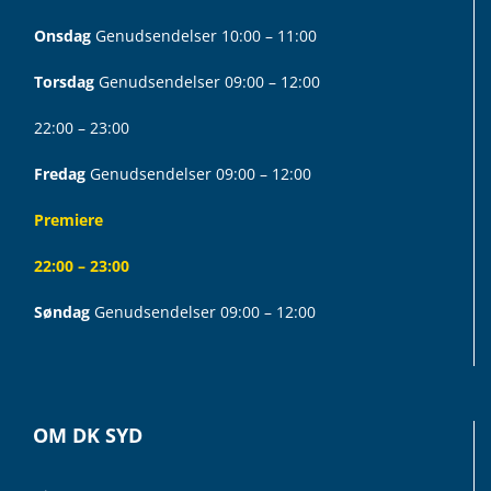
Onsdag
Genudsendelser 10:00 – 11:00
Torsdag
Genudsendelser 09:00 – 12:00
22:00 – 23:00
Fredag
Genudsendelser 09:00 – 12:00
Premiere
22:00 – 23:00
Søndag
Genudsendelser 09:00 – 12:00
OM DK SYD