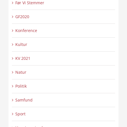
Før Vi Stemmer
GF2020
Konference
Kultur
KV 2021
Natur
Politik
Samfund
Sport