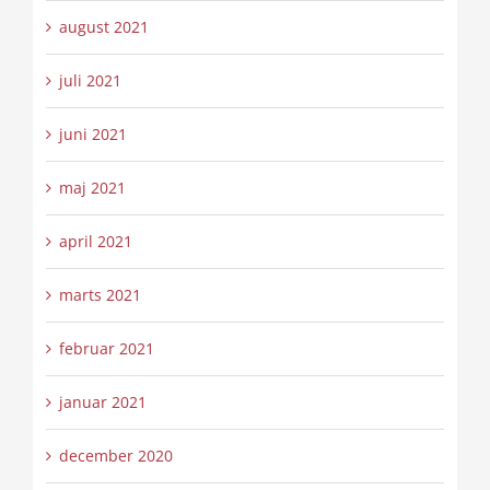
august 2021
juli 2021
juni 2021
maj 2021
april 2021
marts 2021
februar 2021
januar 2021
december 2020