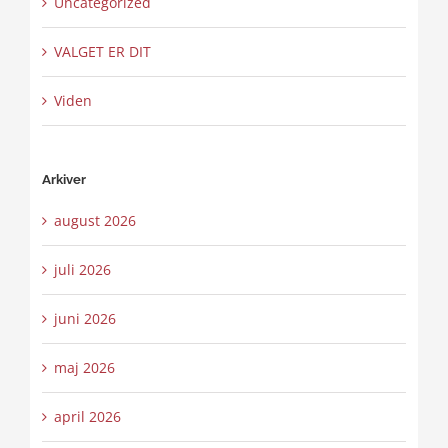
Uncategorized
VALGET ER DIT
Viden
Arkiver
august 2026
juli 2026
juni 2026
maj 2026
april 2026