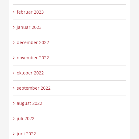
februar 2023
januar 2023
december 2022
november 2022
oktober 2022
september 2022
august 2022
juli 2022
juni 2022