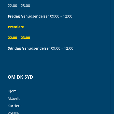
22:00 – 23:00
Fredag
Genudsendelser 09:00 – 12:00
Premiere
22:00 – 23:00
Søndag
Genudsendelser 09:00 – 12:00
OM DK SYD
Hjem
Aktuelt
Karriere
Presse