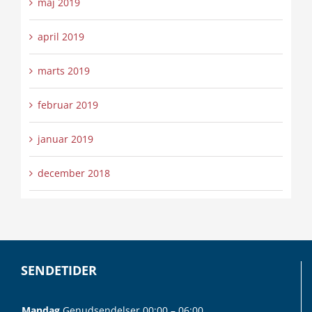
maj 2019
april 2019
marts 2019
februar 2019
januar 2019
december 2018
SENDETIDER
Mandag
Genudsendelser 00:00 – 06:00