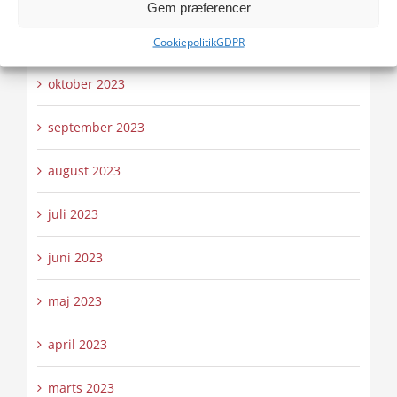
Gem præferencer
november 2023
Cookiepolitik
GDPR
oktober 2023
september 2023
august 2023
juli 2023
juni 2023
maj 2023
april 2023
marts 2023