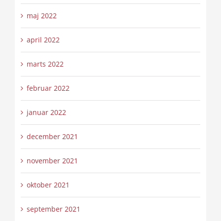
maj 2022
april 2022
marts 2022
februar 2022
januar 2022
december 2021
november 2021
oktober 2021
september 2021