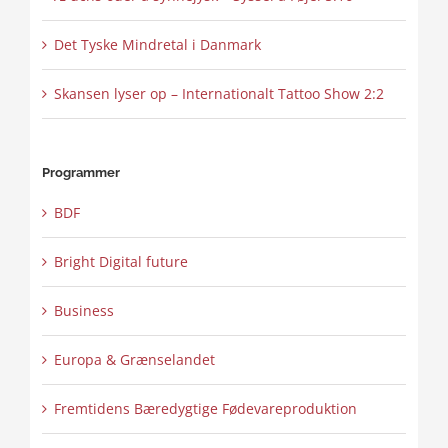
Det Tyske Mindretal i Danmark
Skansen lyser op – Internationalt Tattoo Show 2:2
Programmer
BDF
Bright Digital future
Business
Europa & Grænselandet
Fremtidens Bæredygtige Fødevareproduktion