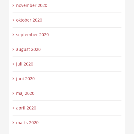
november 2020
oktober 2020
september 2020
august 2020
juli 2020
juni 2020
maj 2020
april 2020
marts 2020