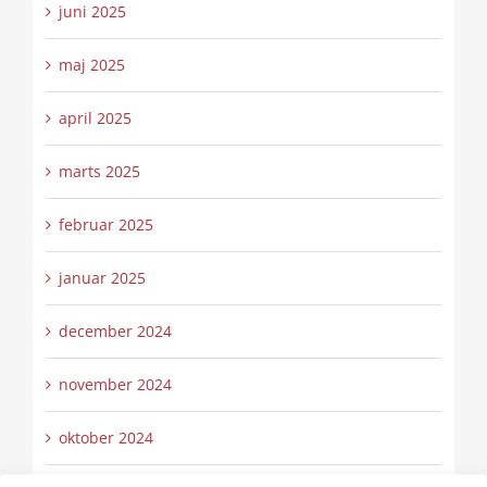
juni 2025
maj 2025
april 2025
marts 2025
februar 2025
januar 2025
december 2024
november 2024
oktober 2024