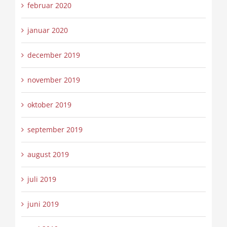
februar 2020
januar 2020
december 2019
november 2019
oktober 2019
september 2019
august 2019
juli 2019
juni 2019