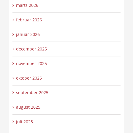
marts 2026
februar 2026
januar 2026
december 2025
november 2025
oktober 2025
september 2025
august 2025
juli 2025