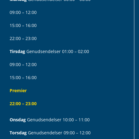
09:00 – 12:00
15:00 – 16:00
22:00 – 23:00
Tirsdag
Genudsendelser 01:00 – 02:00
09:00 – 12:00
15:00 – 16:00
Premier
22:00 – 23:00
Onsdag
Genudsendelser 10:00 – 11:00
Torsdag
Genudsendelser 09:00 – 12:00