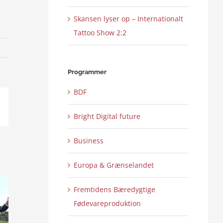
Skansen lyser op – Internationalt
Tattoo Show 2:2
Programmer
BDF
ail
Bright Digital future
Business
Europa & Grænselandet
Fremtidens Bæredygtige
Fødevareproduktion