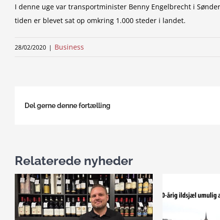
I denne uge var transportminister Benny Engelbrecht i Sønder
tiden er blevet sat op omkring 1.000 steder i landet.
Business
28/02/2020
|
Del gerne denne fortælling
Relaterede nyheder