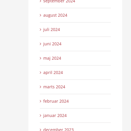
september 2024
august 2024
juli 2024
juni 2024
maj 2024
april 2024
marts 2024
februar 2024
januar 2024
december 2023