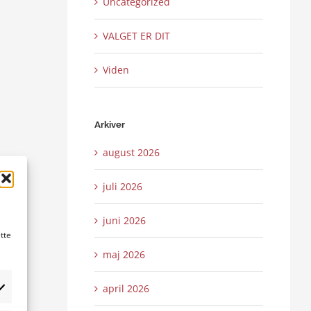
Uncategorized
VALGET ER DIT
Viden
Arkiver
august 2026
juli 2026
juni 2026
tte
maj 2026
april 2026