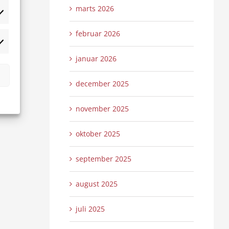
marts 2026
tistikker
februar 2026
rketing
januar 2026
december 2025
november 2025
oktober 2025
september 2025
august 2025
juli 2025