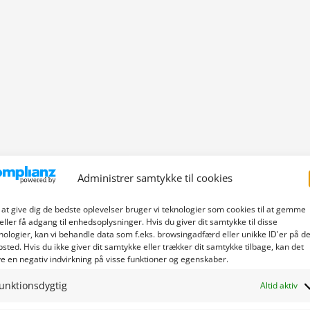
Administrer samtykke til cookies
 at give dig de bedste oplevelser bruger vi teknologier som cookies til at gemme
eller få adgang til enhedsoplysninger. Hvis du giver dit samtykke til disse
nologier, kan vi behandle data som f.eks. browsingadfærd eller unikke ID'er på de
sted. Hvis du ikke giver dit samtykke eller trækker dit samtykke tilbage, kan det
e en negativ indvirkning på visse funktioner og egenskaber.
unktionsdygtig
Altid aktiv