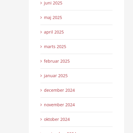
juni 2025
maj 2025
april 2025
marts 2025
februar 2025
januar 2025
december 2024
november 2024
oktober 2024