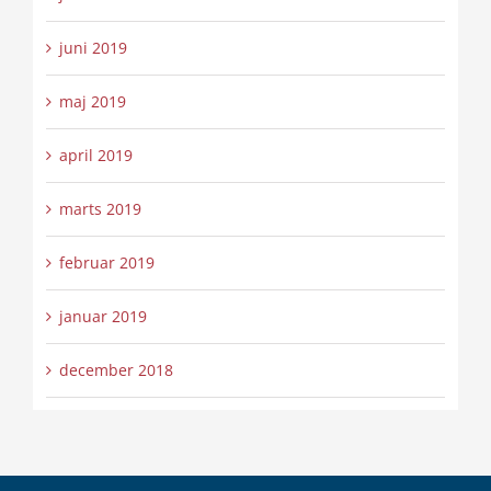
juni 2019
maj 2019
april 2019
marts 2019
februar 2019
januar 2019
december 2018