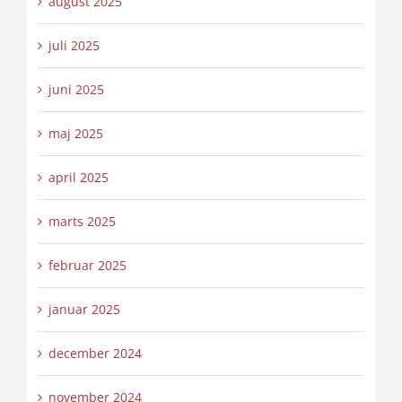
august 2025
juli 2025
juni 2025
maj 2025
april 2025
marts 2025
februar 2025
januar 2025
december 2024
november 2024