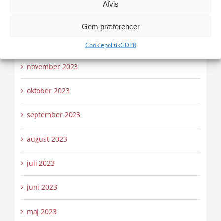
Afvis
januar 2024
Gem præferencer
december 2023
Cookiepolitik
GDPR
november 2023
oktober 2023
september 2023
august 2023
juli 2023
juni 2023
maj 2023