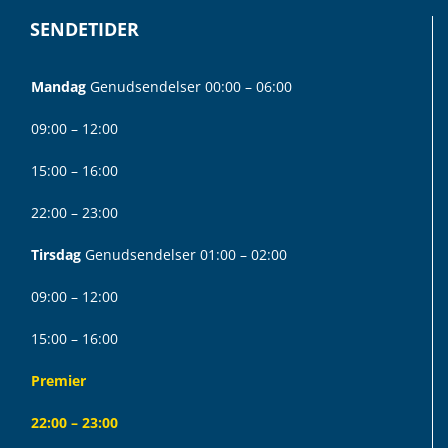
SENDETIDER
Mandag
Genudsendelser 00:00 – 06:00
09:00 – 12:00
15:00 – 16:00
22:00 – 23:00
Tirsdag
Genudsendelser 01:00 – 02:00
09:00 – 12:00
15:00 – 16:00
Premier
22:00 – 23:00