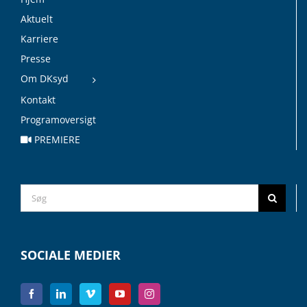
Aktuelt
Karriere
Presse
Om DKsyd
Kontakt
Programoversigt
PREMIERE
Search
for:
SOCIALE MEDIER