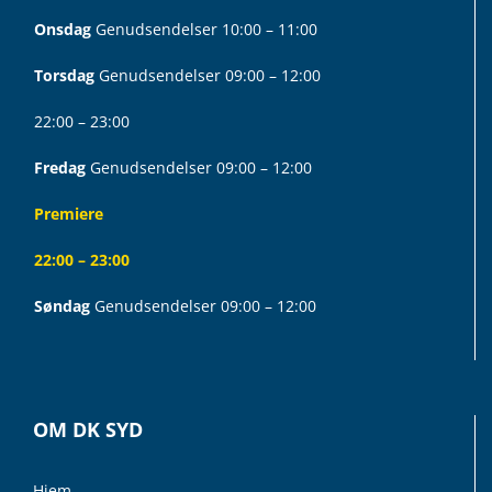
Onsdag
Genudsendelser 10:00 – 11:00
Torsdag
Genudsendelser 09:00 – 12:00
22:00 – 23:00
Fredag
Genudsendelser 09:00 – 12:00
Premiere
22:00 – 23:00
Søndag
Genudsendelser 09:00 – 12:00
OM DK SYD
Hjem