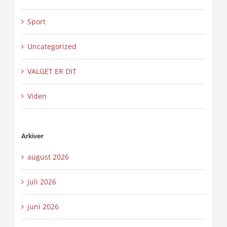
Sport
Uncategorized
VALGET ER DIT
Viden
Arkiver
august 2026
juli 2026
juni 2026