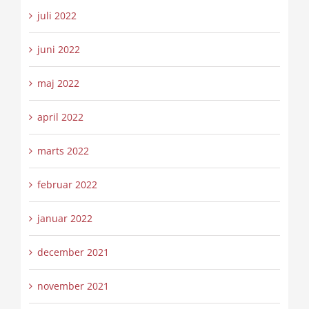
juli 2022
juni 2022
maj 2022
april 2022
marts 2022
februar 2022
januar 2022
december 2021
november 2021