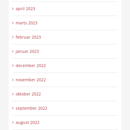
april 2023
marts 2023
februar 2023
januar 2023
december 2022
november 2022
oktober 2022
september 2022
august 2022