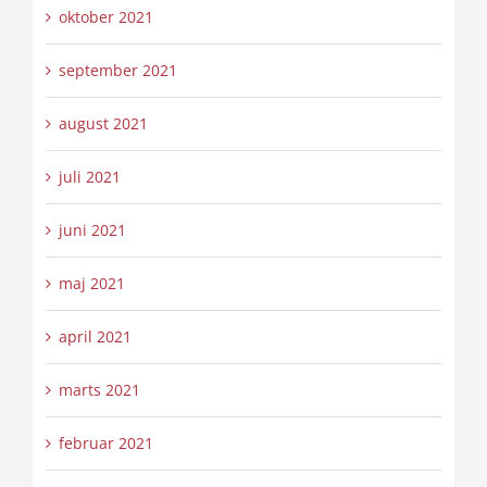
oktober 2021
september 2021
august 2021
juli 2021
juni 2021
maj 2021
april 2021
marts 2021
februar 2021