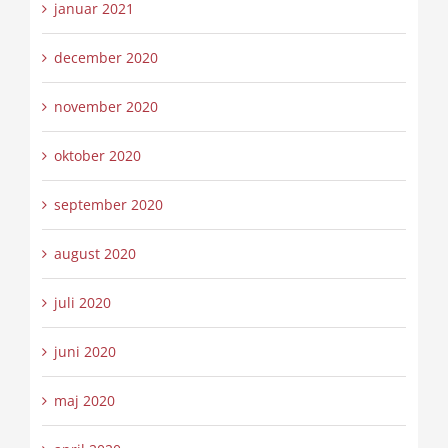
januar 2021
december 2020
november 2020
oktober 2020
september 2020
august 2020
juli 2020
juni 2020
maj 2020