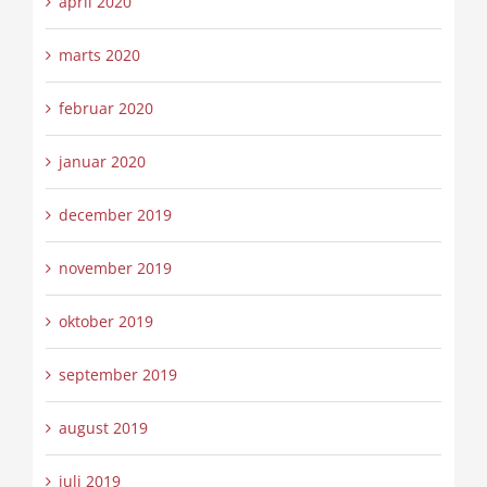
april 2020
marts 2020
februar 2020
januar 2020
december 2019
november 2019
oktober 2019
september 2019
august 2019
juli 2019