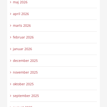
maj 2026
april 2026
marts 2026
februar 2026
januar 2026
december 2025
november 2025
oktober 2025
september 2025