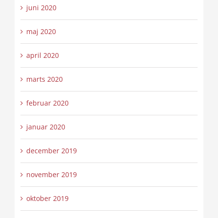
juni 2020
maj 2020
april 2020
marts 2020
februar 2020
januar 2020
december 2019
november 2019
oktober 2019