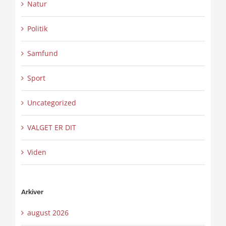
Natur
Politik
Samfund
Sport
Uncategorized
VALGET ER DIT
Viden
Arkiver
august 2026