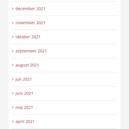
december 2021
november 2021
oktober 2021
september 2021
august 2021
juli 2021
juni 2021
maj 2021
april 2021