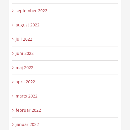
september 2022
august 2022
juli 2022
juni 2022
maj 2022
april 2022
marts 2022
februar 2022
januar 2022