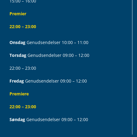
15:00 – 16:00
Premier
22:00 – 23:00
Onsdag
Genudsendelser 10:00 – 11:00
Torsdag
Genudsendelser 09:00 – 12:00
22:00 – 23:00
Fredag
Genudsendelser 09:00 – 12:00
Premiere
22:00 – 23:00
Søndag
Genudsendelser 09:00 – 12:00