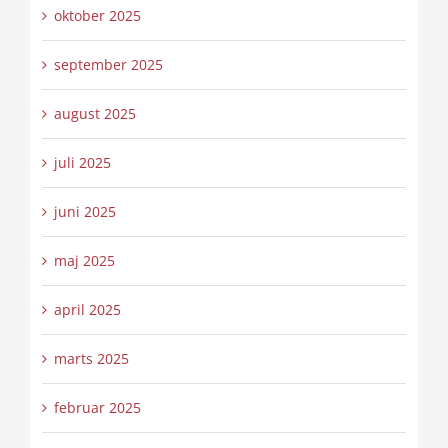
oktober 2025
september 2025
august 2025
juli 2025
juni 2025
maj 2025
april 2025
marts 2025
februar 2025