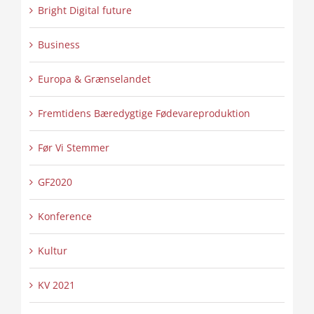
Bright Digital future
Business
Europa & Grænselandet
Fremtidens Bæredygtige Fødevareproduktion
Før Vi Stemmer
GF2020
Konference
Kultur
KV 2021