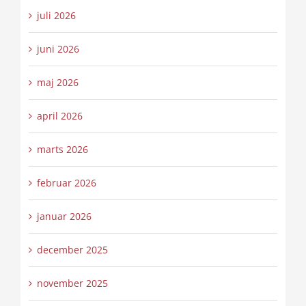
juli 2026
juni 2026
maj 2026
april 2026
marts 2026
februar 2026
januar 2026
december 2025
november 2025