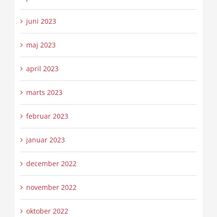
juni 2023
maj 2023
april 2023
marts 2023
februar 2023
januar 2023
december 2022
november 2022
oktober 2022