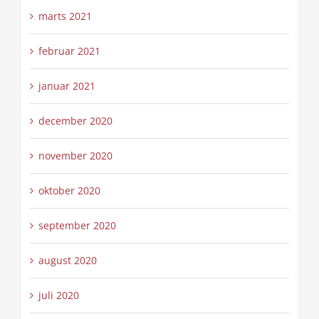
marts 2021
februar 2021
januar 2021
december 2020
november 2020
oktober 2020
september 2020
august 2020
juli 2020