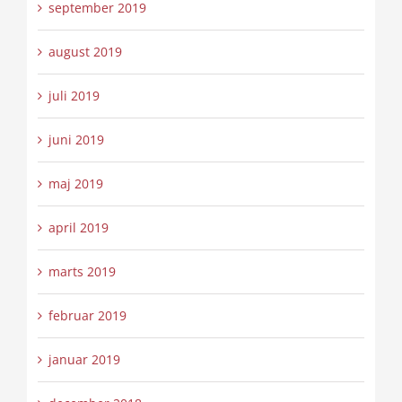
september 2019
august 2019
juli 2019
juni 2019
maj 2019
april 2019
marts 2019
februar 2019
januar 2019