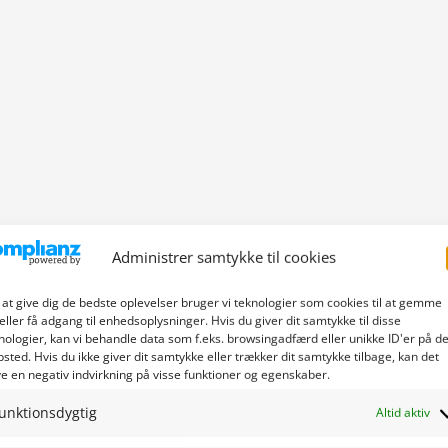
Administrer samtykke til cookies
 at give dig de bedste oplevelser bruger vi teknologier som cookies til at gemme
eller få adgang til enhedsoplysninger. Hvis du giver dit samtykke til disse
nologier, kan vi behandle data som f.eks. browsingadfærd eller unikke ID'er på de
sted. Hvis du ikke giver dit samtykke eller trækker dit samtykke tilbage, kan det
e en negativ indvirkning på visse funktioner og egenskaber.
unktionsdygtig
Altid aktiv