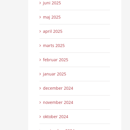
juni 2025
maj 2025
april 2025
marts 2025
februar 2025
januar 2025
december 2024
november 2024
oktober 2024