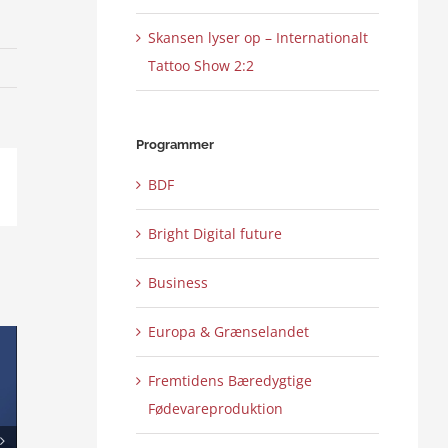
Skansen lyser op – Internationalt
Tattoo Show 2:2
Programmer
BDF
ail
Bright Digital future
Business
Europa & Grænselandet
Fremtidens Bæredygtige
Fødevareproduktion