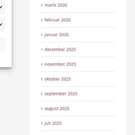
marts 2026
tistikker
februar 2026
rketing
januar 2026
december 2025
november 2025
oktober 2025
september 2025
august 2025
juli 2025