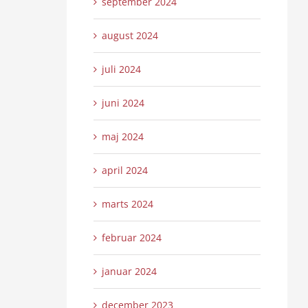
september 2024
august 2024
juli 2024
juni 2024
maj 2024
april 2024
marts 2024
februar 2024
januar 2024
december 2023