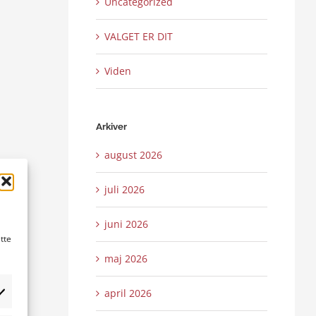
Uncategorized
VALGET ER DIT
Viden
Arkiver
august 2026
juli 2026
juni 2026
tte
maj 2026
april 2026