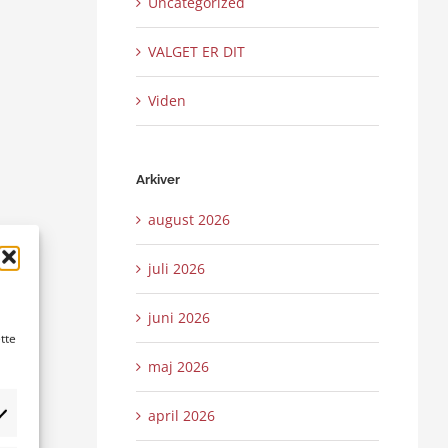
Uncategorized
VALGET ER DIT
Viden
Arkiver
august 2026
juli 2026
juni 2026
tte
maj 2026
april 2026