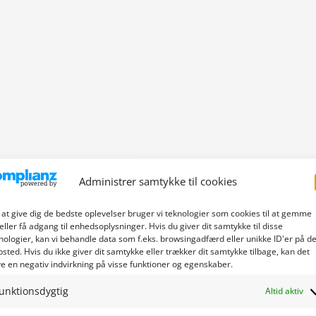
Administrer samtykke til cookies
 at give dig de bedste oplevelser bruger vi teknologier som cookies til at gemme
eller få adgang til enhedsoplysninger. Hvis du giver dit samtykke til disse
nologier, kan vi behandle data som f.eks. browsingadfærd eller unikke ID'er på de
sted. Hvis du ikke giver dit samtykke eller trækker dit samtykke tilbage, kan det
e en negativ indvirkning på visse funktioner og egenskaber.
unktionsdygtig
Altid aktiv