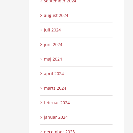
september 2024
august 2024
juli 2024
juni 2024
maj 2024
april 2024
marts 2024
februar 2024
januar 2024
december 2023