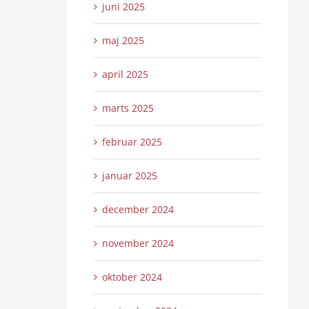
juni 2025
maj 2025
april 2025
marts 2025
februar 2025
januar 2025
december 2024
november 2024
oktober 2024