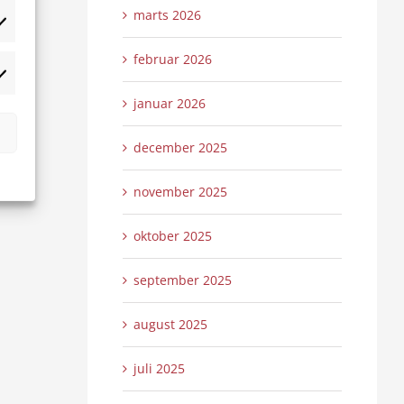
marts 2026
tistikker
februar 2026
rketing
januar 2026
december 2025
november 2025
oktober 2025
september 2025
august 2025
juli 2025