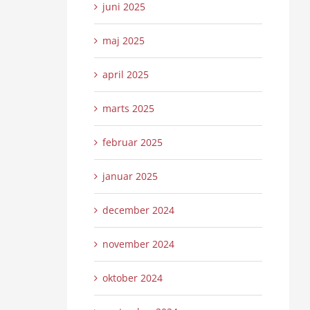
juni 2025
maj 2025
april 2025
marts 2025
februar 2025
januar 2025
december 2024
november 2024
oktober 2024