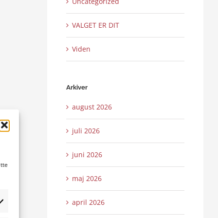
Uncategorized
VALGET ER DIT
Viden
Arkiver
august 2026
juli 2026
juni 2026
tte
maj 2026
april 2026