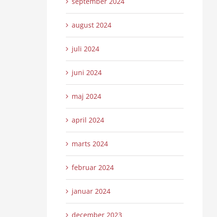
september 2024
august 2024
juli 2024
juni 2024
maj 2024
april 2024
marts 2024
februar 2024
januar 2024
december 2023