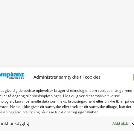
Administrer samtykke til cookies
 at give dig de bedste oplevelser bruger vi teknologier som cookies til at gemme
eller få adgang til enhedsoplysninger. Hvis du giver dit samtykke til disse
nologier, kan vi behandle data som f.eks. browsingadfærd eller unikke ID'er på de
sted. Hvis du ikke giver dit samtykke eller trækker dit samtykke tilbage, kan det
e en negativ indvirkning på visse funktioner og egenskaber.
unktionsdygtig
Altid aktiv