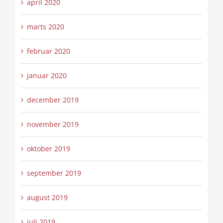
april 2020
marts 2020
februar 2020
januar 2020
december 2019
november 2019
oktober 2019
september 2019
august 2019
juli 2019