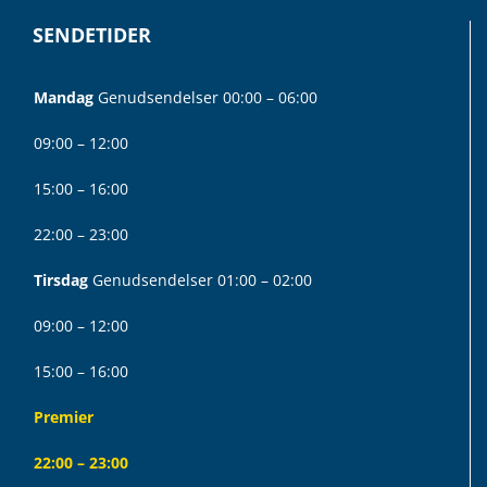
SENDETIDER
Mandag
Genudsendelser 00:00 – 06:00
09:00 – 12:00
15:00 – 16:00
22:00 – 23:00
Tirsdag
Genudsendelser 01:00 – 02:00
09:00 – 12:00
15:00 – 16:00
Premier
22:00 – 23:00