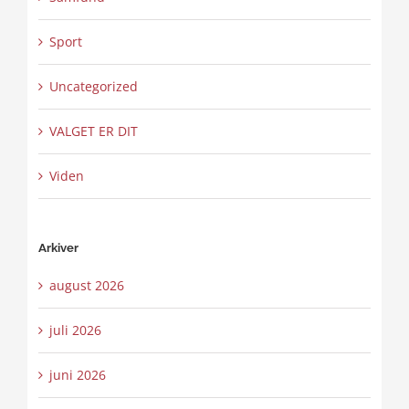
Sport
Uncategorized
VALGET ER DIT
Viden
Arkiver
august 2026
juli 2026
juni 2026