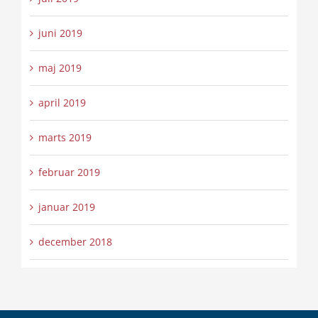
juni 2019
maj 2019
april 2019
marts 2019
februar 2019
januar 2019
december 2018