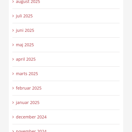
august 2025
juli 2025
juni 2025
maj 2025
april 2025
marts 2025
februar 2025
januar 2025
december 2024
november 2024