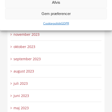
Afvis
januar 2024
Gem præferencer
december 2023
Cookiepolitik
GDPR
november 2023
oktober 2023
september 2023
august 2023
juli 2023
juni 2023
maj 2023