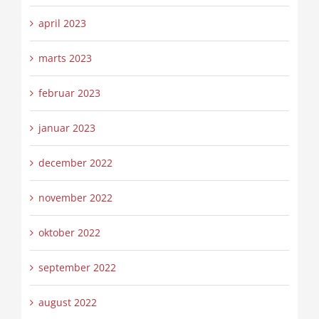
april 2023
marts 2023
februar 2023
januar 2023
december 2022
november 2022
oktober 2022
september 2022
august 2022