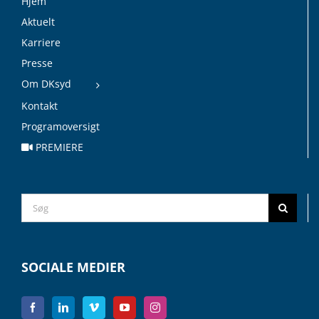
Hjem
Aktuelt
Karriere
Presse
Om DKsyd
Kontakt
Programoversigt
PREMIERE
Search
for:
SOCIALE MEDIER