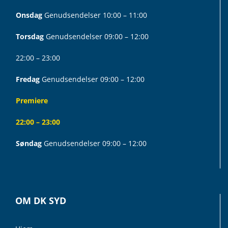
Onsdag
Genudsendelser 10:00 – 11:00
Torsdag
Genudsendelser 09:00 – 12:00
22:00 – 23:00
Fredag
Genudsendelser 09:00 – 12:00
Premiere
22:00 – 23:00
Søndag
Genudsendelser 09:00 – 12:00
OM DK SYD