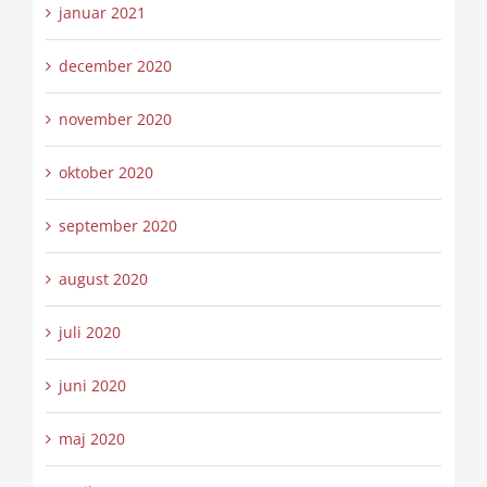
januar 2021
december 2020
november 2020
oktober 2020
september 2020
august 2020
juli 2020
juni 2020
maj 2020