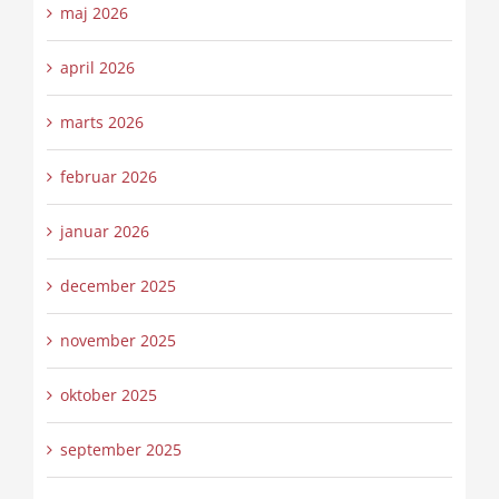
maj 2026
april 2026
marts 2026
februar 2026
januar 2026
december 2025
november 2025
oktober 2025
september 2025