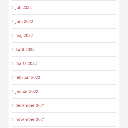
juli 2022
juni 2022
maj 2022
april 2022
marts 2022
februar 2022
januar 2022
december 2021
november 2021