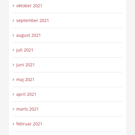
oktober 2021
september 2021
august 2021
juli 2021
juni 2021
maj 2021
april 2021
marts 2021
februar 2021