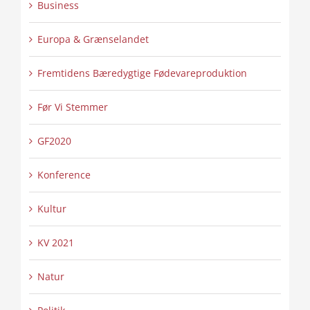
Business
Europa & Grænselandet
Fremtidens Bæredygtige Fødevareproduktion
Før Vi Stemmer
GF2020
Konference
Kultur
KV 2021
Natur