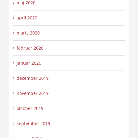
maj 2020
april 2020
marts 2020
februar 2020
januar 2020
december 2019
november 2019
oktober 2019
september 2019