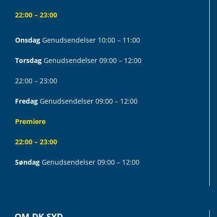
22:00 – 23:00
Onsdag
Genudsendelser 10:00 – 11:00
Torsdag
Genudsendelser 09:00 – 12:00
22:00 – 23:00
Fredag
Genudsendelser 09:00 – 12:00
Premiere
22:00 – 23:00
Søndag
Genudsendelser 09:00 – 12:00
OM DK SYD