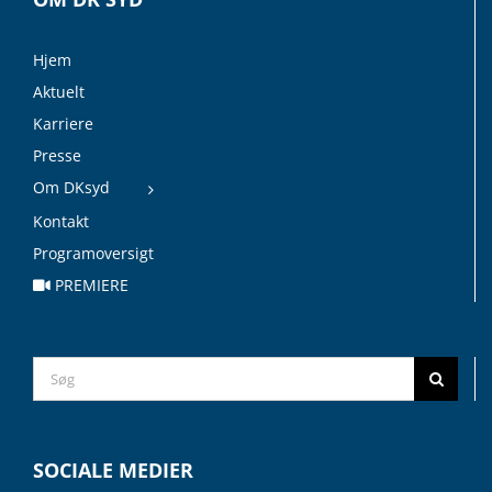
Hjem
Aktuelt
Karriere
Presse
Om DKsyd
Kontakt
Programoversigt
PREMIERE
Search
for:
SOCIALE MEDIER