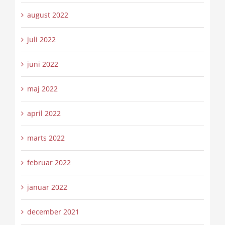
august 2022
juli 2022
juni 2022
maj 2022
april 2022
marts 2022
februar 2022
januar 2022
december 2021