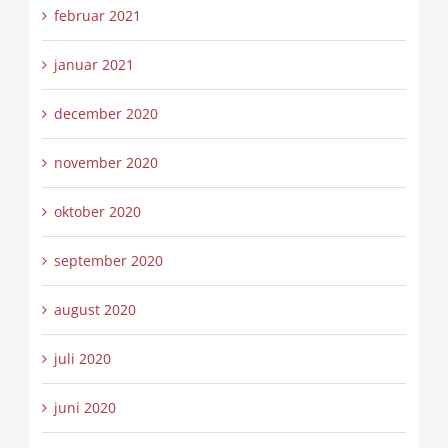
februar 2021
januar 2021
december 2020
november 2020
oktober 2020
september 2020
august 2020
juli 2020
juni 2020