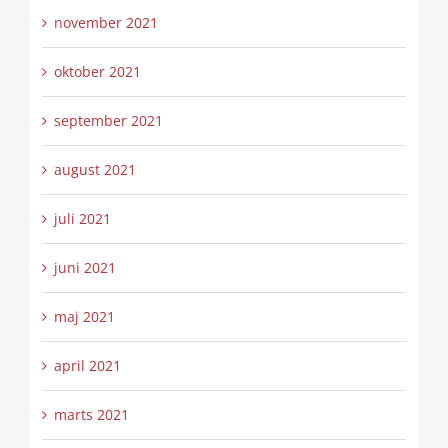
november 2021
oktober 2021
september 2021
august 2021
juli 2021
juni 2021
maj 2021
april 2021
marts 2021