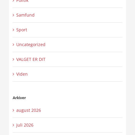
Politik
Samfund
Sport
Uncategorized
VALGET ER DIT
Viden
Arkiver
august 2026
juli 2026