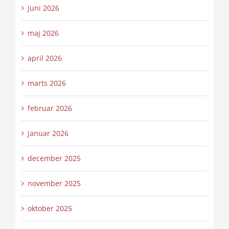
juni 2026
maj 2026
april 2026
marts 2026
februar 2026
januar 2026
december 2025
november 2025
oktober 2025