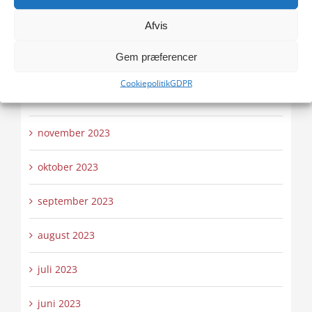
Afvis
februar 2024
Gem præferencer
januar 2024
Cookiepolitik
GDPR
december 2023
november 2023
oktober 2023
september 2023
august 2023
juli 2023
juni 2023