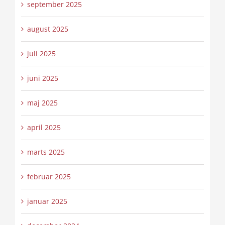
september 2025
august 2025
juli 2025
juni 2025
maj 2025
april 2025
marts 2025
februar 2025
januar 2025