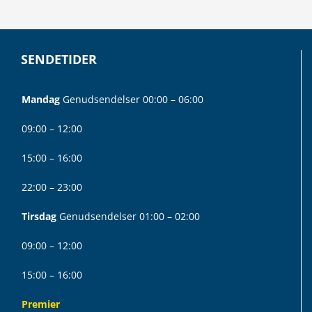
SENDETIDER
Mandag
Genudsendelser 00:00 – 06:00
09:00 – 12:00
15:00 – 16:00
22:00 – 23:00
Tirsdag
Genudsendelser 01:00 – 02:00
09:00 – 12:00
15:00 – 16:00
Premier