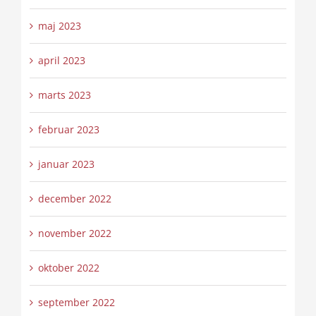
maj 2023
april 2023
marts 2023
februar 2023
januar 2023
december 2022
november 2022
oktober 2022
september 2022