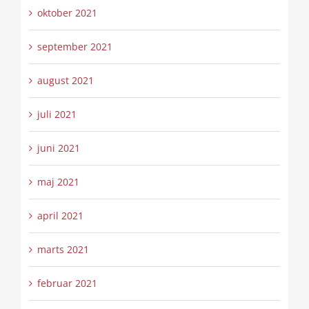
oktober 2021
september 2021
august 2021
juli 2021
juni 2021
maj 2021
april 2021
marts 2021
februar 2021