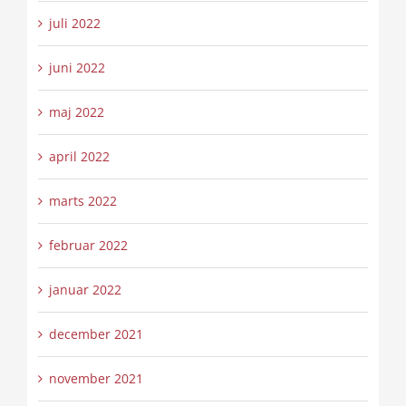
juli 2022
juni 2022
maj 2022
april 2022
marts 2022
februar 2022
januar 2022
december 2021
november 2021