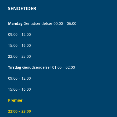
SENDETIDER
Mandag
Genudsendelser 00:00 – 06:00
09:00 – 12:00
15:00 – 16:00
22:00 – 23:00
Tirsdag
Genudsendelser 01:00 – 02:00
09:00 – 12:00
15:00 – 16:00
Premier
22:00 – 23:00