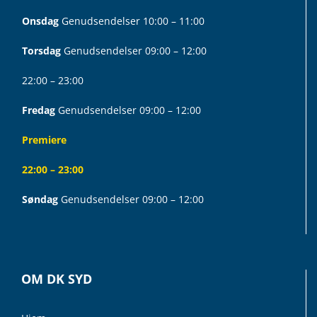
Onsdag
Genudsendelser 10:00 – 11:00
Torsdag
Genudsendelser 09:00 – 12:00
22:00 – 23:00
Fredag
Genudsendelser 09:00 – 12:00
Premiere
22:00 – 23:00
Søndag
Genudsendelser 09:00 – 12:00
OM DK SYD