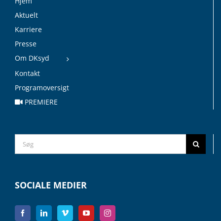
Hjem
Aktuelt
Karriere
Presse
Om DKsyd
Kontakt
Programoversigt
PREMIERE
Search
for:
SOCIALE MEDIER