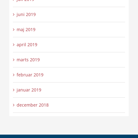
juni 2019
maj 2019
april 2019
marts 2019
februar 2019
januar 2019
december 2018