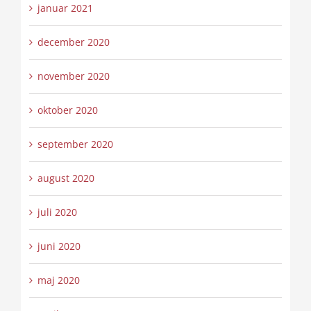
januar 2021
december 2020
november 2020
oktober 2020
september 2020
august 2020
juli 2020
juni 2020
maj 2020