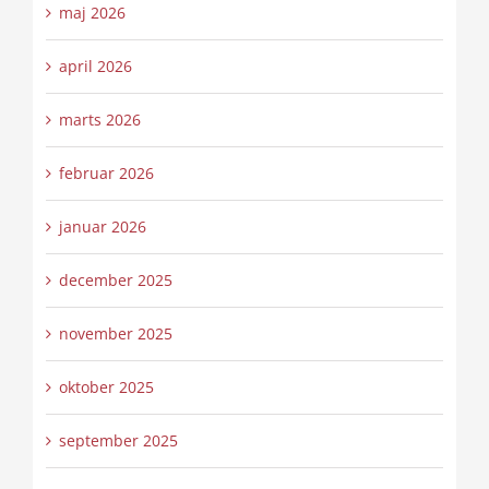
maj 2026
april 2026
marts 2026
februar 2026
januar 2026
december 2025
november 2025
oktober 2025
september 2025