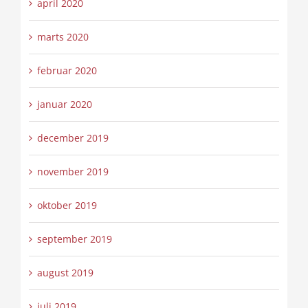
april 2020
marts 2020
februar 2020
januar 2020
december 2019
november 2019
oktober 2019
september 2019
august 2019
juli 2019