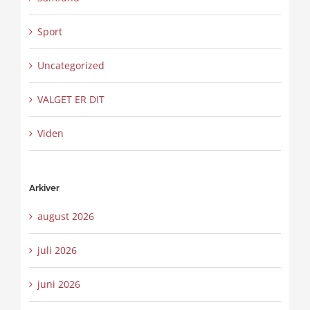
Sport
Uncategorized
VALGET ER DIT
Viden
Arkiver
august 2026
juli 2026
juni 2026