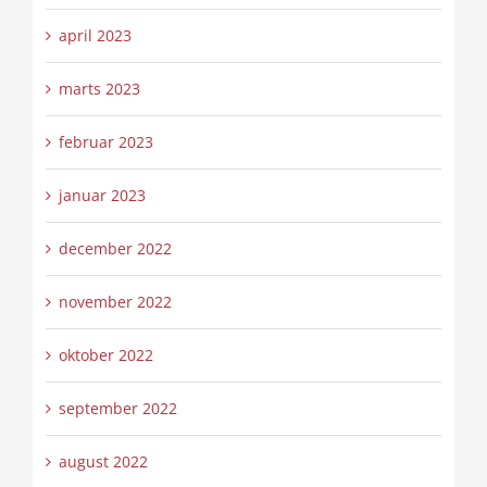
april 2023
marts 2023
februar 2023
januar 2023
december 2022
november 2022
oktober 2022
september 2022
august 2022