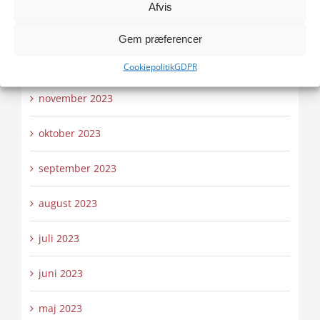
Afvis
januar 2024
Gem præferencer
december 2023
Cookiepolitik
GDPR
november 2023
oktober 2023
september 2023
august 2023
juli 2023
juni 2023
maj 2023