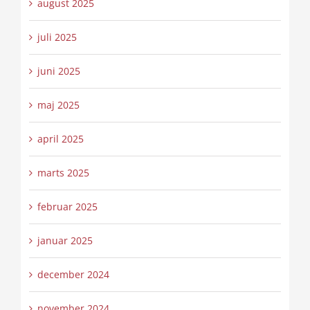
august 2025
juli 2025
juni 2025
maj 2025
april 2025
marts 2025
februar 2025
januar 2025
december 2024
november 2024