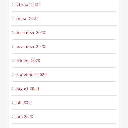
februar 2021
januar 2021
december 2020
november 2020
oktober 2020
september 2020
august 2020
juli 2020
juni 2020