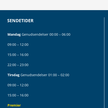
SENDETIDER
Mandag
Genudsendelser 00:00 – 06:00
09:00 – 12:00
15:00 – 16:00
22:00 – 23:00
Tirsdag
Genudsendelser 01:00 – 02:00
09:00 – 12:00
15:00 – 16:00
Premier