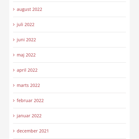
august 2022
juli 2022
juni 2022
maj 2022
april 2022
marts 2022
februar 2022
januar 2022
december 2021