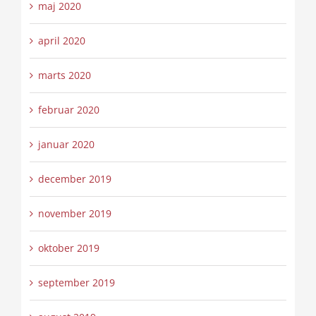
maj 2020
april 2020
marts 2020
februar 2020
januar 2020
december 2019
november 2019
oktober 2019
september 2019