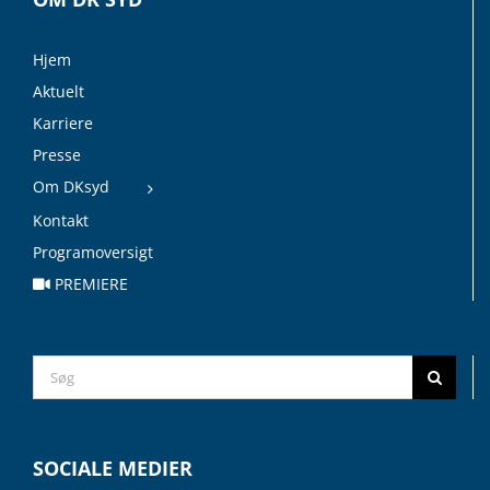
Hjem
Aktuelt
Karriere
Presse
Om DKsyd
Kontakt
Programoversigt
PREMIERE
Search
for:
SOCIALE MEDIER