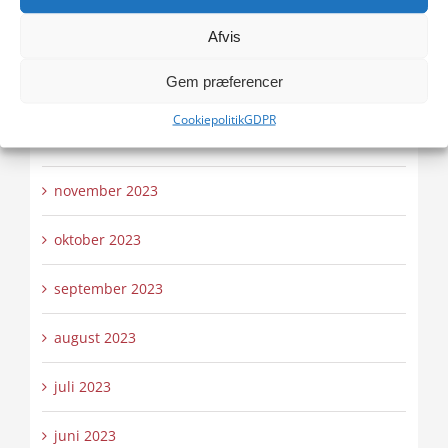
Afvis
februar 2024
Gem præferencer
januar 2024
Cookiepolitik
GDPR
december 2023
november 2023
oktober 2023
september 2023
august 2023
juli 2023
juni 2023