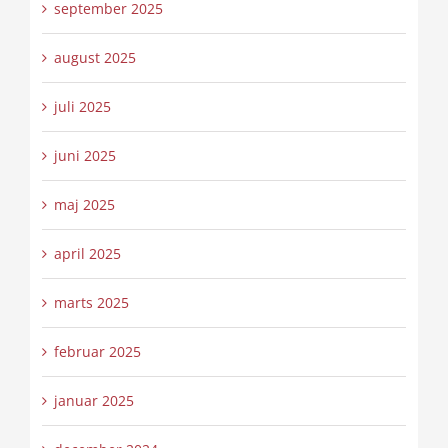
september 2025
august 2025
juli 2025
juni 2025
maj 2025
april 2025
marts 2025
februar 2025
januar 2025