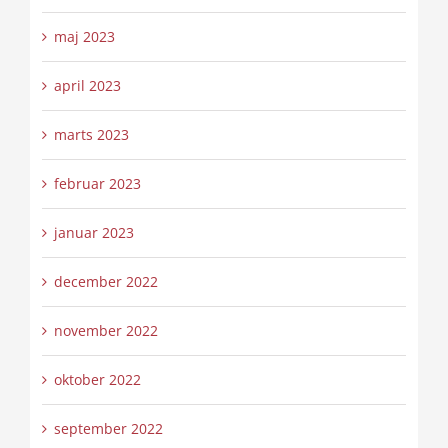
maj 2023
april 2023
marts 2023
februar 2023
januar 2023
december 2022
november 2022
oktober 2022
september 2022