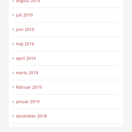
august 2019
juli 2019
juni 2019
maj 2019
april 2019
marts 2019
februar 2019
januar 2019
december 2018