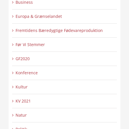
Business
Europa & Grænselandet
Fremtidens Bæredygtige Fødevareproduktion
Før Vi Stemmer
GF2020
Konference
Kultur
KV 2021
Natur