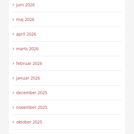
juni 2026
maj 2026
april 2026
marts 2026
februar 2026
januar 2026
december 2025
november 2025
oktober 2025