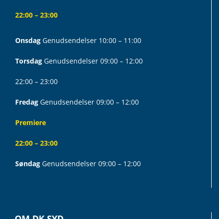
22:00 – 23:00
Onsdag
Genudsendelser 10:00 – 11:00
Torsdag
Genudsendelser 09:00 – 12:00
22:00 – 23:00
Fredag
Genudsendelser 09:00 – 12:00
Premiere
22:00 – 23:00
Søndag
Genudsendelser 09:00 – 12:00
OM DK SYD