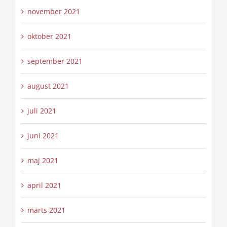
november 2021
oktober 2021
september 2021
august 2021
juli 2021
juni 2021
maj 2021
april 2021
marts 2021