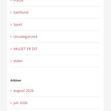
Politik
Samfund
Sport
Uncategorized
VALGET ER DIT
Viden
Arkiver
august 2026
juli 2026