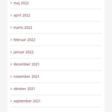
maj 2022
april 2022
marts 2022
februar 2022
januar 2022
december 2021
november 2021
oktober 2021
september 2021