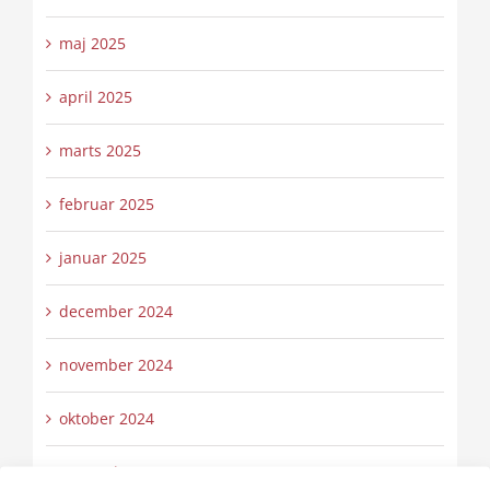
maj 2025
april 2025
marts 2025
februar 2025
januar 2025
december 2024
november 2024
oktober 2024
september 2024