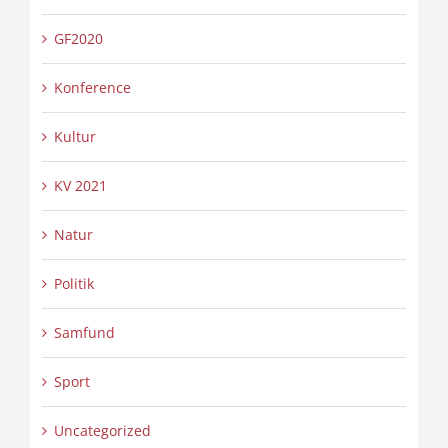
GF2020
Konference
Kultur
KV 2021
Natur
Politik
Samfund
Sport
Uncategorized