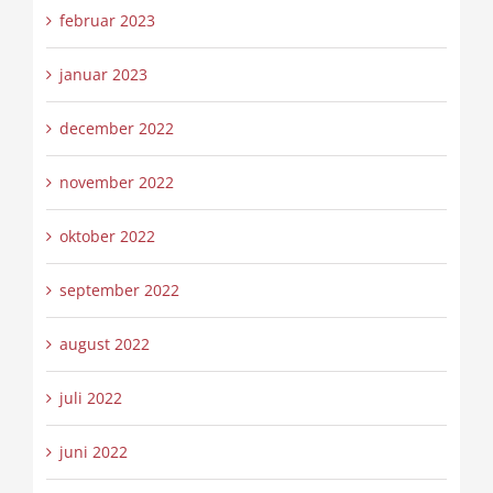
februar 2023
januar 2023
december 2022
november 2022
oktober 2022
september 2022
august 2022
juli 2022
juni 2022