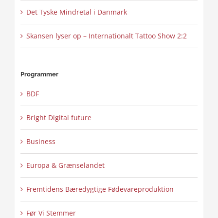
Det Tyske Mindretal i Danmark
Skansen lyser op – Internationalt Tattoo Show 2:2
Programmer
BDF
Bright Digital future
Business
Europa & Grænselandet
Fremtidens Bæredygtige Fødevareproduktion
Før Vi Stemmer