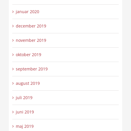
januar 2020
december 2019
november 2019
oktober 2019
september 2019
august 2019
juli 2019
juni 2019
maj 2019