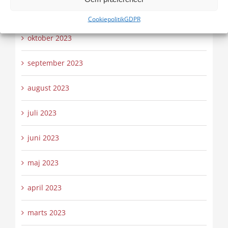
november 2023
Cookiepolitik
GDPR
oktober 2023
september 2023
august 2023
juli 2023
juni 2023
maj 2023
april 2023
marts 2023