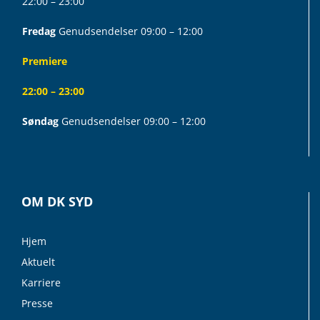
22:00 – 23:00
Fredag
Genudsendelser 09:00 – 12:00
Premiere
22:00 – 23:00
Søndag
Genudsendelser 09:00 – 12:00
OM DK SYD
Hjem
Aktuelt
Karriere
Presse