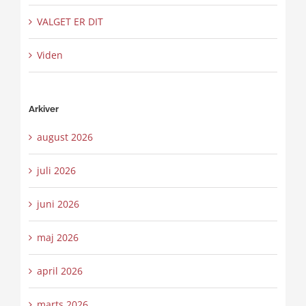
VALGET ER DIT
Viden
Arkiver
august 2026
juli 2026
juni 2026
maj 2026
april 2026
marts 2026