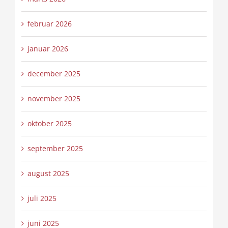
februar 2026
januar 2026
december 2025
november 2025
oktober 2025
september 2025
august 2025
juli 2025
juni 2025