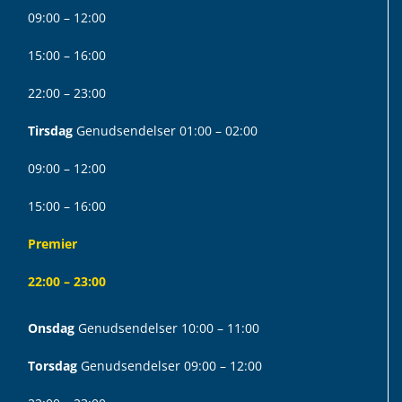
09:00 – 12:00
15:00 – 16:00
22:00 – 23:00
Tirsdag
Genudsendelser 01:00 – 02:00
09:00 – 12:00
15:00 – 16:00
Premier
22:00 – 23:00
Onsdag
Genudsendelser 10:00 – 11:00
Torsdag
Genudsendelser 09:00 – 12:00