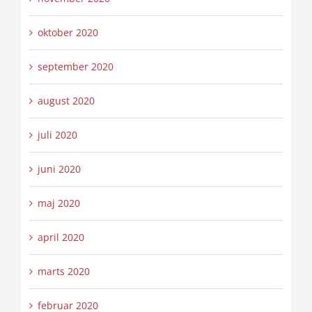
oktober 2020
september 2020
august 2020
juli 2020
juni 2020
maj 2020
april 2020
marts 2020
februar 2020