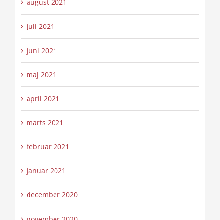
august 2021
juli 2021
juni 2021
maj 2021
april 2021
marts 2021
februar 2021
januar 2021
december 2020
november 2020