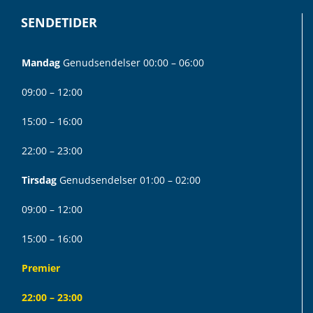
SENDETIDER
Mandag
Genudsendelser 00:00 – 06:00
09:00 – 12:00
15:00 – 16:00
22:00 – 23:00
Tirsdag
Genudsendelser 01:00 – 02:00
09:00 – 12:00
15:00 – 16:00
Premier
22:00 – 23:00