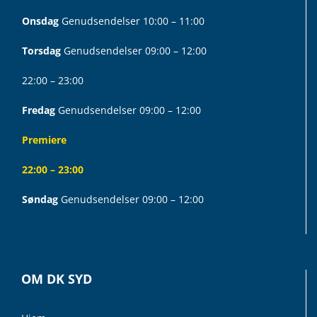
Onsdag
Genudsendelser 10:00 – 11:00
Torsdag
Genudsendelser 09:00 – 12:00
22:00 – 23:00
Fredag
Genudsendelser 09:00 – 12:00
Premiere
22:00 – 23:00
Søndag
Genudsendelser 09:00 – 12:00
OM DK SYD