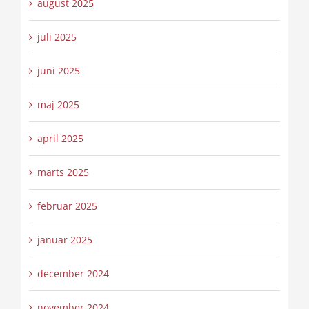
august 2025
juli 2025
juni 2025
maj 2025
april 2025
marts 2025
februar 2025
januar 2025
december 2024
november 2024