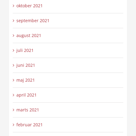
oktober 2021
september 2021
august 2021
juli 2021
juni 2021
maj 2021
april 2021
marts 2021
februar 2021