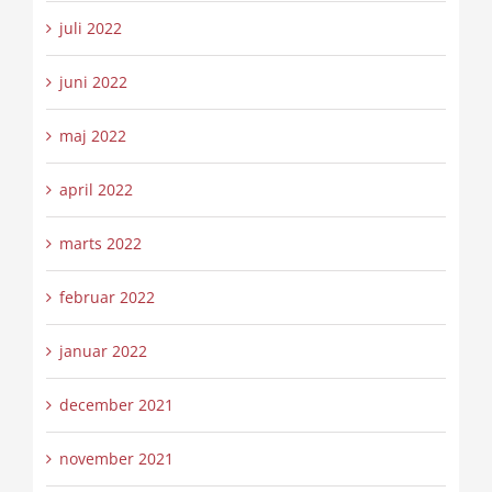
juli 2022
juni 2022
maj 2022
april 2022
marts 2022
februar 2022
januar 2022
december 2021
november 2021