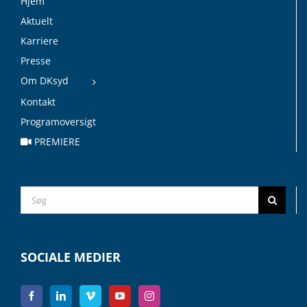
Hjem
Aktuelt
Karriere
Presse
Om DKsyd
Kontakt
Programoversigt
PREMIERE
Search
for:
SOCIALE MEDIER