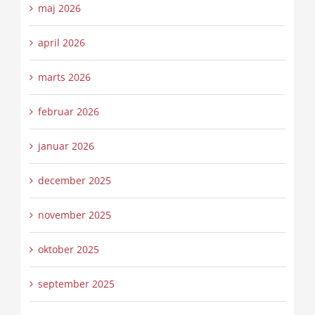
maj 2026
april 2026
marts 2026
februar 2026
januar 2026
december 2025
november 2025
oktober 2025
september 2025