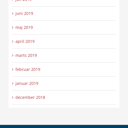
juni 2019
maj 2019
april 2019
marts 2019
februar 2019
januar 2019
december 2018