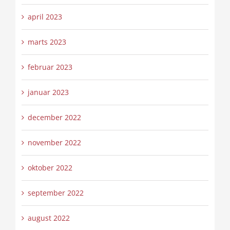
april 2023
marts 2023
februar 2023
januar 2023
december 2022
november 2022
oktober 2022
september 2022
august 2022