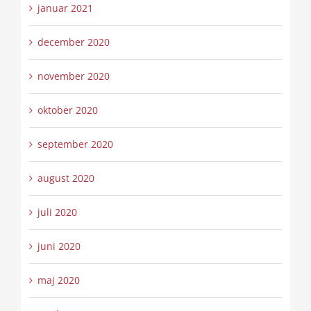
januar 2021
december 2020
november 2020
oktober 2020
september 2020
august 2020
juli 2020
juni 2020
maj 2020