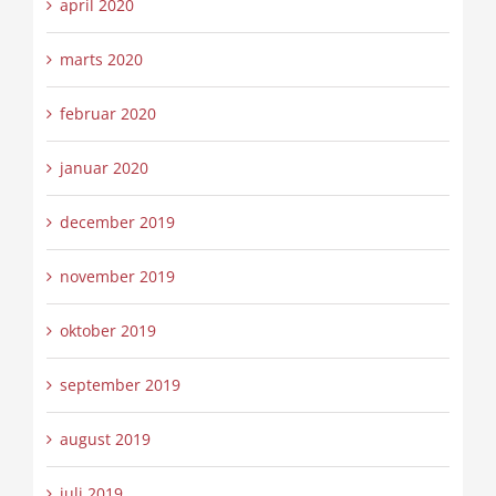
april 2020
marts 2020
februar 2020
januar 2020
december 2019
november 2019
oktober 2019
september 2019
august 2019
juli 2019