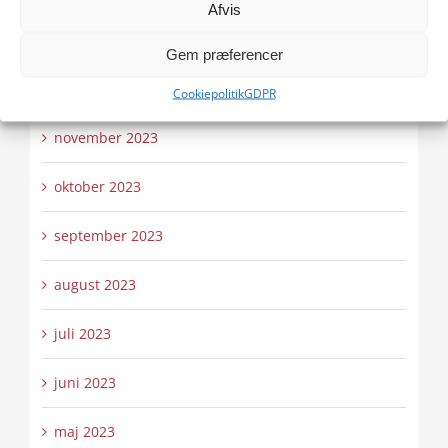
Afvis
januar 2024
Gem præferencer
december 2023
Cookiepolitik
GDPR
november 2023
oktober 2023
september 2023
august 2023
juli 2023
juni 2023
maj 2023