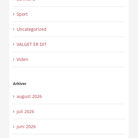
Sport
Uncategorized
VALGET ER DIT
Viden
Arkiver
august 2026
juli 2026
juni 2026