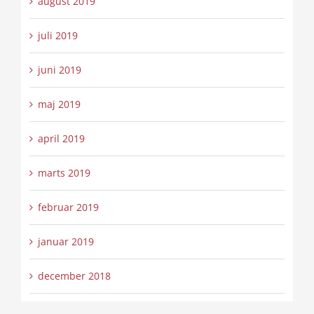
august 2019
juli 2019
juni 2019
maj 2019
april 2019
marts 2019
februar 2019
januar 2019
december 2018