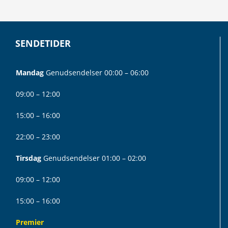
SENDETIDER
Mandag
Genudsendelser 00:00 – 06:00
09:00 – 12:00
15:00 – 16:00
22:00 – 23:00
Tirsdag
Genudsendelser 01:00 – 02:00
09:00 – 12:00
15:00 – 16:00
Premier