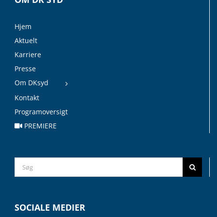
Hjem
Aktuelt
Karriere
Presse
Om DKsyd
Kontakt
Programoversigt
PREMIERE
Search
for:
SOCIALE MEDIER