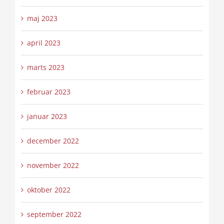
maj 2023
april 2023
marts 2023
februar 2023
januar 2023
december 2022
november 2022
oktober 2022
september 2022