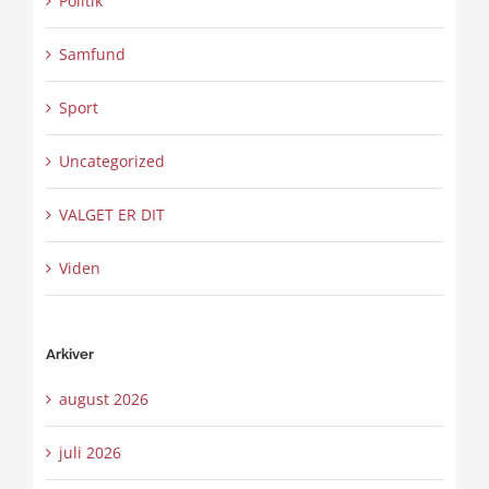
Politik
Samfund
Sport
Uncategorized
VALGET ER DIT
Viden
Arkiver
august 2026
juli 2026