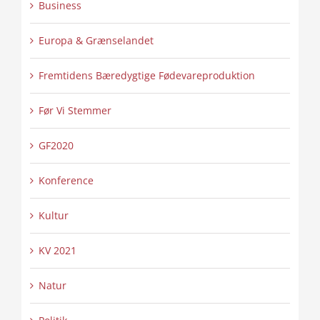
Business
Europa & Grænselandet
Fremtidens Bæredygtige Fødevareproduktion
Før Vi Stemmer
GF2020
Konference
Kultur
KV 2021
Natur