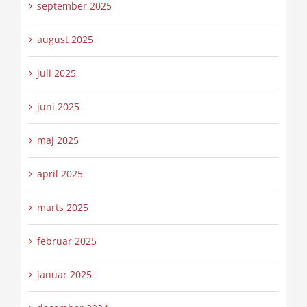
september 2025
august 2025
juli 2025
juni 2025
maj 2025
april 2025
marts 2025
februar 2025
januar 2025