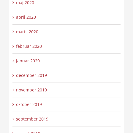
maj 2020
april 2020
marts 2020
februar 2020
januar 2020
december 2019
november 2019
oktober 2019
september 2019