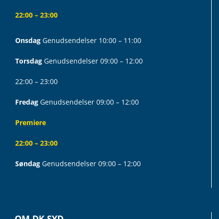
22:00 – 23:00
Onsdag
Genudsendelser 10:00 – 11:00
Torsdag
Genudsendelser 09:00 – 12:00
22:00 – 23:00
Fredag
Genudsendelser 09:00 – 12:00
Premiere
22:00 – 23:00
Søndag
Genudsendelser 09:00 – 12:00
OM DK SYD