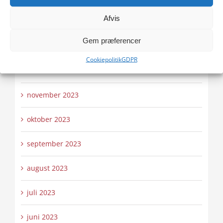
Afvis
februar 2024
Gem præferencer
januar 2024
Cookiepolitik
GDPR
december 2023
november 2023
oktober 2023
september 2023
august 2023
juli 2023
juni 2023