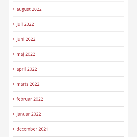
august 2022
juli 2022
juni 2022
maj 2022
april 2022
marts 2022
februar 2022
januar 2022
december 2021