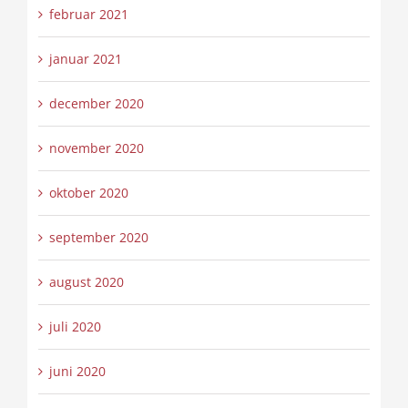
februar 2021
januar 2021
december 2020
november 2020
oktober 2020
september 2020
august 2020
juli 2020
juni 2020