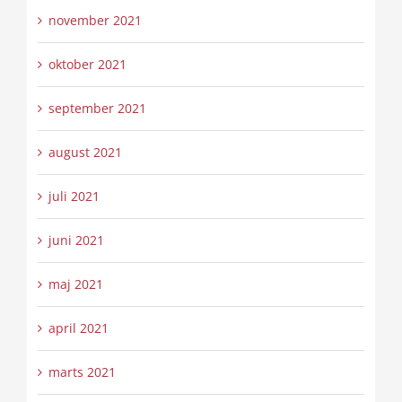
november 2021
oktober 2021
september 2021
august 2021
juli 2021
juni 2021
maj 2021
april 2021
marts 2021