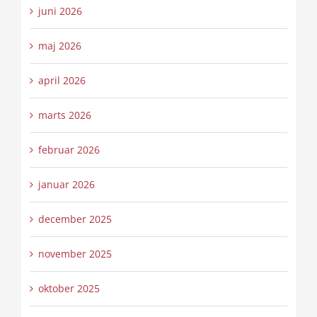
juni 2026
maj 2026
april 2026
marts 2026
februar 2026
januar 2026
december 2025
november 2025
oktober 2025