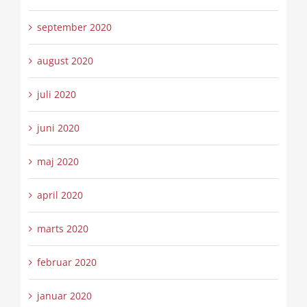
september 2020
august 2020
juli 2020
juni 2020
maj 2020
april 2020
marts 2020
februar 2020
januar 2020