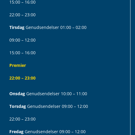
15:00 – 16:00
22:00 – 23:00
Tirsdag
Genudsendelser 01:00 – 02:00
09:00 – 12:00
15:00 – 16:00
Premier
22:00 – 23:00
Onsdag
Genudsendelser 10:00 – 11:00
Torsdag
Genudsendelser 09:00 – 12:00
22:00 – 23:00
Fredag
Genudsendelser 09:00 – 12:00