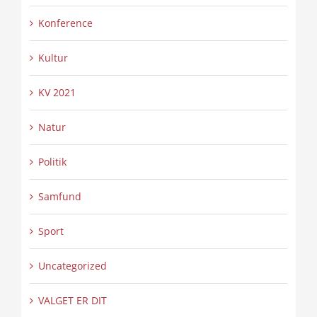
Konference
Kultur
KV 2021
Natur
Politik
Samfund
Sport
Uncategorized
VALGET ER DIT