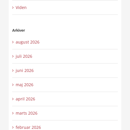
Viden
Arkiver
august 2026
juli 2026
juni 2026
maj 2026
april 2026
marts 2026
februar 2026