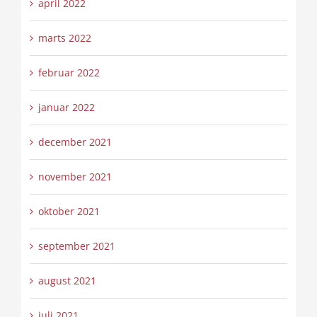
april 2022
marts 2022
februar 2022
januar 2022
december 2021
november 2021
oktober 2021
september 2021
august 2021
juli 2021