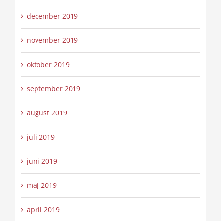
december 2019
november 2019
oktober 2019
september 2019
august 2019
juli 2019
juni 2019
maj 2019
april 2019