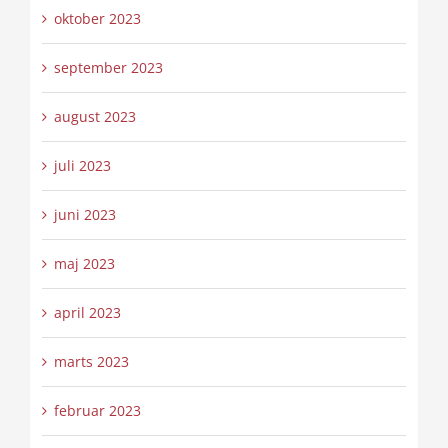
oktober 2023
september 2023
august 2023
juli 2023
juni 2023
maj 2023
april 2023
marts 2023
februar 2023