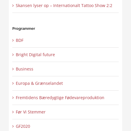
Skansen lyser op – Internationalt Tattoo Show 2:2
Programmer
BDF
Bright Digital future
Business
Europa & Grænselandet
Fremtidens Bæredygtige Fødevareproduktion
Før Vi Stemmer
GF2020