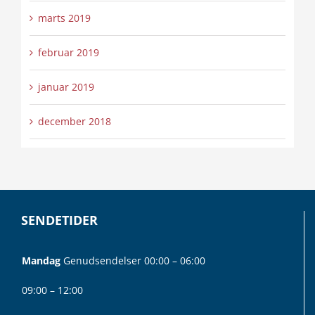
marts 2019
februar 2019
januar 2019
december 2018
SENDETIDER
Mandag
Genudsendelser 00:00 – 06:00
09:00 – 12:00