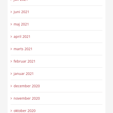
juni 2021
maj 2021
april 2021
marts 2021
februar 2021
januar 2021
december 2020
november 2020
oktober 2020