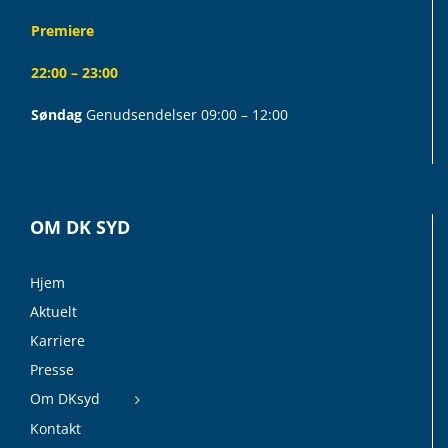
Premiere
22:00 – 23:00
Søndag
Genudsendelser 09:00 – 12:00
OM DK SYD
Hjem
Aktuelt
Karriere
Presse
Om DKsyd
Kontakt