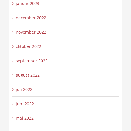
januar 2023
december 2022
november 2022
oktober 2022
september 2022
august 2022
juli 2022
juni 2022
maj 2022