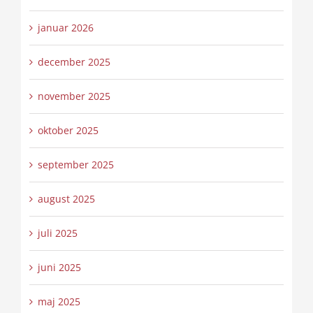
januar 2026
december 2025
november 2025
oktober 2025
september 2025
august 2025
juli 2025
juni 2025
maj 2025