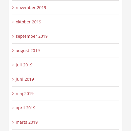
november 2019
oktober 2019
september 2019
august 2019
juli 2019
juni 2019
maj 2019
april 2019
marts 2019