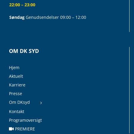
22:00 – 23:00
Søndag
Genudsendelser 09:00 – 12:00
OM DK SYD
Hjem
Aktuelt
Karriere
Presse
Om DKsyd
Kontakt
Programoversigt
PREMIERE