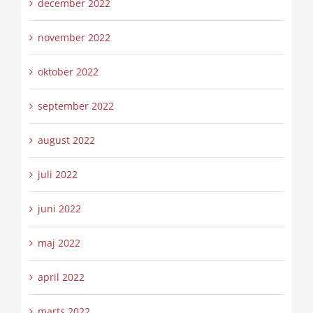
december 2022
november 2022
oktober 2022
september 2022
august 2022
juli 2022
juni 2022
maj 2022
april 2022
marts 2022