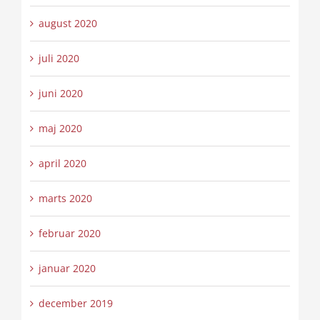
august 2020
juli 2020
juni 2020
maj 2020
april 2020
marts 2020
februar 2020
januar 2020
december 2019