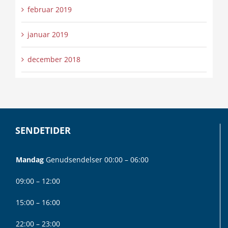
februar 2019
januar 2019
december 2018
SENDETIDER
Mandag
Genudsendelser 00:00 – 06:00
09:00 – 12:00
15:00 – 16:00
22:00 – 23:00