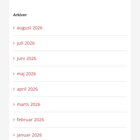
Arkiver
august 2026
juli 2026
juni 2026
maj 2026
april 2026
marts 2026
februar 2026
januar 2026