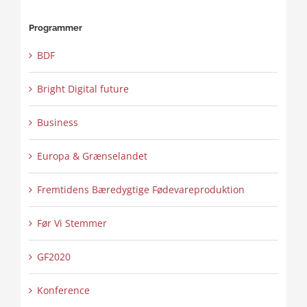
Programmer
BDF
Bright Digital future
Business
Europa & Grænselandet
Fremtidens Bæredygtige Fødevareproduktion
Før Vi Stemmer
GF2020
Konference