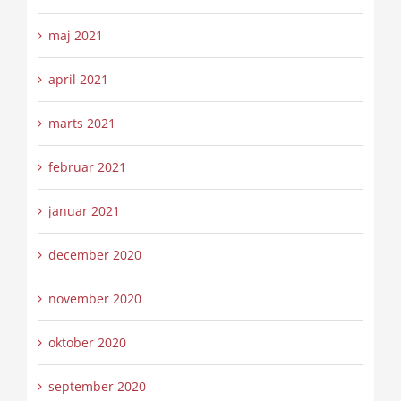
maj 2021
april 2021
marts 2021
februar 2021
januar 2021
december 2020
november 2020
oktober 2020
september 2020