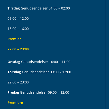
Tirsdag
Genudsendelser 01:00 – 02:00
09:00 – 12:00
15:00 – 16:00
Premier
22:00 – 23:00
Onsdag
Genudsendelser 10:00 – 11:00
Torsdag
Genudsendelser 09:00 – 12:00
22:00 – 23:00
Fredag
Genudsendelser 09:00 – 12:00
Premiere