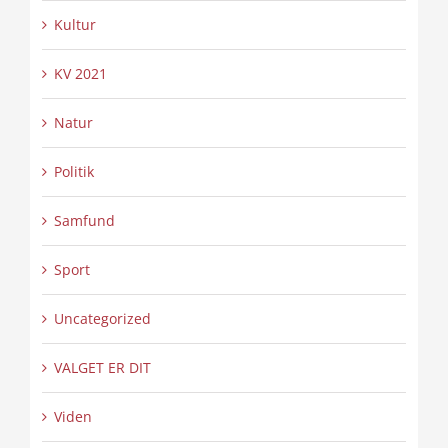
Kultur
KV 2021
Natur
Politik
Samfund
Sport
Uncategorized
VALGET ER DIT
Viden