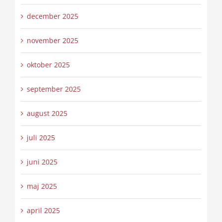
december 2025
november 2025
oktober 2025
september 2025
august 2025
juli 2025
juni 2025
maj 2025
april 2025