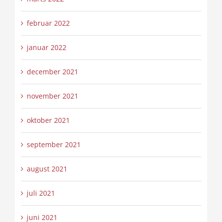
februar 2022
januar 2022
december 2021
november 2021
oktober 2021
september 2021
august 2021
juli 2021
juni 2021