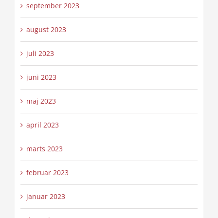
september 2023
august 2023
juli 2023
juni 2023
maj 2023
april 2023
marts 2023
februar 2023
januar 2023