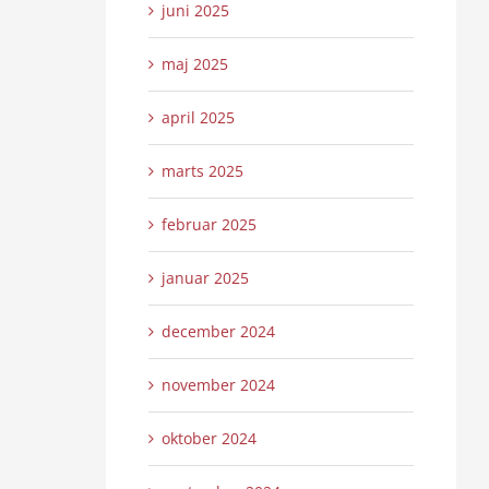
juni 2025
maj 2025
april 2025
marts 2025
februar 2025
januar 2025
december 2024
november 2024
oktober 2024