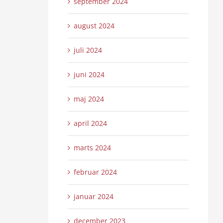
september 2024
august 2024
juli 2024
juni 2024
maj 2024
april 2024
marts 2024
februar 2024
januar 2024
december 2023