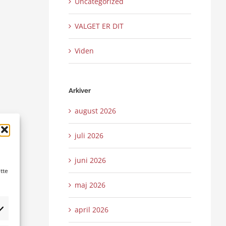
Uncategorized
VALGET ER DIT
Viden
Arkiver
august 2026
juli 2026
juni 2026
tte
maj 2026
april 2026