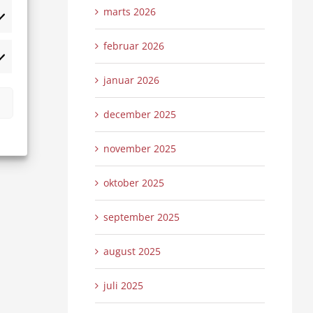
marts 2026
tistikker
februar 2026
rketing
januar 2026
december 2025
november 2025
oktober 2025
september 2025
august 2025
juli 2025