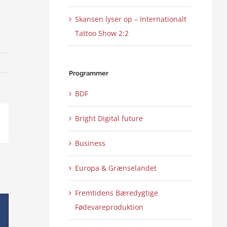
Skansen lyser op – Internationalt
Tattoo Show 2:2
Programmer
BDF
Bright Digital future
ail
Business
Europa & Grænselandet
Fremtidens Bæredygtige
Fødevareproduktion