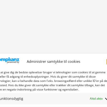
Administrer samtykke til cookies
 at give dig de bedste oplevelser bruger vi teknologier som cookies til at gemme
eller få adgang til enhedsoplysninger. Hvis du giver dit samtykke til disse
nologier, kan vi behandle data som f.eks. browsingadfærd eller unikke ID'er på de
sted. Hvis du ikke giver dit samtykke eller trækker dit samtykke tilbage, kan det
e en negativ indvirkning på visse funktioner og egenskaber.
unktionsdygtig
Altid aktiv