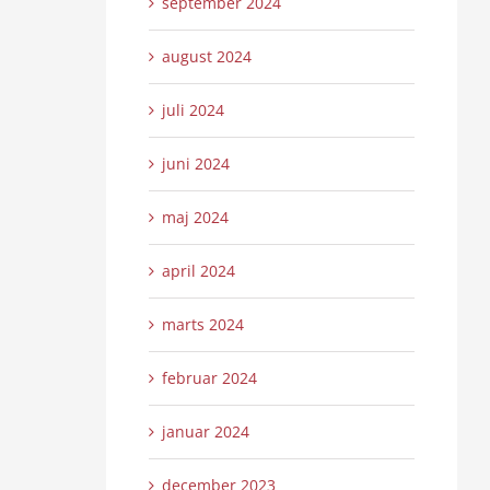
september 2024
august 2024
juli 2024
juni 2024
maj 2024
april 2024
marts 2024
februar 2024
januar 2024
december 2023