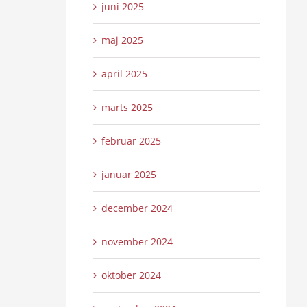
juni 2025
maj 2025
april 2025
marts 2025
februar 2025
januar 2025
december 2024
november 2024
oktober 2024