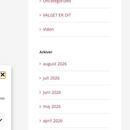
Uncategorized
VALGET ER DIT
Viden
Arkiver
august 2026
juli 2026
juni 2026
tte
maj 2026
april 2026