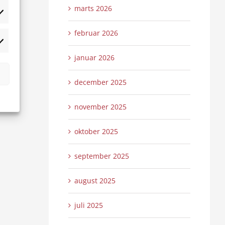
marts 2026
tistikker
februar 2026
rketing
januar 2026
december 2025
november 2025
oktober 2025
september 2025
august 2025
juli 2025