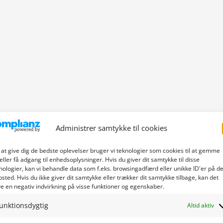
Administrer samtykke til cookies
 at give dig de bedste oplevelser bruger vi teknologier som cookies til at gemme
eller få adgang til enhedsoplysninger. Hvis du giver dit samtykke til disse
nologier, kan vi behandle data som f.eks. browsingadfærd eller unikke ID'er på de
sted. Hvis du ikke giver dit samtykke eller trækker dit samtykke tilbage, kan det
e en negativ indvirkning på visse funktioner og egenskaber.
unktionsdygtig
Altid aktiv